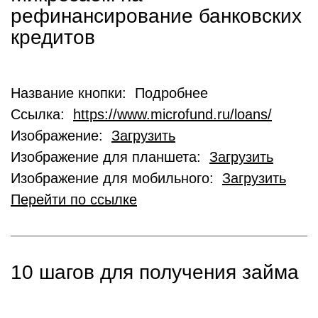
рефинансирование банковских
кредитов
Название кнопки: Подробнее
Ссылка:
https://www.microfund.ru/loans/
Изображение:
Загрузить
Изображение для планшета:
Загрузить
Изображение для мобильного:
Загрузить
Перейти по ссылке
10 шагов для получения займа