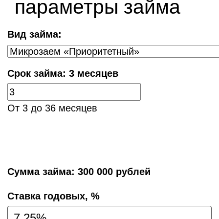
параметры займа
Вид займа:
Срок займа:
3 месяцев
От 3 до 36 месяцев
Сумма займа:
300 000 рублей
Cтавка годовых, %