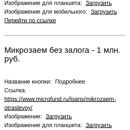
Изображение для планшета:
Загрузить
Изображение для мобильного:
Загрузить
Перейти по ссылке
Микрозаем без залога - 1 млн.
руб.
Название кнопки: Подробнее
Ссылка:
https://www.microfund.ru/loans/mikrozaem-
otraslevoy/
Изображение:
Загрузить
Изображение для планшета:
Загрузить