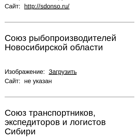
Сайт:
http://sdonso.ru/
Союз рыбопроизводителей
Новосибирской области
Изображение:
Загрузить
Сайт: не указан
Союз транспортников,
экспедиторов и логистов
Сибири