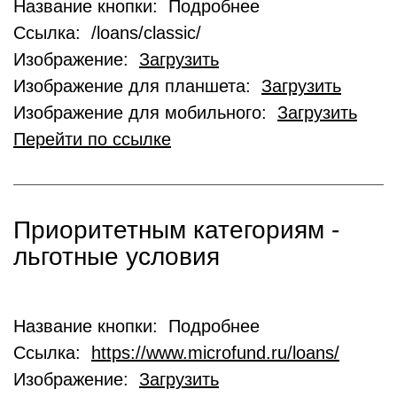
Название кнопки: Подробнее
Ссылка: /loans/classic/
Изображение:
Загрузить
Изображение для планшета:
Загрузить
Изображение для мобильного:
Загрузить
Перейти по ссылке
Приоритетным категориям -
льготные условия
Название кнопки: Подробнее
Ссылка:
https://www.microfund.ru/loans/
Изображение:
Загрузить