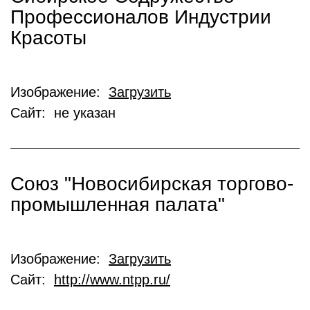
Профессионалов Индустрии
Красоты
Изображение:
Загрузить
Сайт: не указан
Союз "Новосибирская торгово-
промышленная палата"
Изображение:
Загрузить
Сайт:
http://www.ntpp.ru/