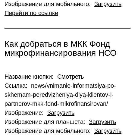
Изображение для мобильного:
Загрузить
Перейти по ссылке
Как добраться в МКК Фонд
микрофинансирования НСО
Название кнопки: Смотреть
Ссылка: news/vnimanie-informatsiya-po-
skhemam-peredvizheniya-dlya-klientov-i-
partnerov-mkk-fond-mikrofinansirovan/
Изображение:
Загрузить
Изображение для планшета:
Загрузить
Изображение для мобильного:
Загрузить