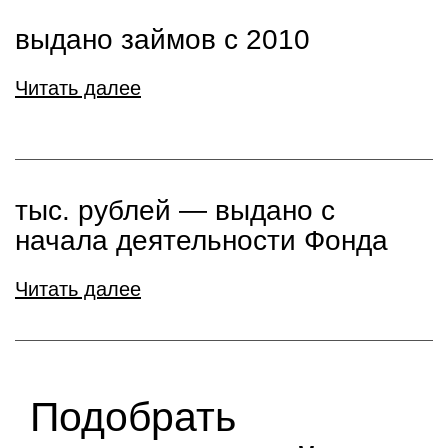
выдано займов с 2010
Читать далее
тыс. рублей ― выдано с
начала деятельности Фонда
Читать далее
Подобрать