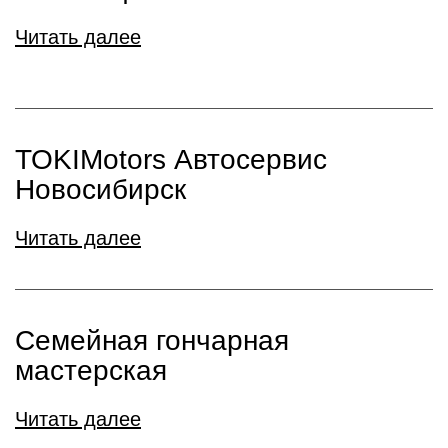
Читать далее
TOKIMotors Автосервис
Новосибирск
Читать далее
Семейная гончарная
мастерская
Читать далее