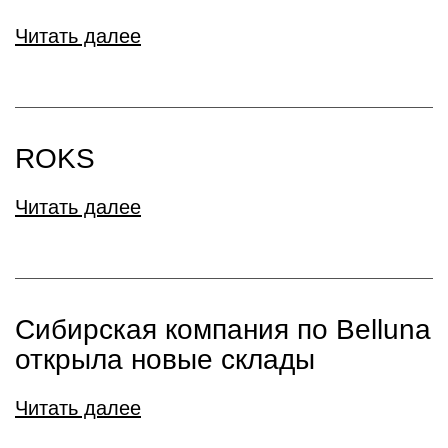
Читать далее
ROKS
Читать далее
Сибирская компания по Belluna
открыла новые склады
Читать далее