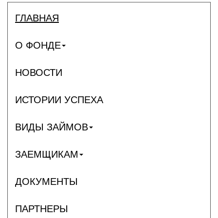
ГЛАВНАЯ
О ФОНДЕ
НОВОСТИ
ИСТОРИИ УСПЕХА
ВИДЫ ЗАЙМОВ
ЗАЕМЩИКАМ
ДОКУМЕНТЫ
ПАРТНЕРЫ