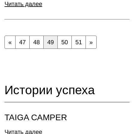
Читать далее
«
47
48
49
50
51
»
Истории успеха
TAIGA CAMPER
Читать далее