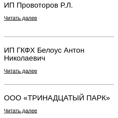
ИП Провоторов Р.Л.
Читать далее
ИП ГКФХ Белоус Антон
Николаевич
Читать далее
ООО «ТРИНАДЦАТЫЙ ПАРК»
Читать далее