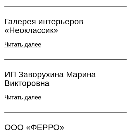
Галерея интерьеров
«Неоклассик»
Читать далее
ИП Заворухина Марина
Викторовна
Читать далее
ООО «ФЕРРО»