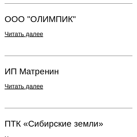
ООО "ОЛИМПИК"
Читать далее
ИП Матренин
Читать далее
ПТК «Сибирские земли»