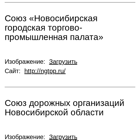
Союз «Новосибирская
городская торгово-
промышленная палата»
Изображение:
Загрузить
Сайт:
http://ngtpp.ru/
Союз дорожных организаций
Новосибирской области
Изображение:
Загрузить