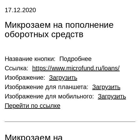
17.12.2020
Микрозаем на пополнение
оборотных средств
Название кнопки: Подробнее
Ссылка:
https://www.microfund.ru/loans/
Изображение:
Загрузить
Изображение для планшета:
Загрузить
Изображение для мобильного:
Загрузить
Перейти по ссылке
Микрозаем на