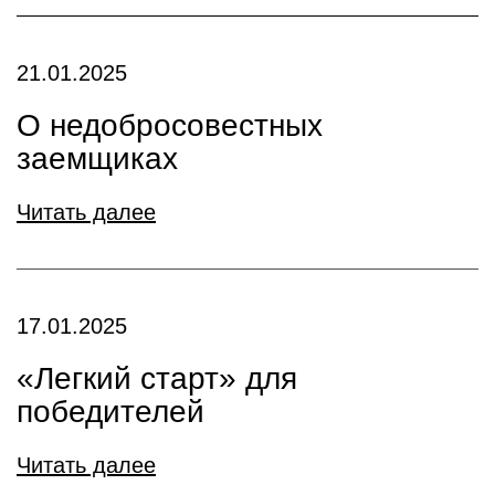
21.01.2025
О недобросовестных
заемщиках
Читать далее
17.01.2025
«Легкий старт» для
победителей
Читать далее