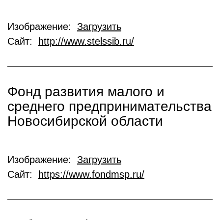
Изображение:
Загрузить
Сайт:
http://www.stelssib.ru/
Фонд развития малого и
среднего предпринимательства
Новосибирской области
Изображение:
Загрузить
Сайт:
https://www.fondmsp.ru/