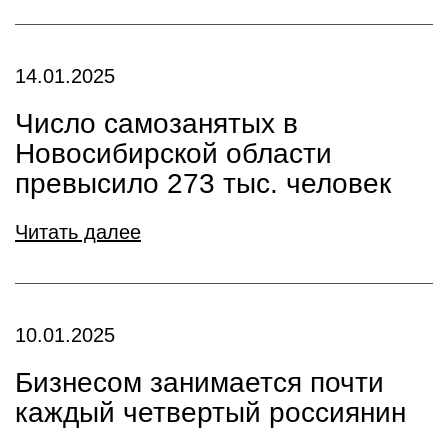
14.01.2025
Число самозанятых в
Новосибирской области
превысило 273 тыс. человек
Читать далее
10.01.2025
Бизнесом занимается почти
каждый четвертый россиянин