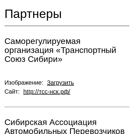
Партнеры
Саморегулируемая
организация «Транспортный
Союз Сибири»
Изображение:
Загрузить
Сайт:
http://тсс-нск.рф/
Сибирская Ассоциация
Автомобильных Перевозчиков