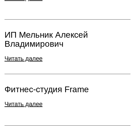
ИП Мельник Алексей
Владимирович
Читать далее
Фитнес-студия Frame
Читать далее