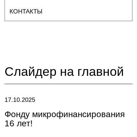
КОНТАКТЫ
Слайдер на главной
17.10.2025
Фонду микрофинансирования
16 лет!