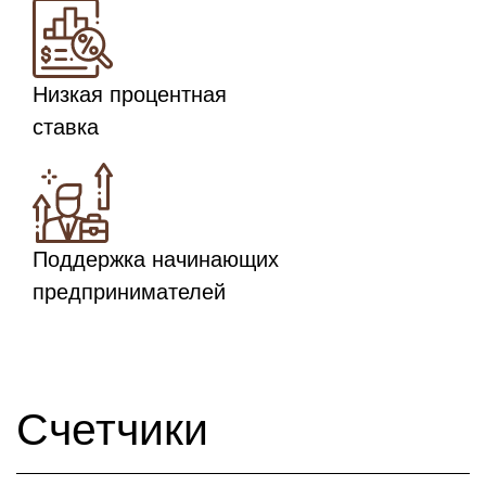
Низкая процентная
ставка
Поддержка начинающих
предпринимателей
Счетчики