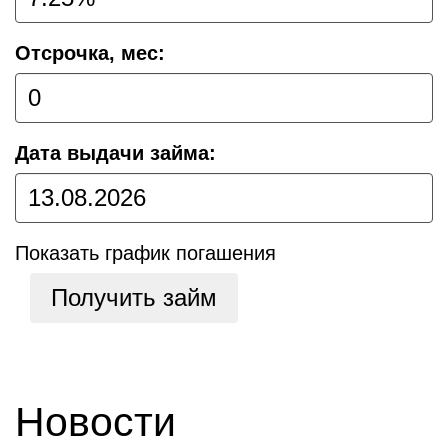
Отсрочка, мес:
Дата выдачи займа:
Показать график погашения
Получить займ
Новости