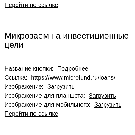
Перейти по ссылке
Микрозаем на инвестиционные
цели
Название кнопки: Подробнее
Ссылка:
https://www.microfund.ru/loans/
Изображение:
Загрузить
Изображение для планшета:
Загрузить
Изображение для мобильного:
Загрузить
Перейти по ссылке