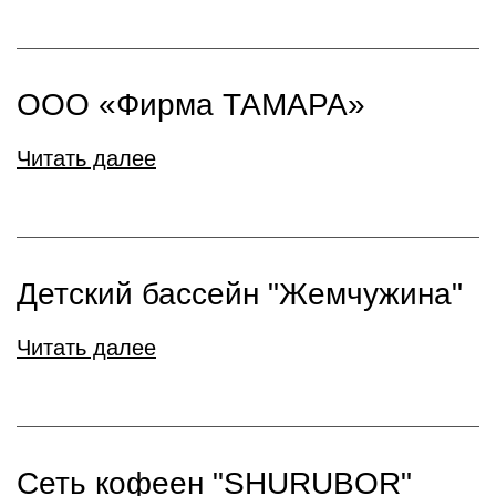
ООО «Фирма ТАМАРА»
Читать далее
Детский бассейн "Жемчужина"
Читать далее
Сеть кофеен "SHURUBOR"