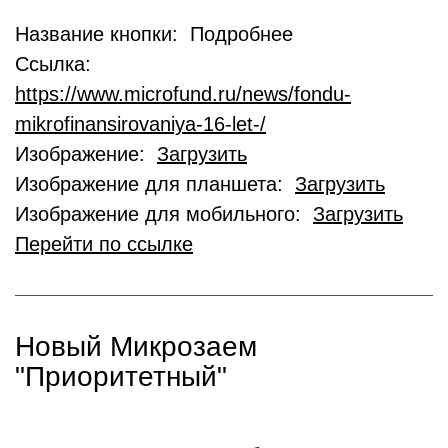
Название кнопки: Подробнее
Ссылка:
https://www.microfund.ru/news/fondu-
mikrofinansirovaniya-16-let-/
Изображение:
Загрузить
Изображение для планшета:
Загрузить
Изображение для мобильного:
Загрузить
Перейти по ссылке
Новый Микрозаем
"Приоритетный"