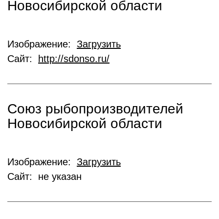
Новосибирской области
Изображение:
Загрузить
Сайт:
http://sdonso.ru/
Союз рыбопроизводителей
Новосибирской области
Изображение:
Загрузить
Сайт: не указан