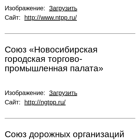
Изображение:
Загрузить
Сайт:
http://www.ntpp.ru/
Союз «Новосибирская
городская торгово-
промышленная палата»
Изображение:
Загрузить
Сайт:
http://ngtpp.ru/
Союз дорожных организаций