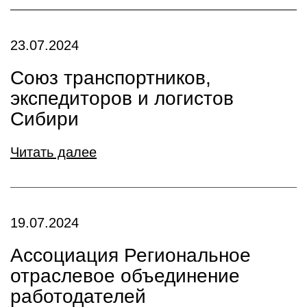
23.07.2024
Союз транспортников,
экспедиторов и логистов
Сибири
Читать далее
19.07.2024
Ассоциация Региональное
отраслевое объединение
работодателей