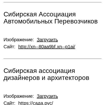
Сибирская Ассоциация
Автомобильных Перевозчиков
Изображение:
Загрузить
Сайт:
http://xn--80aa9bf.xn--p1ai/
Сибирская ассоциация
дизайнеров и архитекторов
Изображение:
Загрузить
Сайт:
https://сада.рус/