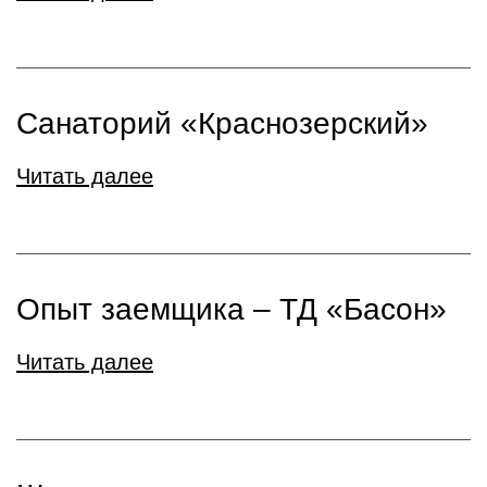
Санаторий «Краснозерский»
Читать далее
Опыт заемщика – ТД «Басон»
Читать далее