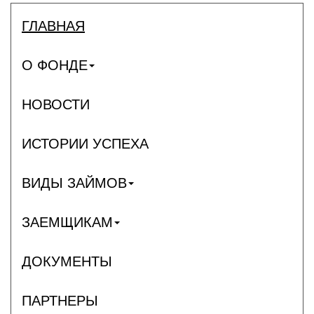
ГЛАВНАЯ
О ФОНДЕ
НОВОСТИ
ИСТОРИИ УСПЕХА
ВИДЫ ЗАЙМОВ
ЗАЕМЩИКАМ
ДОКУМЕНТЫ
ПАРТНЕРЫ