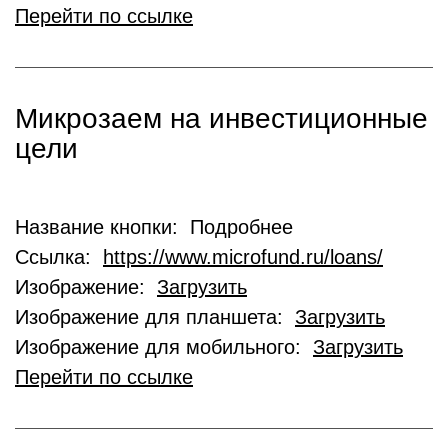
Перейти по ссылке
Микрозаем на инвестиционные
цели
Название кнопки: Подробнее
Ссылка:
https://www.microfund.ru/loans/
Изображение:
Загрузить
Изображение для планшета:
Загрузить
Изображение для мобильного:
Загрузить
Перейти по ссылке