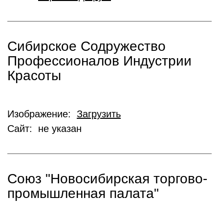
Сибирское Содружество
Профессионалов Индустрии
Красоты
Изображение:
Загрузить
Сайт: не указан
Союз "Новосибирская торгово-
промышленная палата"