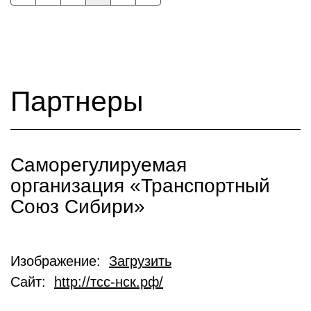
Партнеры
Саморегулируемая
организация «Транспортный
Союз Сибири»
Изображение:
Загрузить
Сайт:
http://тсс-нск.рф/