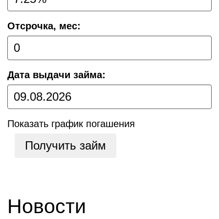
Отсрочка, мес:
Дата выдачи займа:
Показать график погашения
Получить займ
Новости