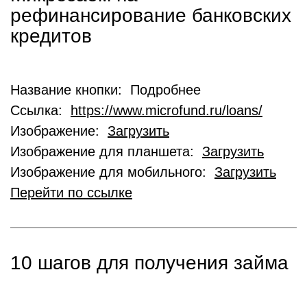
рефинансирование банковских
кредитов
Название кнопки: Подробнее
Ссылка:
https://www.microfund.ru/loans/
Изображение:
Загрузить
Изображение для планшета:
Загрузить
Изображение для мобильного:
Загрузить
Перейти по ссылке
10 шагов для получения займа