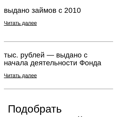
выдано займов с 2010
Читать далее
тыс. рублей ― выдано с
начала деятельности Фонда
Читать далее
Подобрать