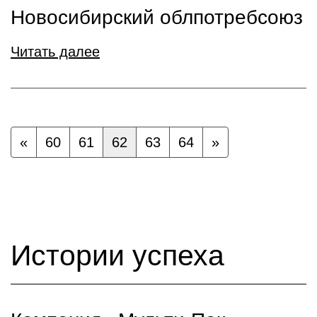
Новосибирский облпотребсоюз
Читать далее
«
60
61
62
63
64
»
Истории успеха