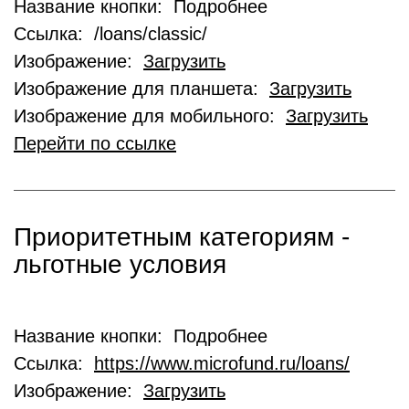
Название кнопки: Подробнее
Ссылка: /loans/classic/
Изображение:
Загрузить
Изображение для планшета:
Загрузить
Изображение для мобильного:
Загрузить
Перейти по ссылке
Приоритетным категориям -
льготные условия
Название кнопки: Подробнее
Ссылка:
https://www.microfund.ru/loans/
Изображение:
Загрузить