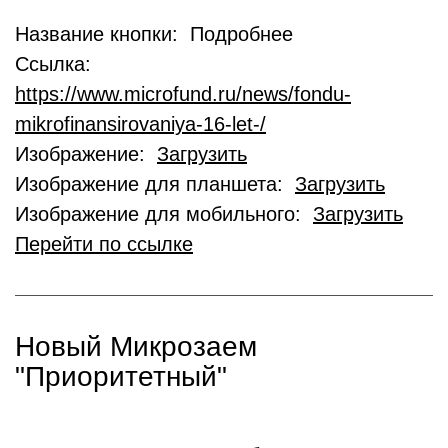
Название кнопки: Подробнее
Ссылка:
https://www.microfund.ru/news/fondu-
mikrofinansirovaniya-16-let-/
Изображение:
Загрузить
Изображение для планшета:
Загрузить
Изображение для мобильного:
Загрузить
Перейти по ссылке
Новый Микрозаем
"Приоритетный"