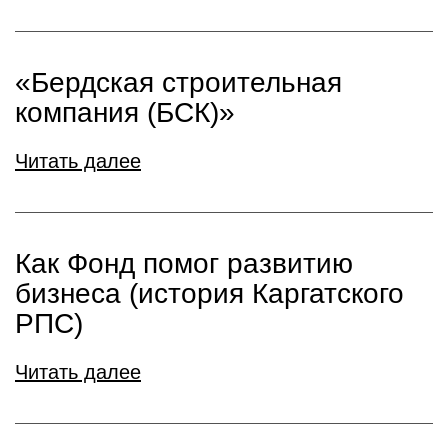
«Бердская строительная
компания (БСК)»
Читать далее
Как Фонд помог развитию
бизнеса (история Каргатского
РПС)
Читать далее