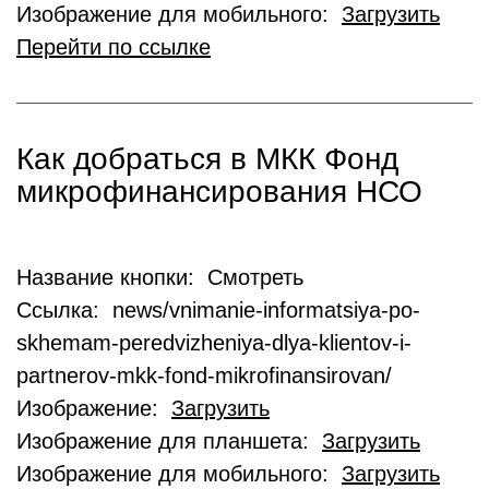
Изображение для мобильного:
Загрузить
Перейти по ссылке
Как добраться в МКК Фонд
микрофинансирования НСО
Название кнопки: Смотреть
Ссылка: news/vnimanie-informatsiya-po-
skhemam-peredvizheniya-dlya-klientov-i-
partnerov-mkk-fond-mikrofinansirovan/
Изображение:
Загрузить
Изображение для планшета:
Загрузить
Изображение для мобильного:
Загрузить