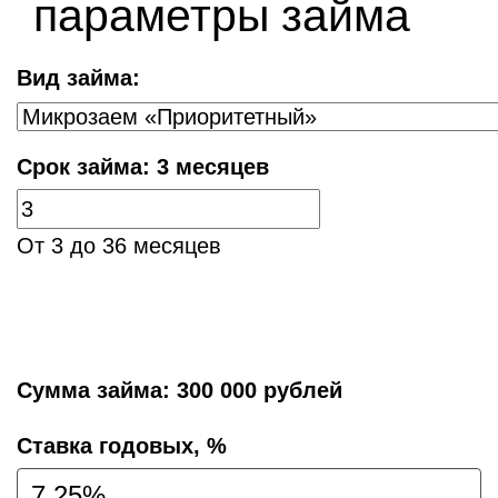
параметры займа
Вид займа:
Срок займа:
3 месяцев
От 3 до 36 месяцев
Сумма займа:
300 000 рублей
Cтавка годовых, %