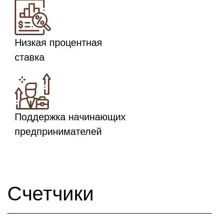
Низкая процентная
ставка
Поддержка начинающих
предпринимателей
Счетчики