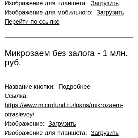
Изображение для планшета:
Загрузить
Изображение для мобильного:
Загрузить
Перейти по ссылке
Микрозаем без залога - 1 млн.
руб.
Название кнопки: Подробнее
Ссылка:
https://www.microfund.ru/loans/mikrozaem-
otraslevoy/
Изображение:
Загрузить
Изображение для планшета:
Загрузить