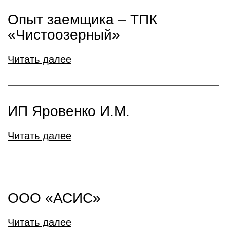
Опыт заемщика – ТПК
«Чистоозерный»
Читать далее
ИП Яровенко И.М.
Читать далее
ООО «АСИС»
Читать далее