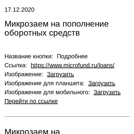
17.12.2020
Микрозаем на пополнение
оборотных средств
Название кнопки: Подробнее
Ссылка:
https://www.microfund.ru/loans/
Изображение:
Загрузить
Изображение для планшета:
Загрузить
Изображение для мобильного:
Загрузить
Перейти по ссылке
Микрозаем на