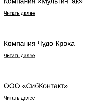
Компания «Мульти-Пак»
Читать далее
Компания Чудо-Кроха
Читать далее
ООО «СибКонтакт»
Читать далее