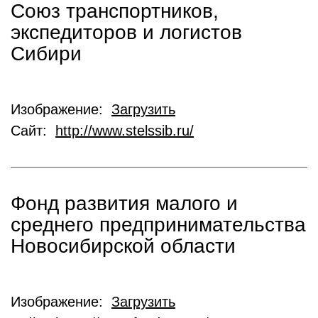
Союз транспортников,
экспедиторов и логистов
Сибири
Изображение:
Загрузить
Сайт:
http://www.stelssib.ru/
Фонд развития малого и
среднего предпринимательства
Новосибирской области
Изображение:
Загрузить