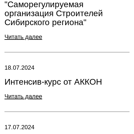
"Саморегулируемая
организация Строителей
Сибирского региона"
Читать далее
18.07.2024
Интенсив-курс от АККОН
Читать далее
17.07.2024