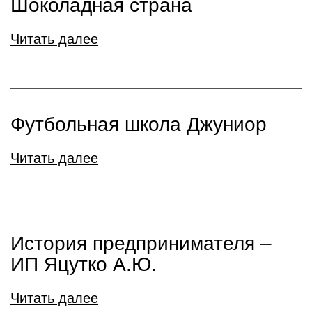
Шоколадная страна
Читать далее
Футбольная школа Джуниор
Читать далее
История предпринимателя –
ИП Яцутко А.Ю.
Читать далее