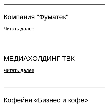
Компания "Фуматек"
Читать далее
МЕДИАХОЛДИНГ ТВК
Читать далее
Кофейня «Бизнес и кофе»