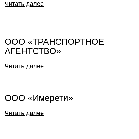
Читать далее
ООО «ТРАНСПОРТНОЕ
АГЕНТСТВО»
Читать далее
ООО «Имерети»
Читать далее