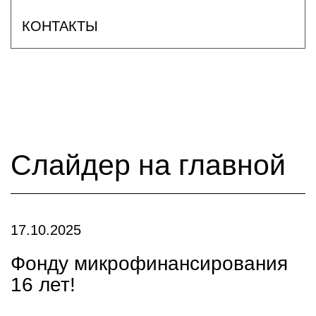
КОНТАКТЫ
Слайдер на главной
17.10.2025
Фонду микрофинансирования
16 лет!