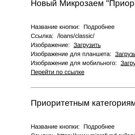
Новый Микрозаем "Приор
Название кнопки: Подробнее
Ссылка: /loans/classic/
Изображение:
Загрузить
Изображение для планшета:
Загруз
Изображение для мобильного:
Загр
Перейти по ссылке
Приоритетным категориям
Название кнопки: Подробнее