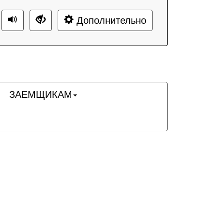
Дополнительно
ЗАЕМЩИКАМ