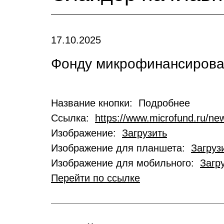
17.10.2025
Фонду микрофинансирован
Название кнопки: Подробнее
Ссылка:
https://www.microfund.ru/new
Изображение:
Загрузить
Изображение для планшета:
Загруз
Изображение для мобильного:
Загр
Перейти по ссылке