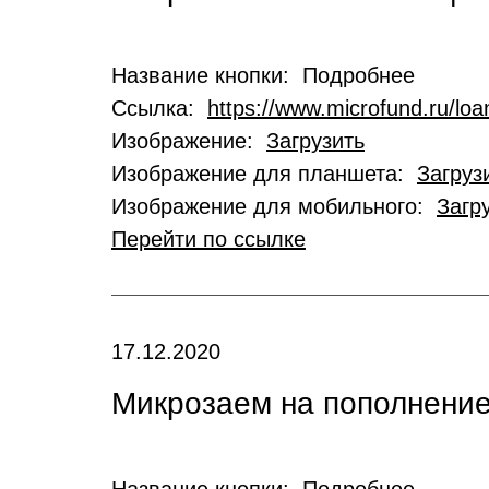
Название кнопки: Подробнее
Ссылка:
https://www.microfund.ru/loa
Изображение:
Загрузить
Изображение для планшета:
Загруз
Изображение для мобильного:
Загр
Перейти по ссылке
17.12.2020
Микрозаем на пополнение