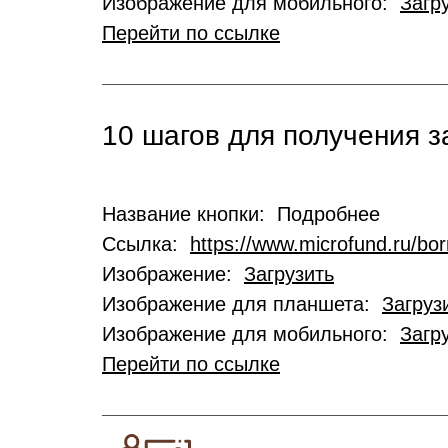
Изображение для мобильного:
Загр
Перейти по ссылке
10 шагов для получения 
Название кнопки: Подробнее
Ссылка:
https://www.microfund.ru/bo
Изображение:
Загрузить
Изображение для планшета:
Загруз
Изображение для мобильного:
Загр
Перейти по ссылке