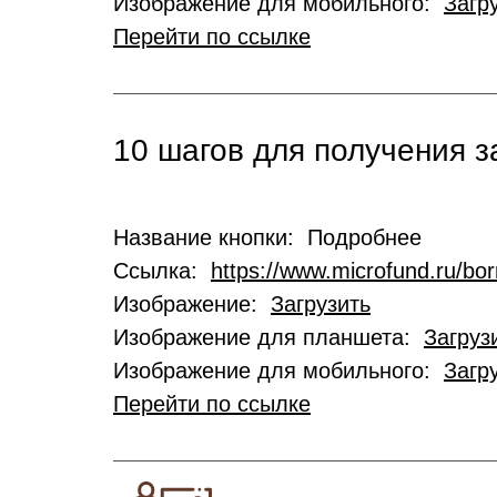
Изображение для мобильного:
Загр
Перейти по ссылке
10 шагов для получения 
Название кнопки: Подробнее
Ссылка:
https://www.microfund.ru/bo
Изображение:
Загрузить
Изображение для планшета:
Загруз
Изображение для мобильного:
Загр
Перейти по ссылке