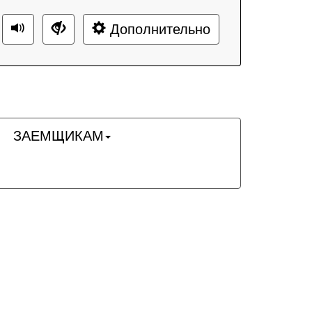
Дополнительно
ЗАЕМЩИКАМ