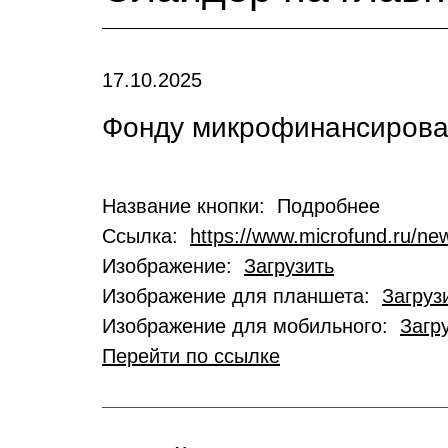
17.10.2025
Фонду микрофинансирован
Название кнопки: Подробнее
Ссылка:
https://www.microfund.ru/new
Изображение:
Загрузить
Изображение для планшета:
Загруз
Изображение для мобильного:
Загр
Перейти по ссылке