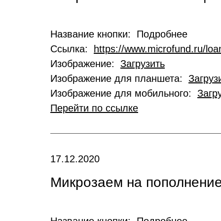
Название кнопки: Подробнее
Ссылка:
https://www.microfund.ru/loa
Изображение:
Загрузить
Изображение для планшета:
Загруз
Изображение для мобильного:
Загр
Перейти по ссылке
17.12.2020
Микрозаем на пополнение