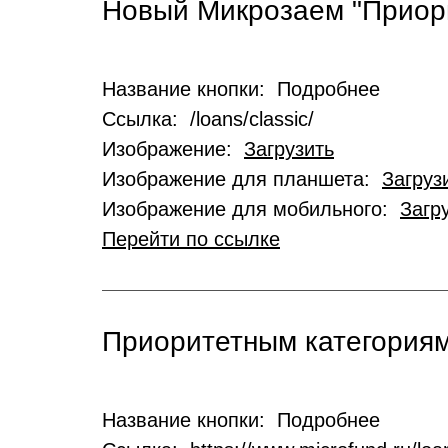
Новый Микрозаем "Приор
Название кнопки: Подробнее
Ссылка: /loans/classic/
Изображение:
Загрузить
Изображение для планшета:
Загруз
Изображение для мобильного:
Загр
Перейти по ссылке
Приоритетным категориям
Название кнопки: Подробнее