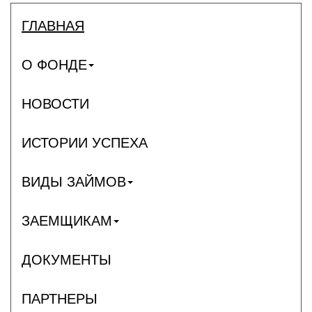
ГЛАВНАЯ
О ФОНДЕ
НОВОСТИ
ИСТОРИИ УСПЕХА
ВИДЫ ЗАЙМОВ
ЗАЕМЩИКАМ
ДОКУМЕНТЫ
ПАРТНЕРЫ