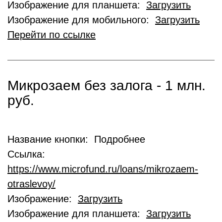
Изображение для планшета:
Загрузить
Изображение для мобильного:
Загрузить
Перейти по ссылке
Микрозаем без залога - 1 млн.
руб.
Название кнопки: Подробнее
Ссылка:
https://www.microfund.ru/loans/mikrozaem-
otraslevoy/
Изображение:
Загрузить
Изображение для планшета:
Загрузить