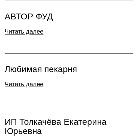
АВТОР ФУД
Читать далее
Любимая пекарня
Читать далее
ИП Толкачёва Екатерина
Юрьевна