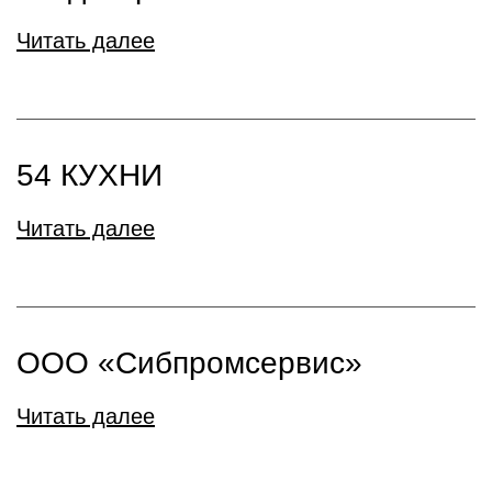
Читать далее
54 КУХНИ
Читать далее
ООО «Сибпромсервис»
Читать далее