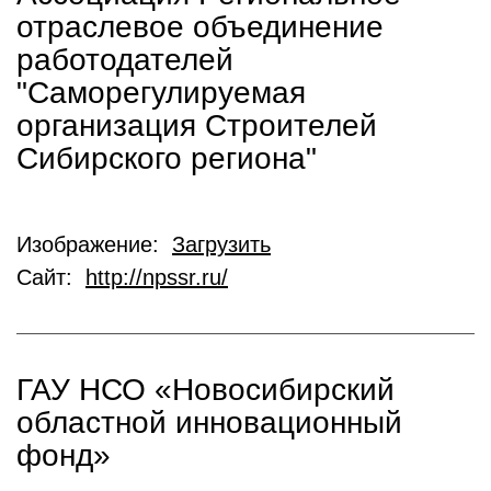
отраслевое объединение
работодателей
"Саморегулируемая
организация Строителей
Сибирского региона"
Изображение:
Загрузить
Сайт:
http://npssr.ru/
ГАУ НСО «Новосибирский
областной инновационный
фонд»