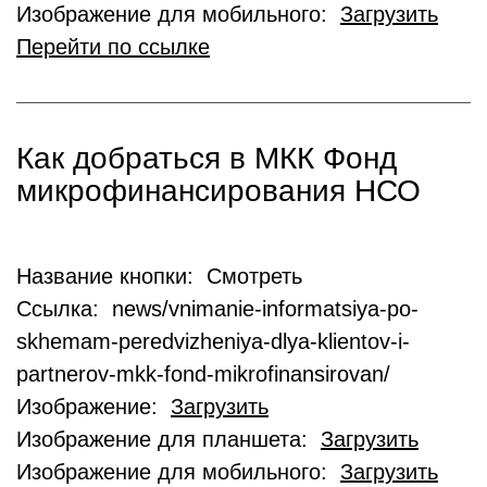
Изображение для мобильного:
Загрузить
Перейти по ссылке
Как добраться в МКК Фонд
микрофинансирования НСО
Название кнопки: Смотреть
Ссылка: news/vnimanie-informatsiya-po-
skhemam-peredvizheniya-dlya-klientov-i-
partnerov-mkk-fond-mikrofinansirovan/
Изображение:
Загрузить
Изображение для планшета:
Загрузить
Изображение для мобильного:
Загрузить