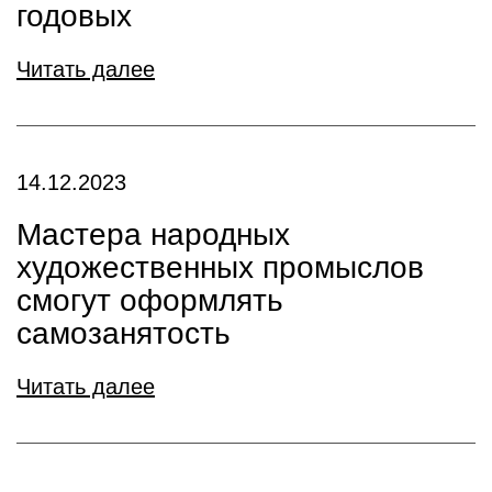
годовых
Читать далее
14.12.2023
Мастера народных
художественных промыслов
смогут оформлять
самозанятость
Читать далее