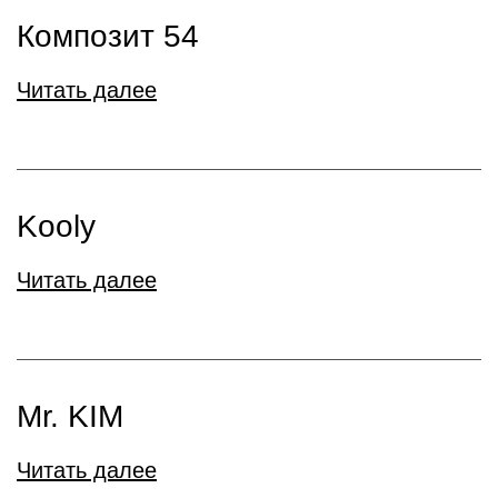
Композит 54
Читать далее
Kooly
Читать далее
Mr. KIM
Читать далее