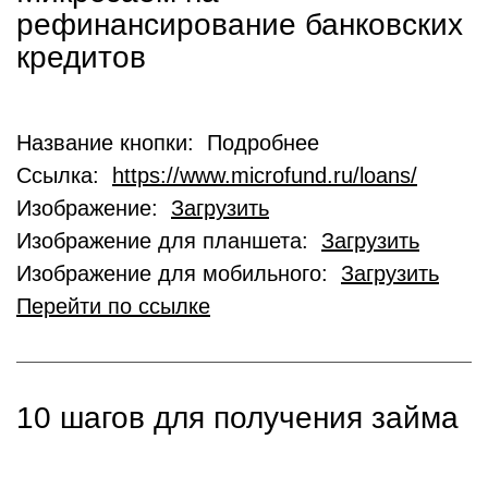
рефинансирование банковских
кредитов
Название кнопки: Подробнее
Ссылка:
https://www.microfund.ru/loans/
Изображение:
Загрузить
Изображение для планшета:
Загрузить
Изображение для мобильного:
Загрузить
Перейти по ссылке
10 шагов для получения займа