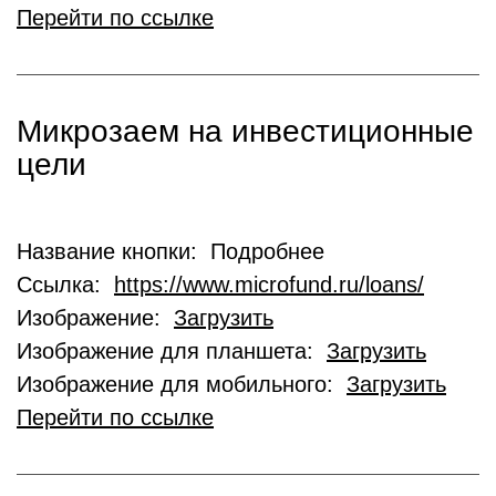
Перейти по ссылке
Микрозаем на инвестиционные
цели
Название кнопки: Подробнее
Ссылка:
https://www.microfund.ru/loans/
Изображение:
Загрузить
Изображение для планшета:
Загрузить
Изображение для мобильного:
Загрузить
Перейти по ссылке