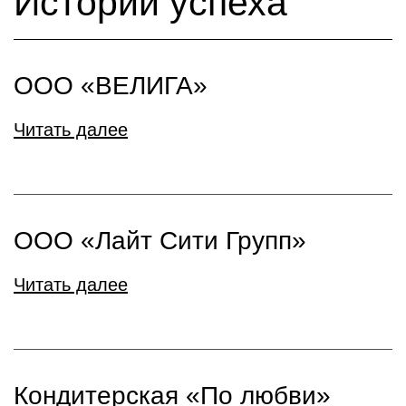
Истории успеха
ООО «ВЕЛИГА»
Читать далее
ООО «Лайт Сити Групп»
Читать далее
Кондитерская «По любви»