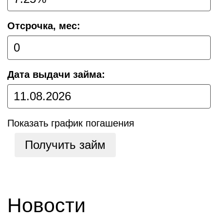
Отсрочка, мес:
Дата выдачи займа:
Показать график погашения
Получить займ
Новости