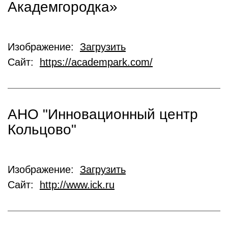
Академгородка»
Изображение:
Загрузить
Сайт:
https://academpark.com/
АНО "Инновационный центр
Кольцово"
Изображение:
Загрузить
Сайт:
http://www.ick.ru