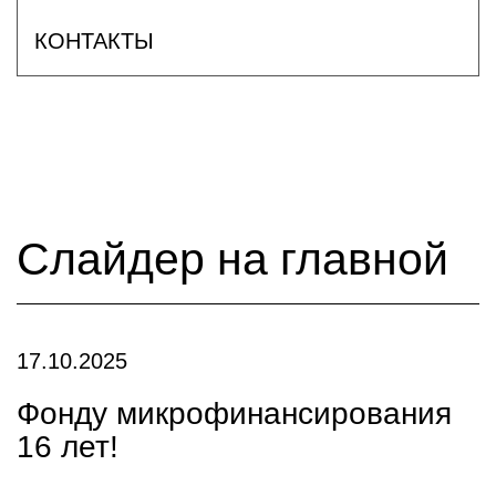
КОНТАКТЫ
Слайдер на главной
17.10.2025
Фонду микрофинансирования
16 лет!