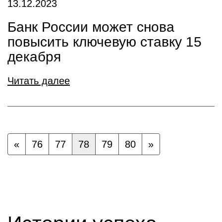
13.12.2023
Банк России может снова
повысить ключевую ставку 15
декабря
Читать далее
«
76
77
78
79
80
»