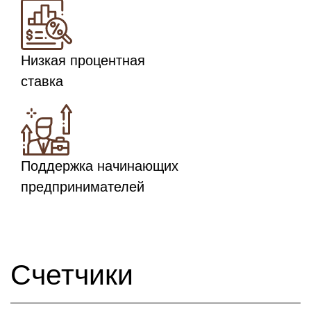
Низкая процентная
ставка
Поддержка начинающих
предпринимателей
Счетчики