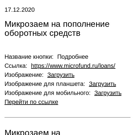
17.12.2020
Микрозаем на пополнение
оборотных средств
Название кнопки: Подробнее
Ссылка:
https://www.microfund.ru/loans/
Изображение:
Загрузить
Изображение для планшета:
Загрузить
Изображение для мобильного:
Загрузить
Перейти по ссылке
Микрозаем на