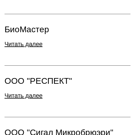
БиоМастер
Читать далее
ООО "РЕСПЕКТ"
Читать далее
ООО "Сигал Микробрюэри"