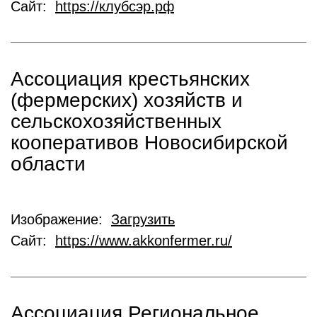
Сайт:
https://клубсэр.рф
Ассоциация крестьянских
(фермерских) хозяйств и
сельскохозяйственных
кооперативов Новосибирской
области
Изображение:
Загрузить
Сайт:
https://www.akkonfermer.ru/
Ассоциация Региональное