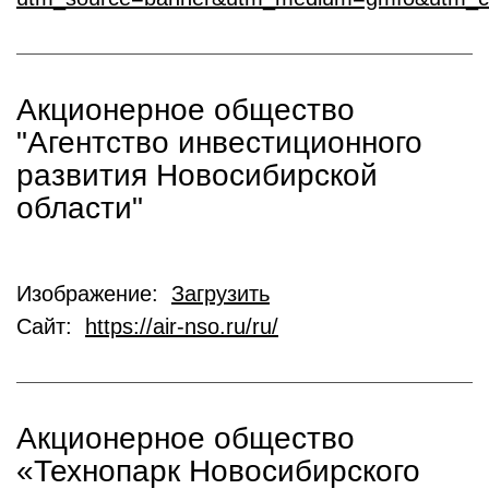
Акционерное общество
"Агентство инвестиционного
развития Новосибирской
области"
Изображение:
Загрузить
Сайт:
https://air-nso.ru/ru/
Акционерное общество
«Технопарк Новосибирского