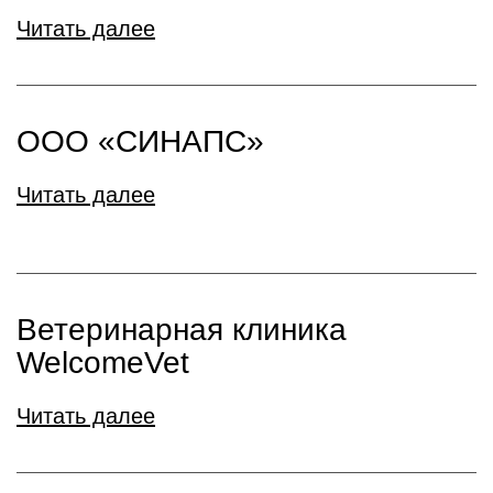
Читать далее
ООО «СИНАПС»
Читать далее
Ветеринарная клиника
WelcomeVet
Читать далее