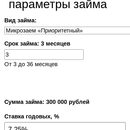
параметры займа
Вид займа:
Срок займа:
3 месяцев
От 3 до 36 месяцев
Сумма займа:
300 000 рублей
Cтавка годовых, %