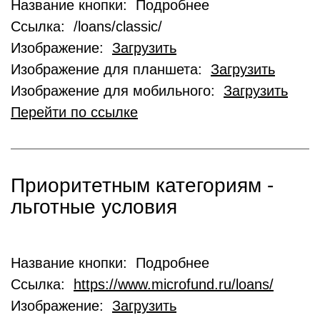
Название кнопки: Подробнее
Ссылка: /loans/classic/
Изображение:
Загрузить
Изображение для планшета:
Загрузить
Изображение для мобильного:
Загрузить
Перейти по ссылке
Приоритетным категориям -
льготные условия
Название кнопки: Подробнее
Ссылка:
https://www.microfund.ru/loans/
Изображение:
Загрузить