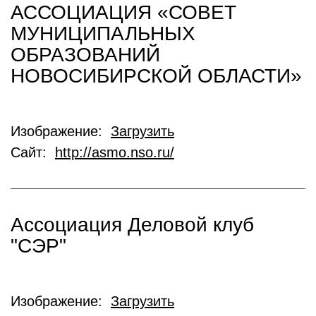
АССОЦИАЦИЯ «СОВЕТ
МУНИЦИПАЛЬНЫХ
ОБРАЗОВАНИЙ
НОВОСИБИРСКОЙ ОБЛАСТИ»
Изображение:
Загрузить
Сайт:
http://asmo.nso.ru/
Ассоциация Деловой клуб
"СЭР"
Изображение:
Загрузить