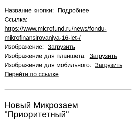
Название кнопки: Подробнее
Ссылка:
https://www.microfund.ru/news/fondu-
mikrofinansirovaniya-16-let-/
Изображение:
Загрузить
Изображение для планшета:
Загрузить
Изображение для мобильного:
Загрузить
Перейти по ссылке
Новый Микрозаем
"Приоритетный"