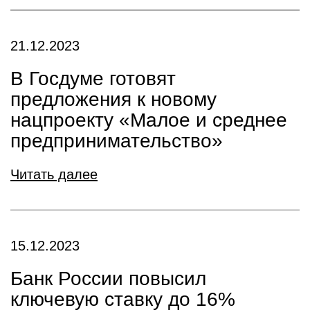
21.12.2023
В Госдуме готовят
предложения к новому
нацпроекту «Малое и среднее
предпринимательство»
Читать далее
15.12.2023
Банк России повысил
ключевую ставку до 16%