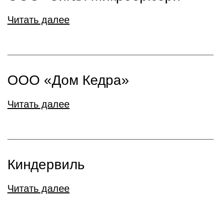
Читать далее
ООО «Дом Кедра»
Читать далее
Киндервиль
Читать далее