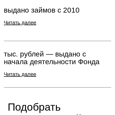
выдано займов с 2010
Читать далее
тыс. рублей ― выдано с
начала деятельности Фонда
Читать далее
Подобрать