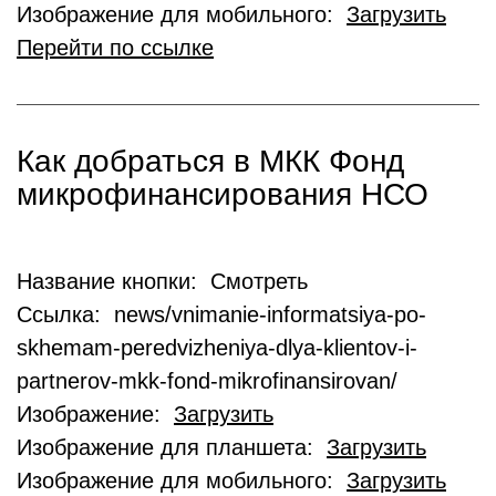
Изображение для мобильного:
Загрузить
Перейти по ссылке
Как добраться в МКК Фонд
микрофинансирования НСО
Название кнопки: Смотреть
Ссылка: news/vnimanie-informatsiya-po-
skhemam-peredvizheniya-dlya-klientov-i-
partnerov-mkk-fond-mikrofinansirovan/
Изображение:
Загрузить
Изображение для планшета:
Загрузить
Изображение для мобильного:
Загрузить