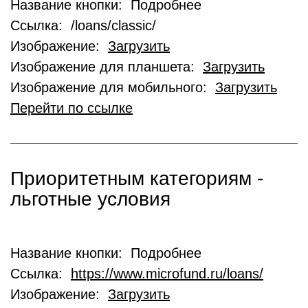
Название кнопки: Подробнее
Ссылка: /loans/classic/
Изображение:
Загрузить
Изображение для планшета:
Загрузить
Изображение для мобильного:
Загрузить
Перейти по ссылке
Приоритетным категориям -
льготные условия
Название кнопки: Подробнее
Ссылка:
https://www.microfund.ru/loans/
Изображение:
Загрузить