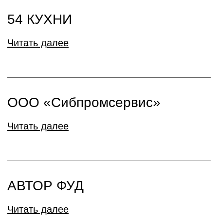
54 КУХНИ
Читать далее
ООО «Сибпромсервис»
Читать далее
АВТОР ФУД
Читать далее