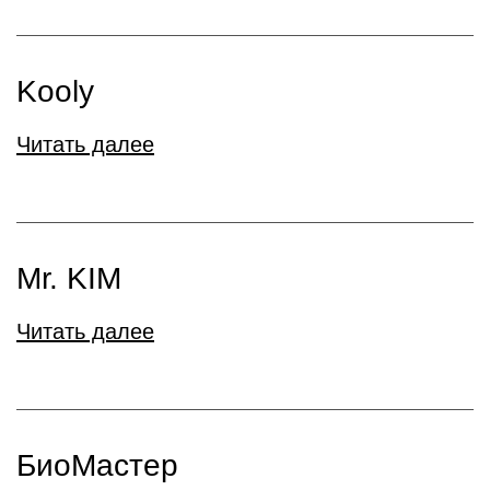
Kooly
Читать далее
Mr. KIM
Читать далее
БиоМастер