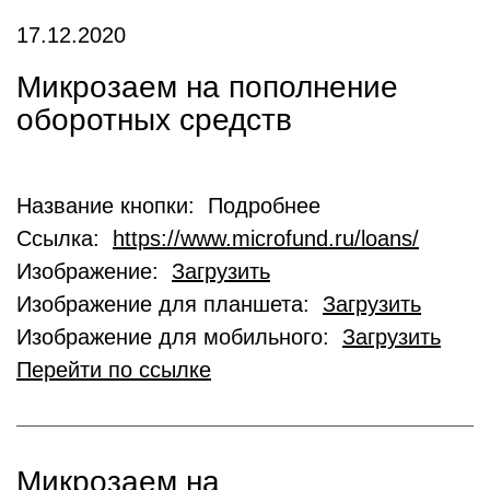
17.12.2020
Микрозаем на пополнение
оборотных средств
Название кнопки: Подробнее
Ссылка:
https://www.microfund.ru/loans/
Изображение:
Загрузить
Изображение для планшета:
Загрузить
Изображение для мобильного:
Загрузить
Перейти по ссылке
Микрозаем на