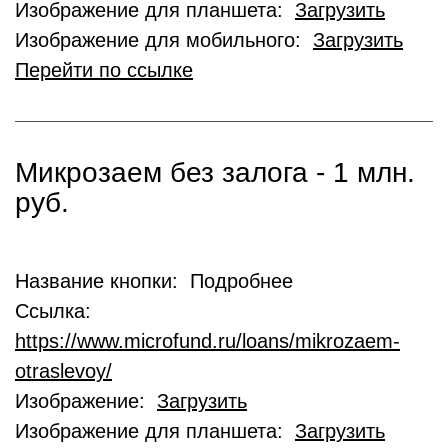
Изображение для планшета:
Загрузить
Изображение для мобильного:
Загрузить
Перейти по ссылке
Микрозаем без залога - 1 млн.
руб.
Название кнопки: Подробнее
Ссылка:
https://www.microfund.ru/loans/mikrozaem-
otraslevoy/
Изображение:
Загрузить
Изображение для планшета:
Загрузить