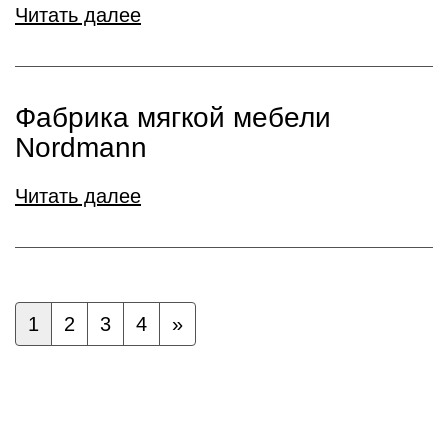
Читать далее
Фабрика мягкой мебели
Nordmann
Читать далее
1
2
3
4
»