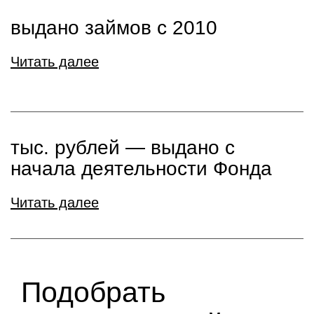
выдано займов с 2010
Читать далее
тыс. рублей ― выдано с
начала деятельности Фонда
Читать далее
Подобрать