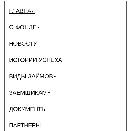
ГЛАВНАЯ
О ФОНДЕ
НОВОСТИ
ИСТОРИИ УСПЕХА
ВИДЫ ЗАЙМОВ
ЗАЕМЩИКАМ
ДОКУМЕНТЫ
ПАРТНЕРЫ