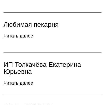
Любимая пекарня
Читать далее
ИП Толкачёва Екатерина
Юрьевна
Читать далее