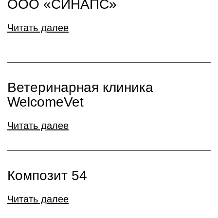
ООО «СИНАПС»
Читать далее
Ветеринарная клиника
WelcomeVet
Читать далее
Композит 54
Читать далее