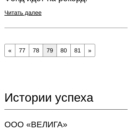
Читать далее
«
77
78
79
80
81
»
Истории успеха
ООО «ВЕЛИГА»