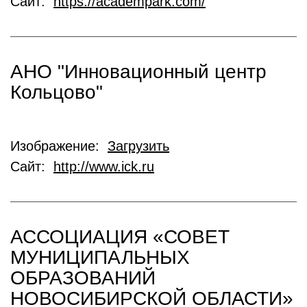
Сайт:
https://academpark.com/
АНО "Инновационный центр
Кольцово"
Изображение:
Загрузить
Сайт:
http://www.ick.ru
АССОЦИАЦИЯ «СОВЕТ
МУНИЦИПАЛЬНЫХ
ОБРАЗОВАНИЙ
НОВОСИБИРСКОЙ ОБЛАСТИ»