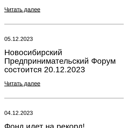
Читать далее
05.12.2023
Новосибирский
Предпринимательский Форум
состоится 20.12.2023
Читать далее
04.12.2023
Фонд идет на рекорд!