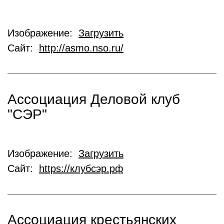
Изображение:
Загрузить
Сайт:
http://asmo.nso.ru/
Ассоциация Деловой клуб
"СЭР"
Изображение:
Загрузить
Сайт:
https://клубсэр.рф
Ассоциация крестьянских