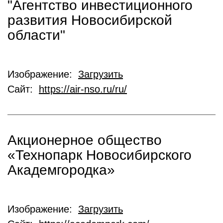
"Агентство инвестиционного
развития Новосибирской
области"
Изображение:
Загрузить
Сайт:
https://air-nso.ru/ru/
Акционерное общество
«Технопарк Новосибирского
Академгородка»
Изображение:
Загрузить