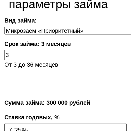
параметры займа
Вид займа:
Срок займа:
3 месяцев
От 3 до 36 месяцев
Сумма займа:
300 000 рублей
Cтавка годовых, %