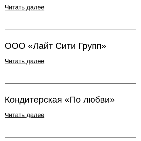
Читать далее
ООО «Лайт Сити Групп»
Читать далее
Кондитерская «По любви»
Читать далее