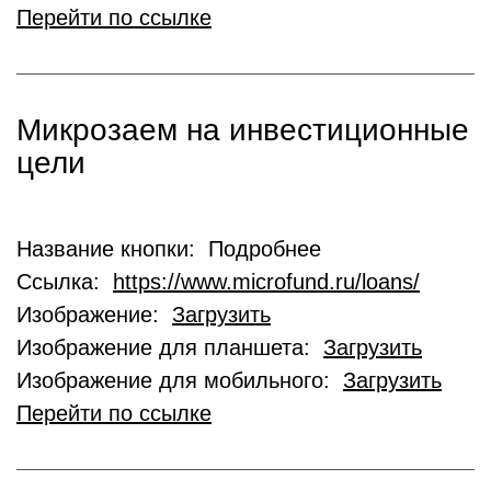
Перейти по ссылке
Микрозаем на инвестиционные
цели
Название кнопки: Подробнее
Ссылка:
https://www.microfund.ru/loans/
Изображение:
Загрузить
Изображение для планшета:
Загрузить
Изображение для мобильного:
Загрузить
Перейти по ссылке