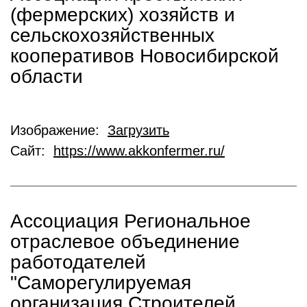
(фермерских) хозяйств и
сельскохозяйственных
кооперативов Новосибирской
области
Изображение:
Загрузить
Сайт:
https://www.akkonfermer.ru/
Ассоциация Региональное
отраслевое объединение
работодателей
"Саморегулируемая
организация Строителей