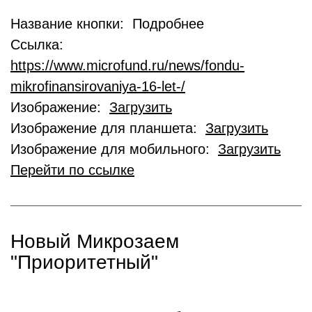
Название кнопки: Подробнее
Ссылка:
https://www.microfund.ru/news/fondu-
mikrofinansirovaniya-16-let-/
Изображение:
Загрузить
Изображение для планшета:
Загрузить
Изображение для мобильного:
Загрузить
Перейти по ссылке
Новый Микрозаем
"Приоритетный"