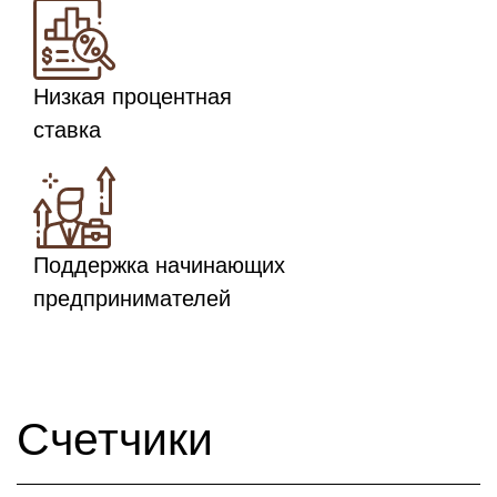
Низкая процентная
ставка
Поддержка начинающих
предпринимателей
Счетчики