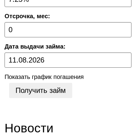
Отсрочка, мес:
Дата выдачи займа:
Показать график погашения
Получить займ
Новости