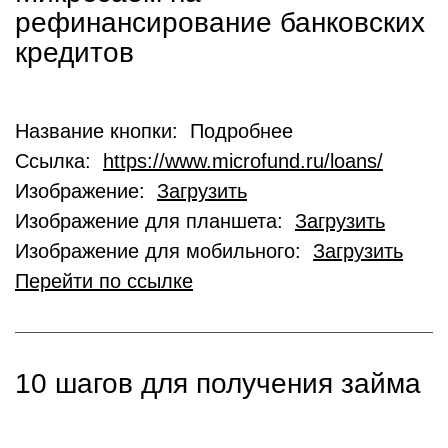
рефинансирование банковских
кредитов
Название кнопки: Подробнее
Ссылка:
https://www.microfund.ru/loans/
Изображение:
Загрузить
Изображение для планшета:
Загрузить
Изображение для мобильного:
Загрузить
Перейти по ссылке
10 шагов для получения займа