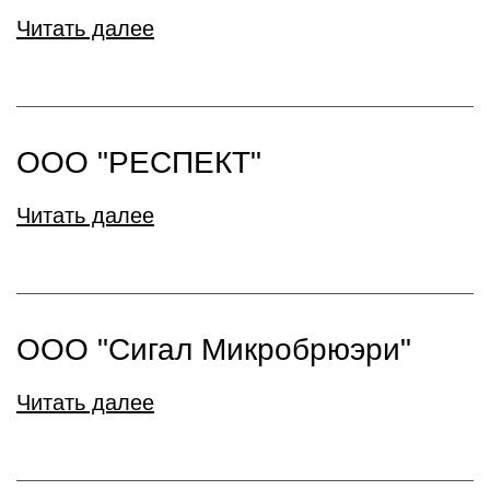
Читать далее
ООО "РЕСПЕКТ"
Читать далее
ООО "Сигал Микробрюэри"
Читать далее