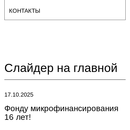
КОНТАКТЫ
Слайдер на главной
17.10.2025
Фонду микрофинансирования
16 лет!