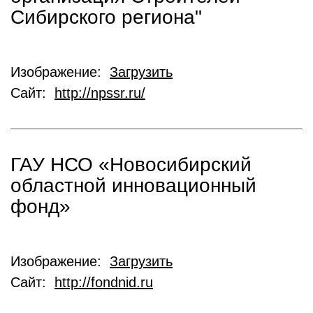
Сибирского региона"
Изображение:
Загрузить
Сайт:
http://npssr.ru/
ГАУ НСО «Новосибирский
областной инновационный
фонд»
Изображение:
Загрузить
Сайт:
http://fondnid.ru