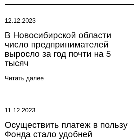
12.12.2023
В Новосибирской области
число предпринимателей
выросло за год почти на 5
тысяч
Читать далее
11.12.2023
Осуществить платеж в пользу
Фонда стало удобней