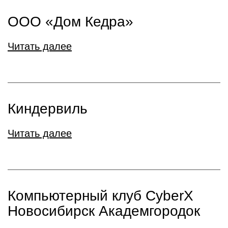
ООО «Дом Кедра»
Читать далее
Киндервиль
Читать далее
Компьютерный клуб CyberX
Новосибирск Академгородок