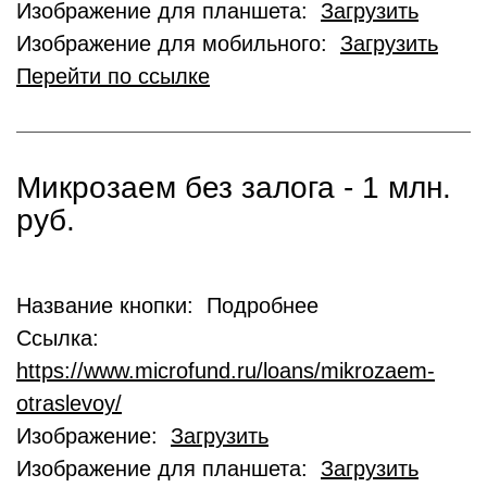
Изображение для планшета:
Загрузить
Изображение для мобильного:
Загрузить
Перейти по ссылке
Микрозаем без залога - 1 млн.
руб.
Название кнопки: Подробнее
Ссылка:
https://www.microfund.ru/loans/mikrozaem-
otraslevoy/
Изображение:
Загрузить
Изображение для планшета:
Загрузить