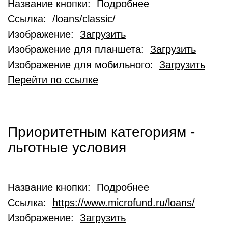
Название кнопки: Подробнее
Ссылка: /loans/classic/
Изображение:
Загрузить
Изображение для планшета:
Загрузить
Изображение для мобильного:
Загрузить
Перейти по ссылке
Приоритетным категориям -
льготные условия
Название кнопки: Подробнее
Ссылка:
https://www.microfund.ru/loans/
Изображение:
Загрузить