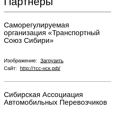
Партнеры
Саморегулируемая
организация «Транспортный
Союз Сибири»
Изображение:
Загрузить
Сайт:
http://тсс-нск.рф/
Сибирская Ассоциация
Автомобильных Перевозчиков