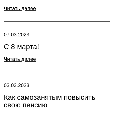
Читать далее
07.03.2023
С 8 марта!
Читать далее
03.03.2023
Как самозанятым повысить
свою пенсию