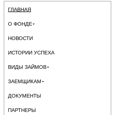
ГЛАВНАЯ
О ФОНДЕ
НОВОСТИ
ИСТОРИИ УСПЕХА
ВИДЫ ЗАЙМОВ
ЗАЕМЩИКАМ
ДОКУМЕНТЫ
ПАРТНЕРЫ