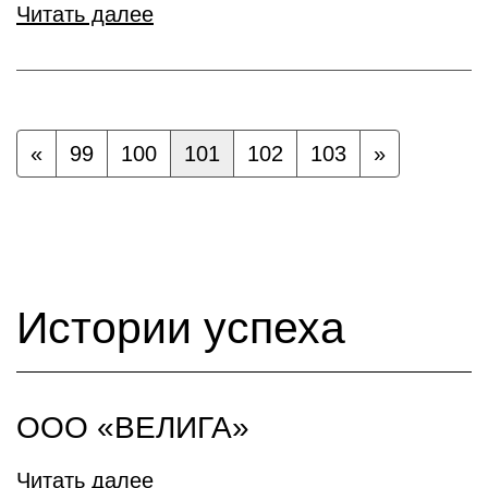
Читать далее
«
99
100
101
102
103
»
Истории успеха
ООО «ВЕЛИГА»
Читать далее