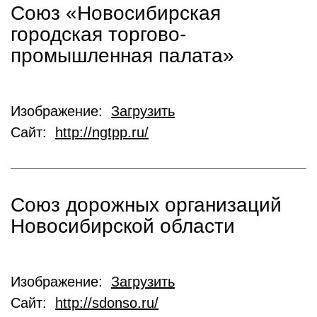
Союз «Новосибирская
городская торгово-
промышленная палата»
Изображение:
Загрузить
Сайт:
http://ngtpp.ru/
Союз дорожных организаций
Новосибирской области
Изображение:
Загрузить
Сайт:
http://sdonso.ru/