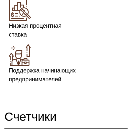
Низкая процентная
ставка
Поддержка начинающих
предпринимателей
Счетчики