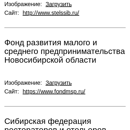
Изображение:
Загрузить
Сайт:
http://www.stelssib.ru/
Фонд развития малого и
среднего предпринимательства
Новосибирской области
Изображение:
Загрузить
Сайт:
https://www.fondmsp.ru/
Cибирская федерация
рестораторов и отельеров