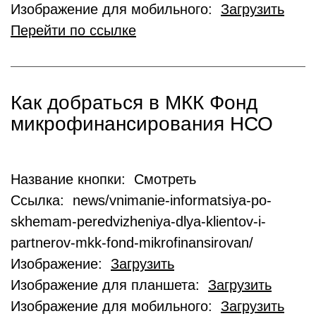
Изображение для мобильного:
Загрузить
Перейти по ссылке
Как добраться в МКК Фонд
микрофинансирования НСО
Название кнопки: Смотреть
Ссылка: news/vnimanie-informatsiya-po-
skhemam-peredvizheniya-dlya-klientov-i-
partnerov-mkk-fond-mikrofinansirovan/
Изображение:
Загрузить
Изображение для планшета:
Загрузить
Изображение для мобильного:
Загрузить