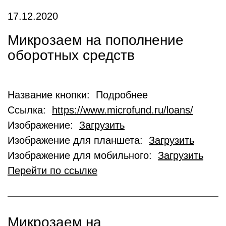
17.12.2020
Микрозаем на пополнение
оборотных средств
Название кнопки: Подробнее
Ссылка:
https://www.microfund.ru/loans/
Изображение:
Загрузить
Изображение для планшета:
Загрузить
Изображение для мобильного:
Загрузить
Перейти по ссылке
Микрозаем на