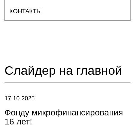
КОНТАКТЫ
Слайдер на главной
17.10.2025
Фонду микрофинансирования
16 лет!