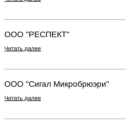
ООО "РЕСПЕКТ"
Читать далее
ООО "Сигал Микробрюэри"
Читать далее