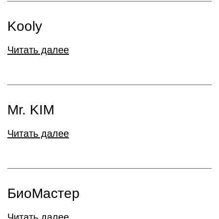
Kooly
Читать далее
Mr. KIM
Читать далее
БиоМастер
Читать далее