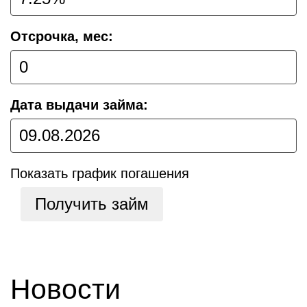
Отсрочка, мес:
Дата выдачи займа:
Показать график погашения
Получить займ
Новости