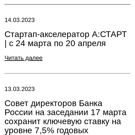
14.03.2023
Стартап-акселератор А:СТАРТ
| с 24 марта по 20 апреля
Читать далее
13.03.2023
Совет директоров Банка
России на заседании 17 марта
сохранит ключевую ставку на
уровне 7,5% годовых