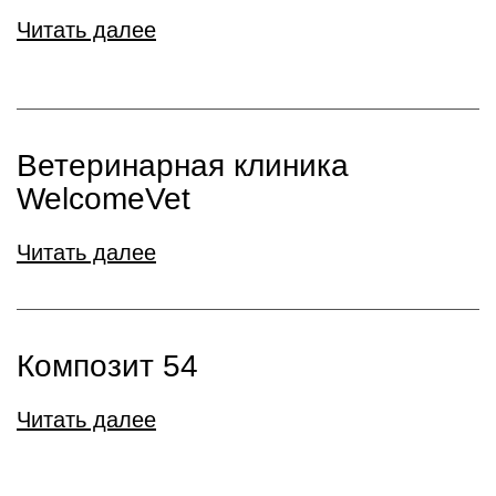
Читать далее
Ветеринарная клиника
WelcomeVet
Читать далее
Композит 54
Читать далее