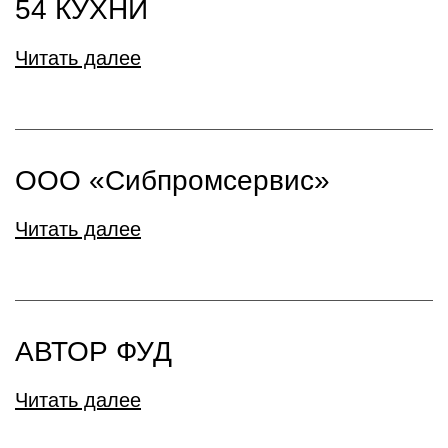
54 КУХНИ
Читать далее
ООО «Сибпромсервис»
Читать далее
АВТОР ФУД
Читать далее