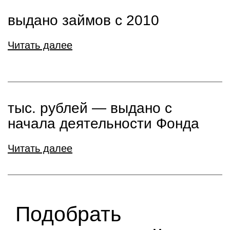
выдано займов с 2010
Читать далее
тыс. рублей ― выдано с
начала деятельности Фонда
Читать далее
Подобрать