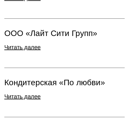
ООО «Лайт Сити Групп»
Читать далее
Кондитерская «По любви»
Читать далее