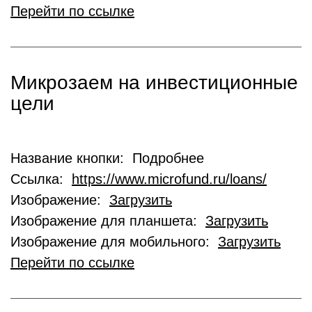
Перейти по ссылке
Микрозаем на инвестиционные
цели
Название кнопки: Подробнее
Ссылка:
https://www.microfund.ru/loans/
Изображение:
Загрузить
Изображение для планшета:
Загрузить
Изображение для мобильного:
Загрузить
Перейти по ссылке