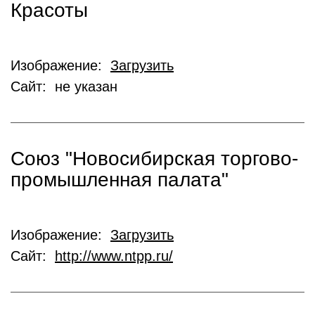
Красоты
Изображение:
Загрузить
Сайт: не указан
Союз "Новосибирская торгово-
промышленная палата"
Изображение:
Загрузить
Сайт:
http://www.ntpp.ru/