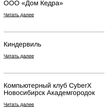
ООО «Дом Кедра»
Читать далее
Киндервиль
Читать далее
Компьютерный клуб CyberX
Новосибирск Академгородок
Читать далее