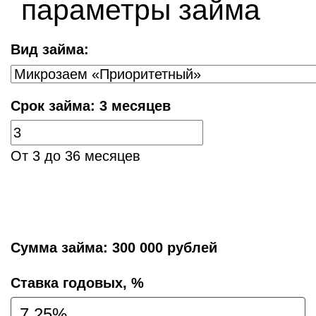
параметры займа
Вид займа:
Срок займа:
3 месяцев
От 3 до 36 месяцев
Сумма займа:
300 000 рублей
Cтавка годовых, %