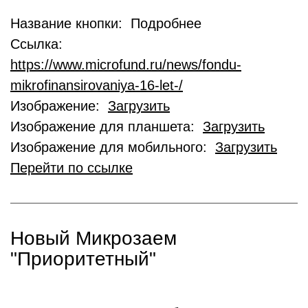
Название кнопки: Подробнее
Ссылка:
https://www.microfund.ru/news/fondu-
mikrofinansirovaniya-16-let-/
Изображение:
Загрузить
Изображение для планшета:
Загрузить
Изображение для мобильного:
Загрузить
Перейти по ссылке
Новый Микрозаем
"Приоритетный"