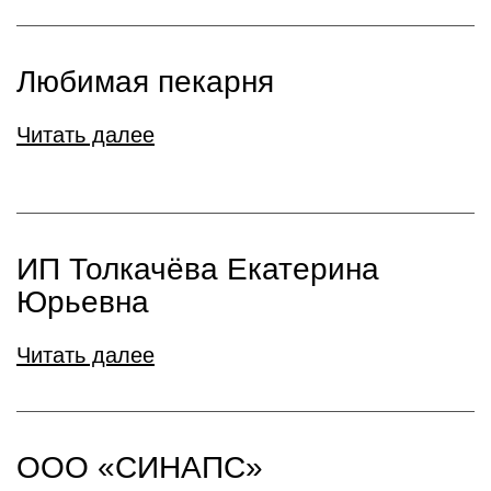
Любимая пекарня
Читать далее
ИП Толкачёва Екатерина
Юрьевна
Читать далее
ООО «СИНАПС»