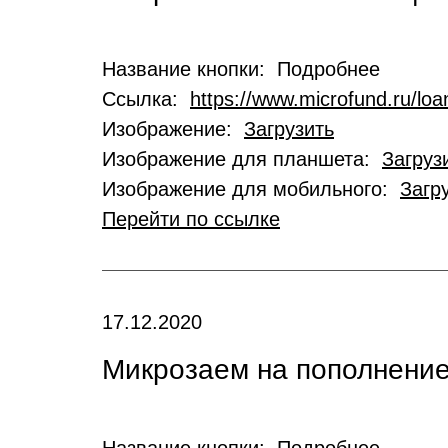
Название кнопки: Подробнее
Ссылка:
https://www.microfund.ru/loa
Изображение:
Загрузить
Изображение для планшета:
Загруз
Изображение для мобильного:
Загр
Перейти по ссылке
17.12.2020
Микрозаем на пополнение