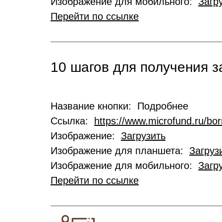
Изображение для мобильного:
Загр
Перейти по ссылке
10 шагов для получения 
Название кнопки: Подробнее
Ссылка:
https://www.microfund.ru/bo
Изображение:
Загрузить
Изображение для планшета:
Загруз
Изображение для мобильного:
Загр
Перейти по ссылке