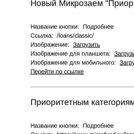
Новый Микрозаем "Приор
Название кнопки: Подробнее
Ссылка: /loans/classic/
Изображение:
Загрузить
Изображение для планшета:
Загруз
Изображение для мобильного:
Загр
Перейти по ссылке
Приоритетным категориям
Название кнопки: Подробнее