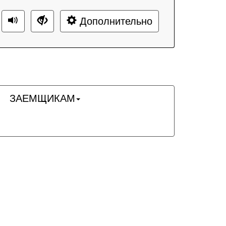
Дополнительно
ЗАЕМЩИКАМ