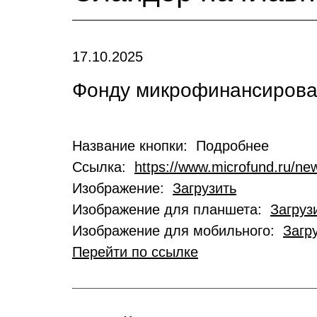
17.10.2025
Фонду микрофинансирован
Название кнопки: Подробнее
Ссылка:
https://www.microfund.ru/new
Изображение:
Загрузить
Изображение для планшета:
Загруз
Изображение для мобильного:
Загр
Перейти по ссылке