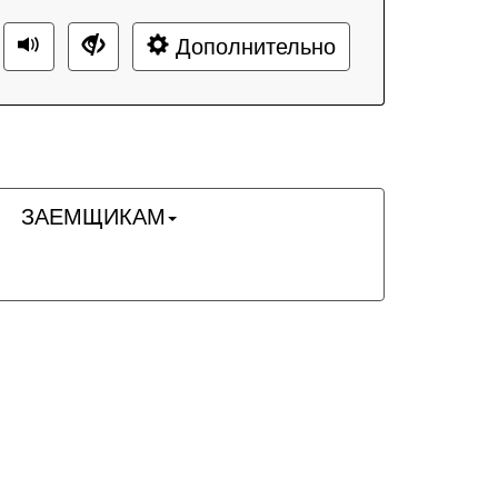
Дополнительно
ЗАЕМЩИКАМ