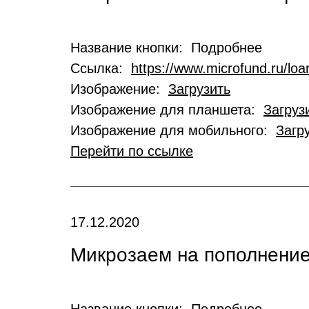
Название кнопки: Подробнее
Ссылка:
https://www.microfund.ru/loa
Изображение:
Загрузить
Изображение для планшета:
Загруз
Изображение для мобильного:
Загр
Перейти по ссылке
17.12.2020
Микрозаем на пополнение