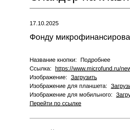
17.10.2025
Фонду микрофинансирован
Название кнопки: Подробнее
Ссылка:
https://www.microfund.ru/new
Изображение:
Загрузить
Изображение для планшета:
Загруз
Изображение для мобильного:
Загр
Перейти по ссылке