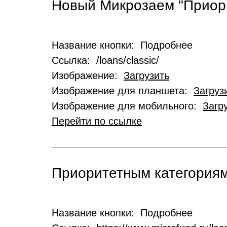
Новый Микрозаем "Приор
Название кнопки: Подробнее
Ссылка: /loans/classic/
Изображение:
Загрузить
Изображение для планшета:
Загруз
Изображение для мобильного:
Загр
Перейти по ссылке
Приоритетным категориям
Название кнопки: Подробнее