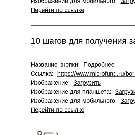
Изображение для мобильного:
Загр
Перейти по ссылке
10 шагов для получения 
Название кнопки: Подробнее
Ссылка:
https://www.microfund.ru/bo
Изображение:
Загрузить
Изображение для планшета:
Загруз
Изображение для мобильного:
Загр
Перейти по ссылке