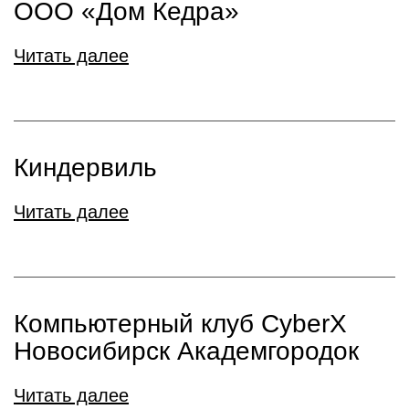
ООО «Дом Кедра»
Читать далее
Киндервиль
Читать далее
Компьютерный клуб CyberX
Новосибирск Академгородок
Читать далее