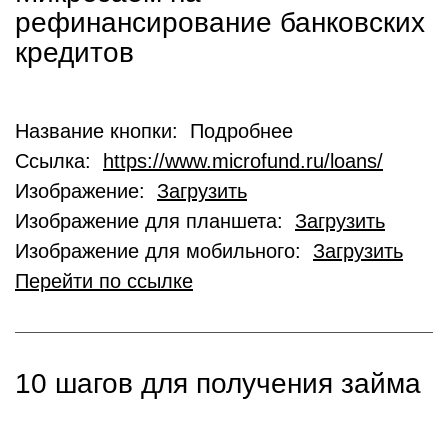
рефинансирование банковских
кредитов
Название кнопки: Подробнее
Ссылка:
https://www.microfund.ru/loans/
Изображение:
Загрузить
Изображение для планшета:
Загрузить
Изображение для мобильного:
Загрузить
Перейти по ссылке
10 шагов для получения займа