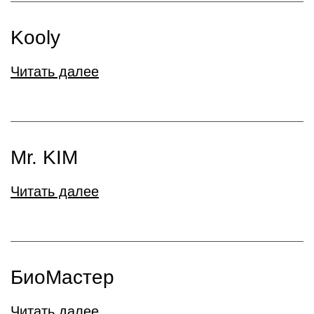
Kooly
Читать далее
Mr. KIM
Читать далее
БиоМастер
Читать далее