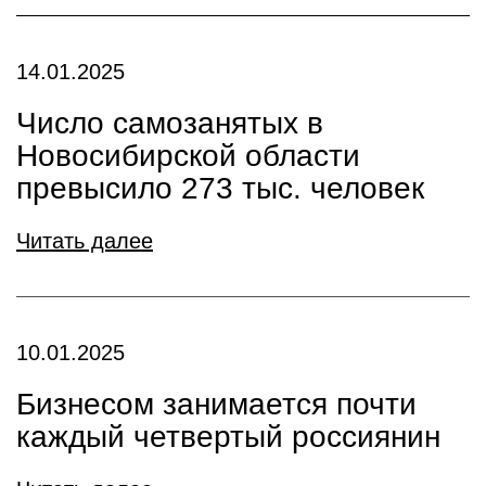
14.01.2025
Число самозанятых в
Новосибирской области
превысило 273 тыс. человек
Читать далее
10.01.2025
Бизнесом занимается почти
каждый четвертый россиянин