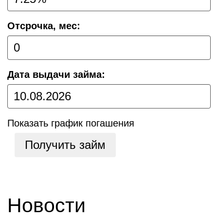
Отсрочка, мес:
Дата выдачи займа:
Показать график погашения
Получить займ
Новости