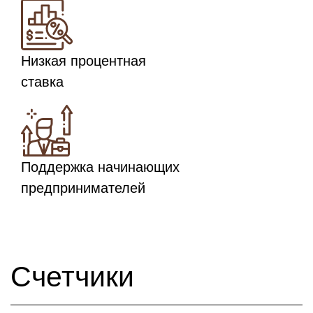
Низкая процентная
ставка
Поддержка начинающих
предпринимателей
Счетчики