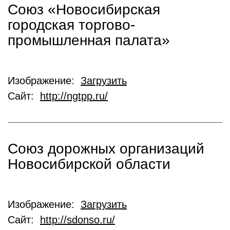
Союз «Новосибирская
городская торгово-
промышленная палата»
Изображение:
Загрузить
Сайт:
http://ngtpp.ru/
Союз дорожных организаций
Новосибирской области
Изображение:
Загрузить
Сайт:
http://sdonso.ru/