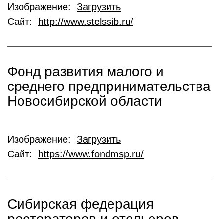
Изображение:
Загрузить
Сайт:
http://www.stelssib.ru/
Фонд развития малого и
среднего предпринимательства
Новосибирской области
Изображение:
Загрузить
Сайт:
https://www.fondmsp.ru/
Cибирская федерация
рестораторов и отельеров