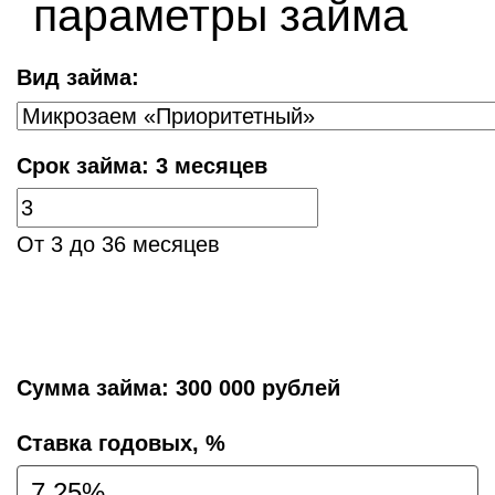
параметры займа
Вид займа:
Срок займа:
3 месяцев
От 3 до 36 месяцев
Сумма займа:
300 000 рублей
Cтавка годовых, %