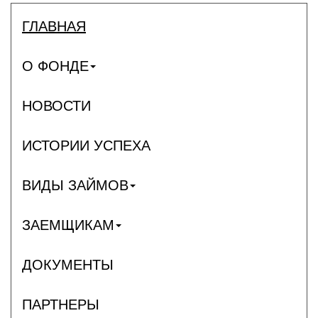
ГЛАВНАЯ
О ФОНДЕ
НОВОСТИ
ИСТОРИИ УСПЕХА
ВИДЫ ЗАЙМОВ
ЗАЕМЩИКАМ
ДОКУМЕНТЫ
ПАРТНЕРЫ