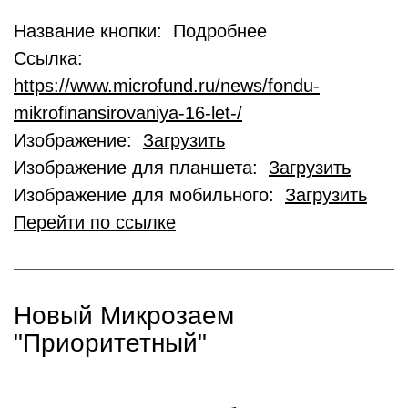
Название кнопки: Подробнее
Ссылка:
https://www.microfund.ru/news/fondu-
mikrofinansirovaniya-16-let-/
Изображение:
Загрузить
Изображение для планшета:
Загрузить
Изображение для мобильного:
Загрузить
Перейти по ссылке
Новый Микрозаем
"Приоритетный"