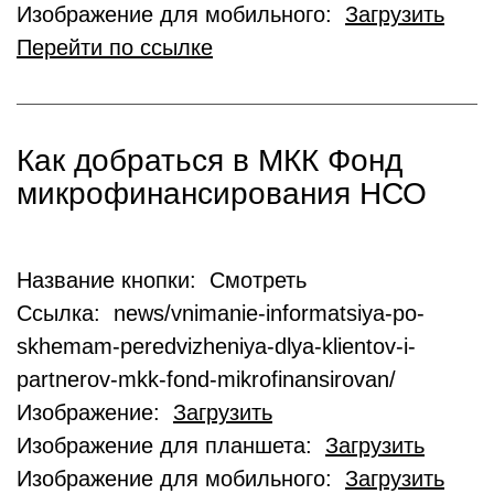
Изображение для мобильного:
Загрузить
Перейти по ссылке
Как добраться в МКК Фонд
микрофинансирования НСО
Название кнопки: Смотреть
Ссылка: news/vnimanie-informatsiya-po-
skhemam-peredvizheniya-dlya-klientov-i-
partnerov-mkk-fond-mikrofinansirovan/
Изображение:
Загрузить
Изображение для планшета:
Загрузить
Изображение для мобильного:
Загрузить