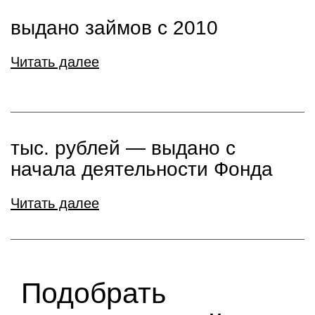
выдано займов с 2010
Читать далее
тыс. рублей ― выдано с
начала деятельности Фонда
Читать далее
Подобрать