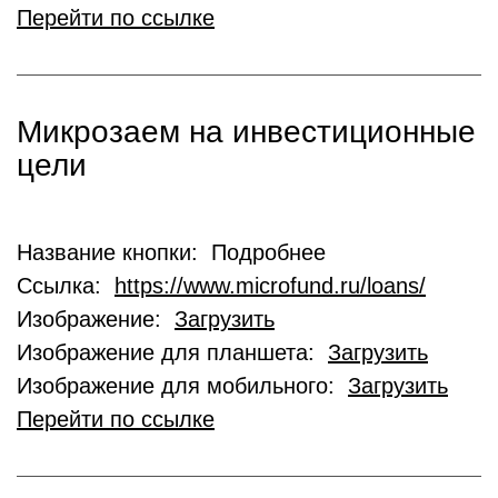
Перейти по ссылке
Микрозаем на инвестиционные
цели
Название кнопки: Подробнее
Ссылка:
https://www.microfund.ru/loans/
Изображение:
Загрузить
Изображение для планшета:
Загрузить
Изображение для мобильного:
Загрузить
Перейти по ссылке