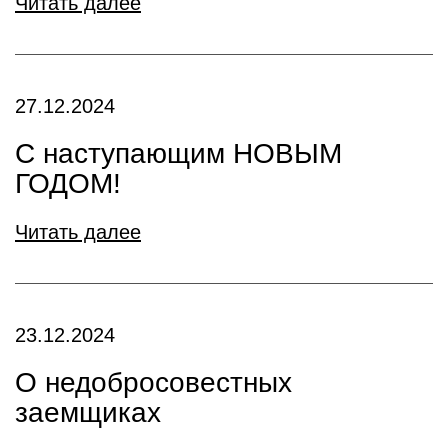
Читать далее
27.12.2024
С наступающим НОВЫМ
ГОДОМ!
Читать далее
23.12.2024
О недобросовестных
заемщиках