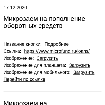
17.12.2020
Микрозаем на пополнение
оборотных средств
Название кнопки: Подробнее
Ссылка:
https://www.microfund.ru/loans/
Изображение:
Загрузить
Изображение для планшета:
Загрузить
Изображение для мобильного:
Загрузить
Перейти по ссылке
Микрозаем на