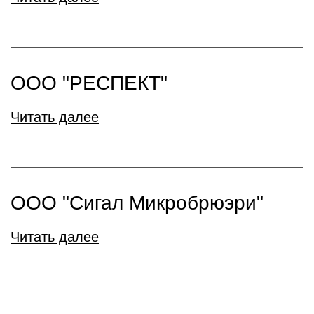
ООО "РЕСПЕКТ"
Читать далее
ООО "Сигал Микробрюэри"
Читать далее