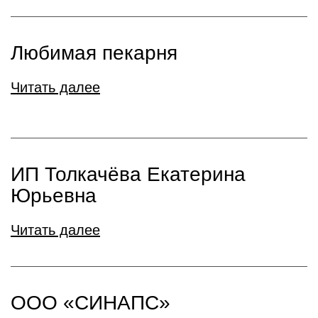
Любимая пекарня
Читать далее
ИП Толкачёва Екатерина
Юрьевна
Читать далее
ООО «СИНАПС»