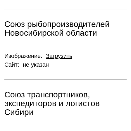
Союз рыбопроизводителей
Новосибирской области
Изображение:
Загрузить
Сайт: не указан
Союз транспортников,
экспедиторов и логистов
Сибири