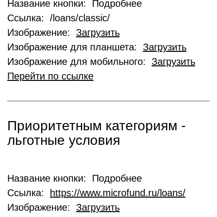
Название кнопки: Подробнее
Ссылка: /loans/classic/
Изображение:
Загрузить
Изображение для планшета:
Загрузить
Изображение для мобильного:
Загрузить
Перейти по ссылке
Приоритетным категориям -
льготные условия
Название кнопки: Подробнее
Ссылка:
https://www.microfund.ru/loans/
Изображение:
Загрузить