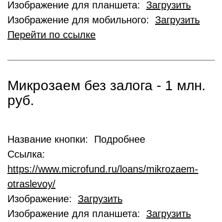
Изображение для планшета:
Загрузить
Изображение для мобильного:
Загрузить
Перейти по ссылке
Микрозаем без залога - 1 млн.
руб.
Название кнопки: Подробнее
Ссылка:
https://www.microfund.ru/loans/mikrozaem-
otraslevoy/
Изображение:
Загрузить
Изображение для планшета:
Загрузить