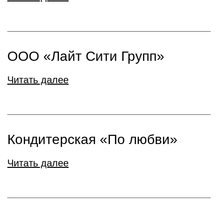
ООО «Лайт Сити Групп»
Читать далее
Кондитерская «По любви»
Читать далее