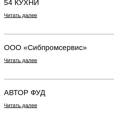
54 КУХНИ
Читать далее
ООО «Сибпромсервис»
Читать далее
АВТОР ФУД
Читать далее