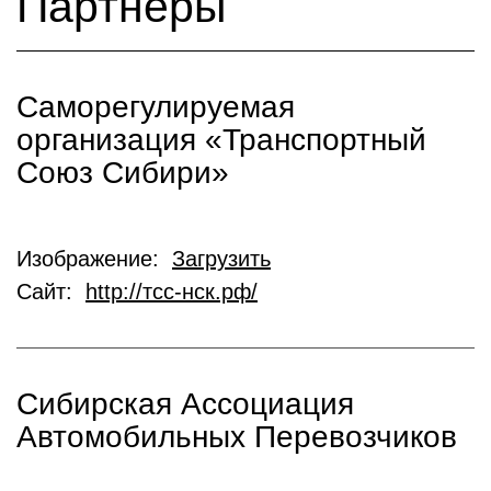
Партнеры
Саморегулируемая
организация «Транспортный
Союз Сибири»
Изображение:
Загрузить
Сайт:
http://тсс-нск.рф/
Сибирская Ассоциация
Автомобильных Перевозчиков