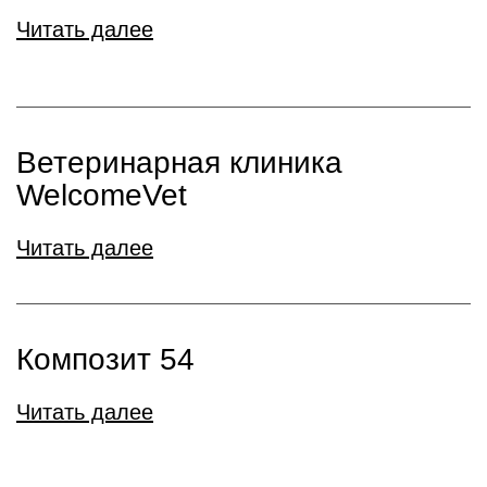
Читать далее
Ветеринарная клиника
WelcomeVet
Читать далее
Композит 54
Читать далее