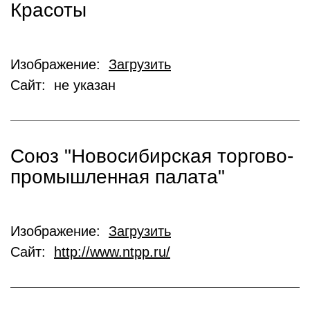
Красоты
Изображение:
Загрузить
Сайт: не указан
Союз "Новосибирская торгово-
промышленная палата"
Изображение:
Загрузить
Сайт:
http://www.ntpp.ru/