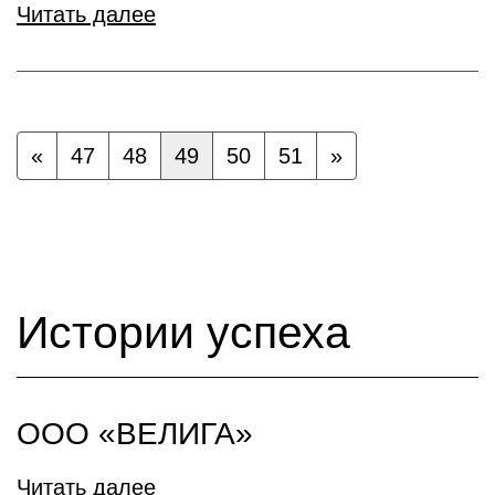
Читать далее
«
47
48
49
50
51
»
Истории успеха
ООО «ВЕЛИГА»
Читать далее