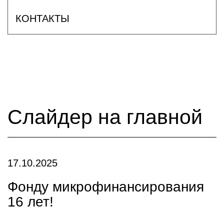
КОНТАКТЫ
Слайдер на главной
17.10.2025
Фонду микрофинансирования
16 лет!