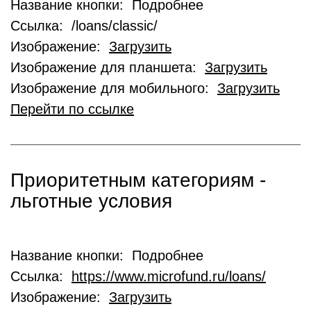
Название кнопки: Подробнее
Ссылка: /loans/classic/
Изображение:
Загрузить
Изображение для планшета:
Загрузить
Изображение для мобильного:
Загрузить
Перейти по ссылке
Приоритетным категориям -
льготные условия
Название кнопки: Подробнее
Ссылка:
https://www.microfund.ru/loans/
Изображение:
Загрузить