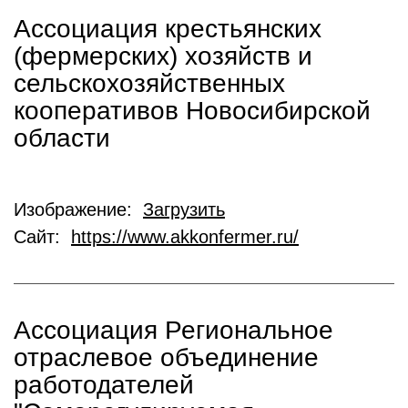
Ассоциация крестьянских
(фермерских) хозяйств и
сельскохозяйственных
кооперативов Новосибирской
области
Изображение:
Загрузить
Сайт:
https://www.akkonfermer.ru/
Ассоциация Региональное
отраслевое объединение
работодателей