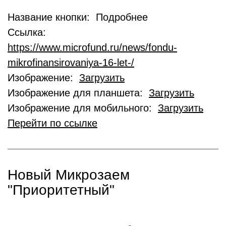
Название кнопки: Подробнее
Ссылка:
https://www.microfund.ru/news/fondu-
mikrofinansirovaniya-16-let-/
Изображение:
Загрузить
Изображение для планшета:
Загрузить
Изображение для мобильного:
Загрузить
Перейти по ссылке
Новый Микрозаем
"Приоритетный"