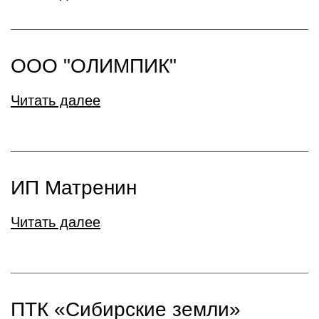
ООО "ОЛИМПИК"
Читать далее
ИП Матренин
Читать далее
ПТК «Сибирские земли»