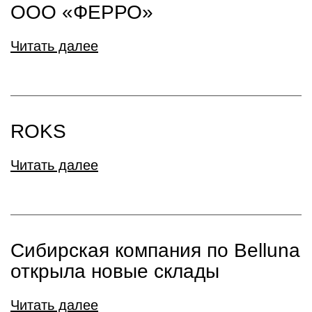
ООО «ФЕРРО»
Читать далее
ROKS
Читать далее
Сибирская компания по Belluna
открыла новые склады
Читать далее