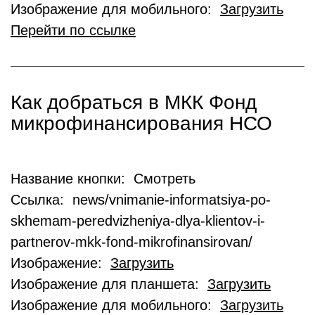
Изображение для мобильного:
Загрузить
Перейти по ссылке
Как добраться в МКК Фонд
микрофинансирования НСО
Название кнопки: Смотреть
Ссылка: news/vnimanie-informatsiya-po-
skhemam-peredvizheniya-dlya-klientov-i-
partnerov-mkk-fond-mikrofinansirovan/
Изображение:
Загрузить
Изображение для планшета:
Загрузить
Изображение для мобильного:
Загрузить