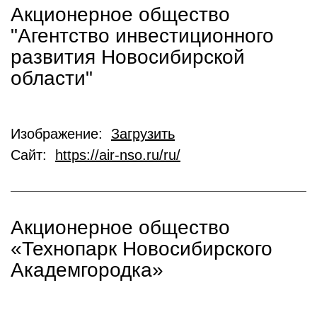
Акционерное общество
"Агентство инвестиционного
развития Новосибирской
области"
Изображение:
Загрузить
Сайт:
https://air-nso.ru/ru/
Акционерное общество
«Технопарк Новосибирского
Академгородка»