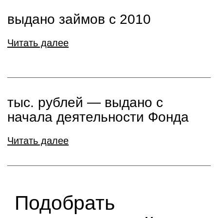
выдано займов с 2010
Читать далее
тыс. рублей ― выдано с
начала деятельности Фонда
Читать далее
Подобрать