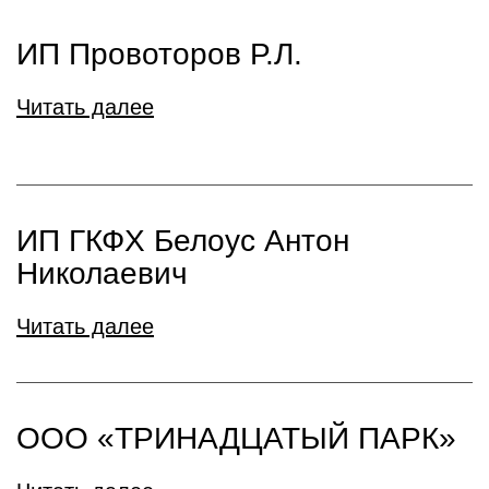
ИП Провоторов Р.Л.
Читать далее
ИП ГКФХ Белоус Антон
Николаевич
Читать далее
ООО «ТРИНАДЦАТЫЙ ПАРК»