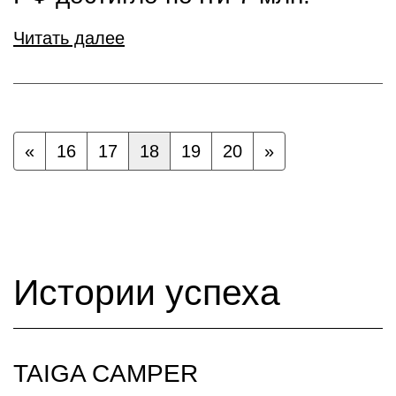
Читать далее
«
16
17
18
19
20
»
Истории успеха
TAIGA CAMPER