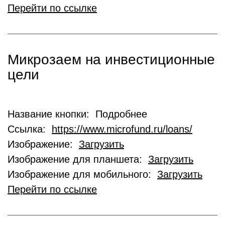
Перейти по ссылке
Микрозаем на инвестиционные
цели
Название кнопки: Подробнее
Ссылка:
https://www.microfund.ru/loans/
Изображение:
Загрузить
Изображение для планшета:
Загрузить
Изображение для мобильного:
Загрузить
Перейти по ссылке