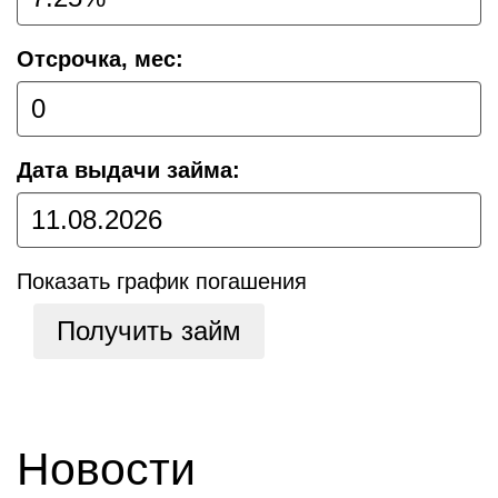
Отсрочка, мес:
Дата выдачи займа:
Показать график погашения
Получить займ
Новости