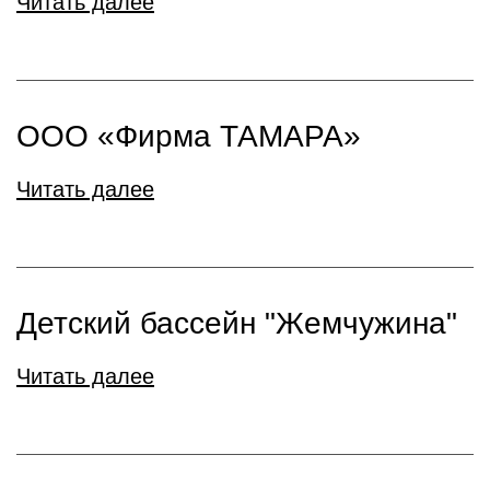
Читать далее
ООО «Фирма ТАМАРА»
Читать далее
Детский бассейн "Жемчужина"
Читать далее