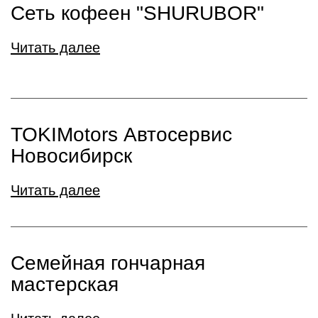
Сеть кофеен "SHURUBOR"
Читать далее
TOKIMotors Автосервис
Новосибирск
Читать далее
Семейная гончарная
мастерская