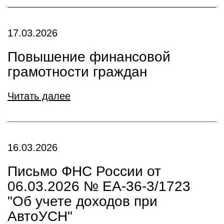
17.03.2026
Повышение финансовой
грамотности граждан
Читать далее
16.03.2026
Письмо ФНС России от
06.03.2026 № ЕА-36-3/1723
"Об учете доходов при
АвтоУСН"