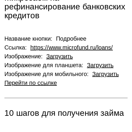
рефинансирование банковских
кредитов
Название кнопки: Подробнее
Ссылка:
https://www.microfund.ru/loans/
Изображение:
Загрузить
Изображение для планшета:
Загрузить
Изображение для мобильного:
Загрузить
Перейти по ссылке
10 шагов для получения займа