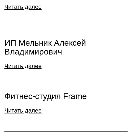
Читать далее
ИП Мельник Алексей
Владимирович
Читать далее
Фитнес-студия Frame
Читать далее