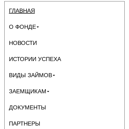
ГЛАВНАЯ
О ФОНДЕ
НОВОСТИ
ИСТОРИИ УСПЕХА
ВИДЫ ЗАЙМОВ
ЗАЕМЩИКАМ
ДОКУМЕНТЫ
ПАРТНЕРЫ