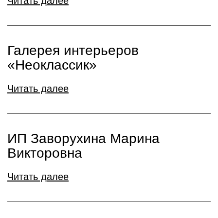
Читать далее
Галерея интерьеров
«Неоклассик»
Читать далее
ИП Заворухина Марина
Викторовна
Читать далее