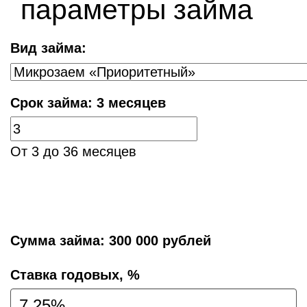
параметры займа
Вид займа:
Срок займа:
3 месяцев
От 3 до 36 месяцев
Сумма займа:
300 000 рублей
Cтавка годовых, %