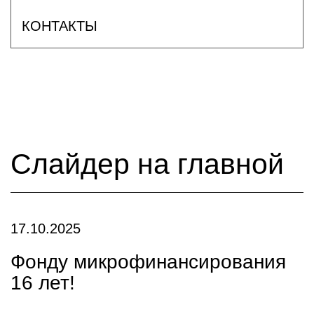
КОНТАКТЫ
Слайдер на главной
17.10.2025
Фонду микрофинансирования
16 лет!