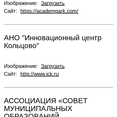
Изображение:
Загрузить
Сайт:
https://academpark.com/
АНО "Инновационный центр
Кольцово"
Изображение:
Загрузить
Сайт:
http://www.ick.ru
АССОЦИАЦИЯ «СОВЕТ
МУНИЦИПАЛЬНЫХ
ОБРАЗОВАНИЙ