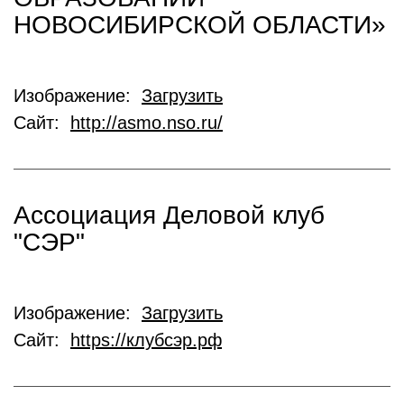
НОВОСИБИРСКОЙ ОБЛАСТИ»
Изображение:
Загрузить
Сайт:
http://asmo.nso.ru/
Ассоциация Деловой клуб
"СЭР"
Изображение:
Загрузить
Сайт:
https://клубсэр.рф