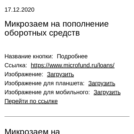
17.12.2020
Микрозаем на пополнение
оборотных средств
Название кнопки: Подробнее
Ссылка:
https://www.microfund.ru/loans/
Изображение:
Загрузить
Изображение для планшета:
Загрузить
Изображение для мобильного:
Загрузить
Перейти по ссылке
Микрозаем на