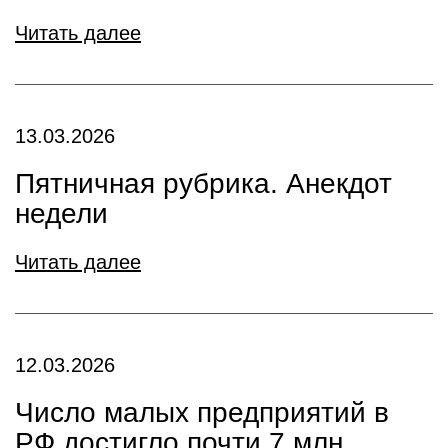
Читать далее
13.03.2026
Пятничная рубрика. Анекдот
недели
Читать далее
12.03.2026
Число малых предприятий в
РФ достигло почти 7 млн.