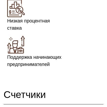
Низкая процентная
ставка
Поддержка начинающих
предпринимателей
Счетчики