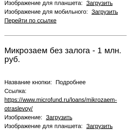
Изображение для планшета:
Загрузить
Изображение для мобильного:
Загрузить
Перейти по ссылке
Микрозаем без залога - 1 млн.
руб.
Название кнопки: Подробнее
Ссылка:
https://www.microfund.ru/loans/mikrozaem-
otraslevoy/
Изображение:
Загрузить
Изображение для планшета:
Загрузить