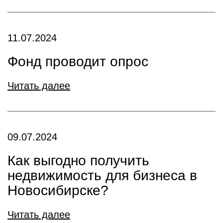
11.07.2024
Фонд проводит опрос
Читать далее
09.07.2024
Как выгодно получить
недвижимость для бизнеса в
Новосибирске?
Читать далее