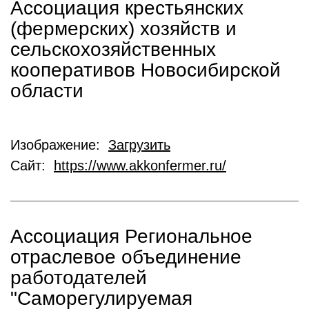
Ассоциация крестьянских
(фермерских) хозяйств и
сельскохозяйственных
кооперативов Новосибирской
области
Изображение:
Загрузить
Сайт:
https://www.akkonfermer.ru/
Ассоциация Региональное
отраслевое объединение
работодателей
"Саморегулируемая