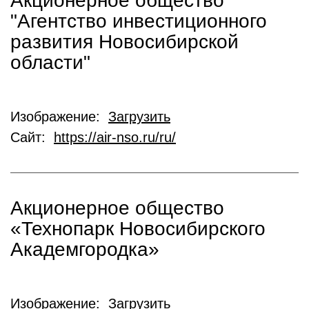
Акционерное общество
"Агентство инвестиционного
развития Новосибирской
области"
Изображение:
Загрузить
Сайт:
https://air-nso.ru/ru/
Акционерное общество
«Технопарк Новосибирского
Академгородка»
Изображение:
Загрузить