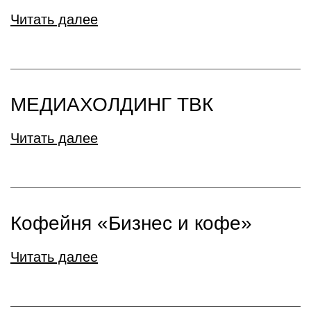
Читать далее
МЕДИАХОЛДИНГ ТВК
Читать далее
Кофейня «Бизнес и кофе»
Читать далее