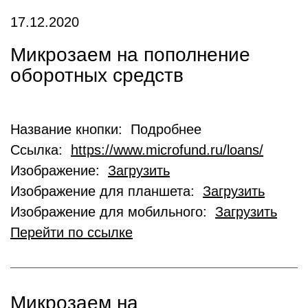
17.12.2020
Микрозаем на пополнение
оборотных средств
Название кнопки: Подробнее
Ссылка:
https://www.microfund.ru/loans/
Изображение:
Загрузить
Изображение для планшета:
Загрузить
Изображение для мобильного:
Загрузить
Перейти по ссылке
Микрозаем на