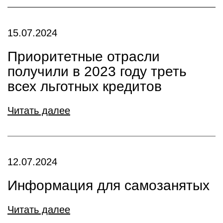
15.07.2024
Приоритетные отрасли
получили в 2023 году треть
всех льготных кредитов
Читать далее
12.07.2024
Информация для самозанятых
Читать далее