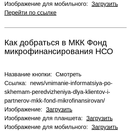
Изображение для мобильного:
Загрузить
Перейти по ссылке
Как добраться в МКК Фонд
микрофинансирования НСО
Название кнопки: Смотреть
Ссылка: news/vnimanie-informatsiya-po-
skhemam-peredvizheniya-dlya-klientov-i-
partnerov-mkk-fond-mikrofinansirovan/
Изображение:
Загрузить
Изображение для планшета:
Загрузить
Изображение для мобильного:
Загрузить