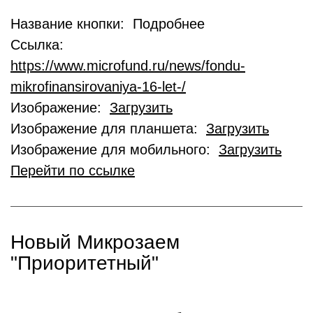
Название кнопки: Подробнее
Ссылка:
https://www.microfund.ru/news/fondu-
mikrofinansirovaniya-16-let-/
Изображение:
Загрузить
Изображение для планшета:
Загрузить
Изображение для мобильного:
Загрузить
Перейти по ссылке
Новый Микрозаем
"Приоритетный"