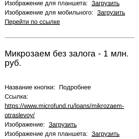
Изображение для планшета:
Загрузить
Изображение для мобильного:
Загрузить
Перейти по ссылке
Микрозаем без залога - 1 млн.
руб.
Название кнопки: Подробнее
Ссылка:
https://www.microfund.ru/loans/mikrozaem-
otraslevoy/
Изображение:
Загрузить
Изображение для планшета:
Загрузить