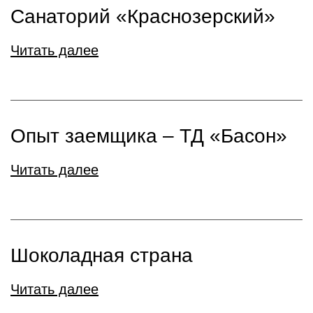
Санаторий «Краснозерский»
Читать далее
Опыт заемщика – ТД «Басон»
Читать далее
Шоколадная страна
Читать далее