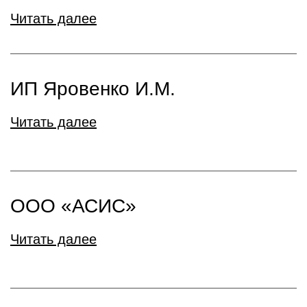
Читать далее
ИП Яровенко И.М.
Читать далее
ООО «АСИС»
Читать далее