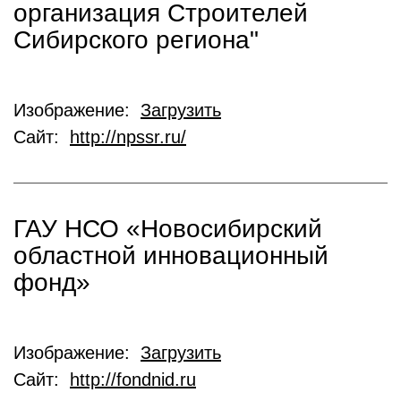
организация Строителей
Сибирского региона"
Изображение:
Загрузить
Сайт:
http://npssr.ru/
ГАУ НСО «Новосибирский
областной инновационный
фонд»
Изображение:
Загрузить
Сайт:
http://fondnid.ru