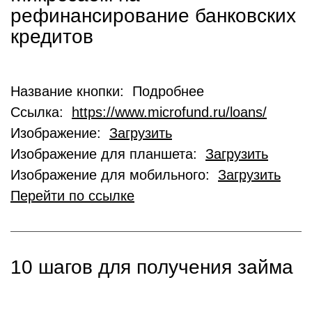
рефинансирование банковских
кредитов
Название кнопки: Подробнее
Ссылка:
https://www.microfund.ru/loans/
Изображение:
Загрузить
Изображение для планшета:
Загрузить
Изображение для мобильного:
Загрузить
Перейти по ссылке
10 шагов для получения займа