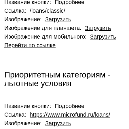
Название кнопки: Подробнее
Ссылка: /loans/classic/
Изображение:
Загрузить
Изображение для планшета:
Загрузить
Изображение для мобильного:
Загрузить
Перейти по ссылке
Приоритетным категориям -
льготные условия
Название кнопки: Подробнее
Ссылка:
https://www.microfund.ru/loans/
Изображение:
Загрузить