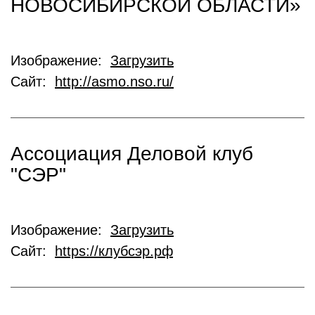
НОВОСИБИРСКОЙ ОБЛАСТИ»
Изображение:
Загрузить
Сайт:
http://asmo.nso.ru/
Ассоциация Деловой клуб
"СЭР"
Изображение:
Загрузить
Сайт:
https://клубсэр.рф