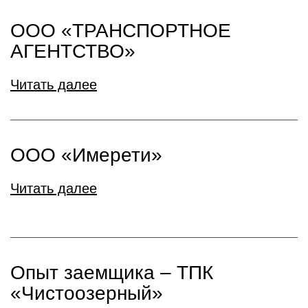
ООО «ТРАНСПОРТНОЕ
АГЕНТСТВО»
Читать далее
ООО «Имерети»
Читать далее
Опыт заемщика – ТПК
«Чистоозерный»