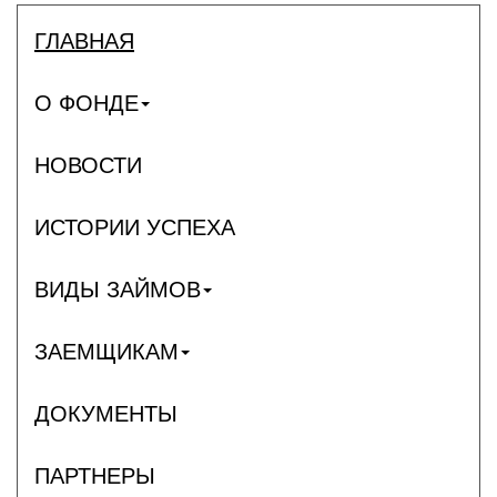
ГЛАВНАЯ
О ФОНДЕ
НОВОСТИ
ИСТОРИИ УСПЕХА
ВИДЫ ЗАЙМОВ
ЗАЕМЩИКАМ
ДОКУМЕНТЫ
ПАРТНЕРЫ