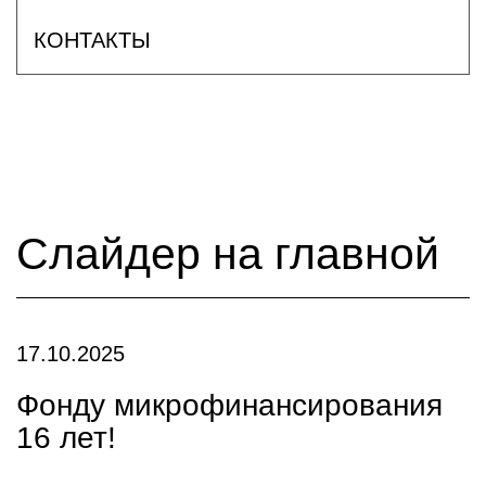
КОНТАКТЫ
Слайдер на главной
17.10.2025
Фонду микрофинансирования
16 лет!