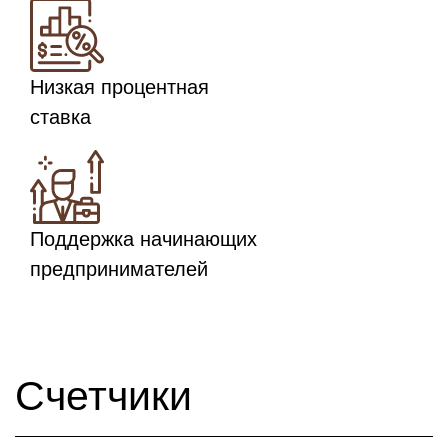
Низкая процентная
ставка
Поддержка начинающих
предпринимателей
Счетчики