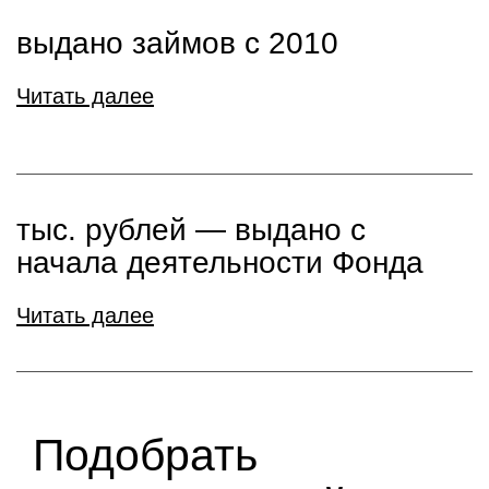
выдано займов с 2010
Читать далее
тыс. рублей ― выдано с
начала деятельности Фонда
Читать далее
Подобрать