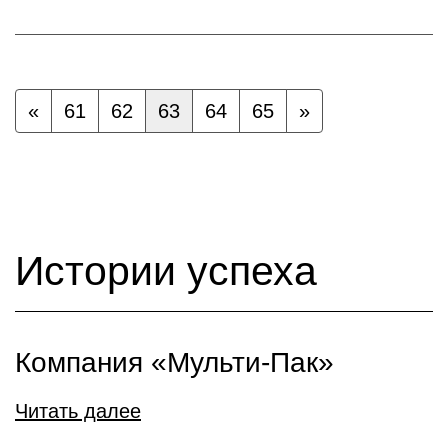
«
61
62
63
64
65
»
Истории успеха
Компания «Мульти-Пак»
Читать далее