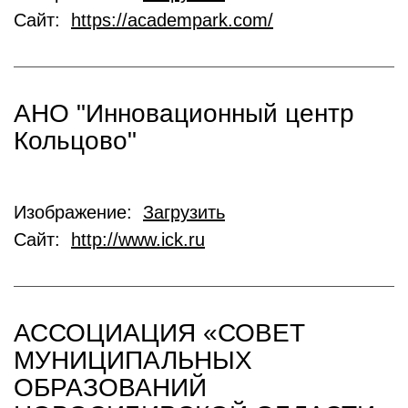
Сайт:
https://academpark.com/
АНО "Инновационный центр
Кольцово"
Изображение:
Загрузить
Сайт:
http://www.ick.ru
АССОЦИАЦИЯ «СОВЕТ
МУНИЦИПАЛЬНЫХ
ОБРАЗОВАНИЙ