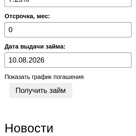
Отсрочка, мес:
Дата выдачи займа:
Показать график погашения
Получить займ
Новости