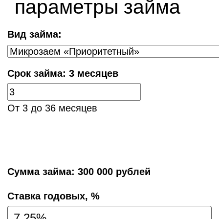
параметры займа
Вид займа:
Срок займа:
3 месяцев
От 3 до 36 месяцев
Сумма займа:
300 000 рублей
Cтавка годовых, %