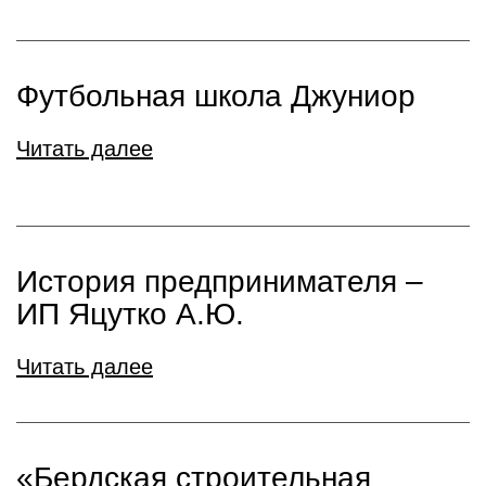
Футбольная школа Джуниор
Читать далее
История предпринимателя –
ИП Яцутко А.Ю.
Читать далее
«Бердская строительная