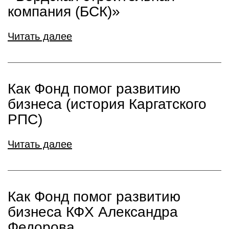
компания (БСК)»
Читать далее
Как Фонд помог развитию
бизнеса (история Каргатского
РПС)
Читать далее
Как Фонд помог развитию
бизнеса КФХ Александра
Федорова