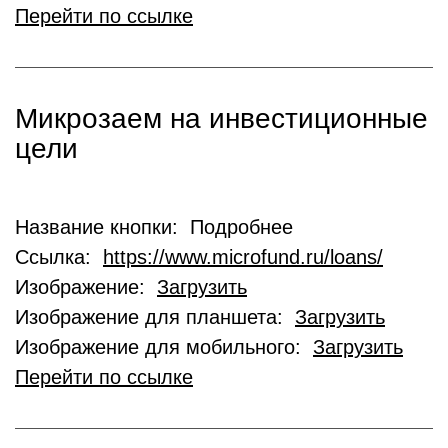
Перейти по ссылке
Микрозаем на инвестиционные
цели
Название кнопки: Подробнее
Ссылка:
https://www.microfund.ru/loans/
Изображение:
Загрузить
Изображение для планшета:
Загрузить
Изображение для мобильного:
Загрузить
Перейти по ссылке