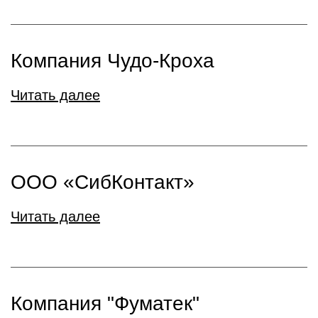
Компания Чудо-Кроха
Читать далее
ООО «СибКонтакт»
Читать далее
Компания "Фуматек"