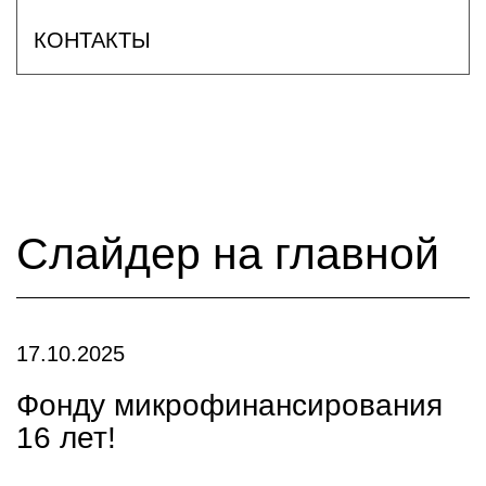
КОНТАКТЫ
Слайдер на главной
17.10.2025
Фонду микрофинансирования
16 лет!