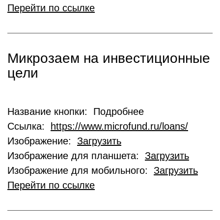
Перейти по ссылке
Микрозаем на инвестиционные
цели
Название кнопки: Подробнее
Ссылка:
https://www.microfund.ru/loans/
Изображение:
Загрузить
Изображение для планшета:
Загрузить
Изображение для мобильного:
Загрузить
Перейти по ссылке