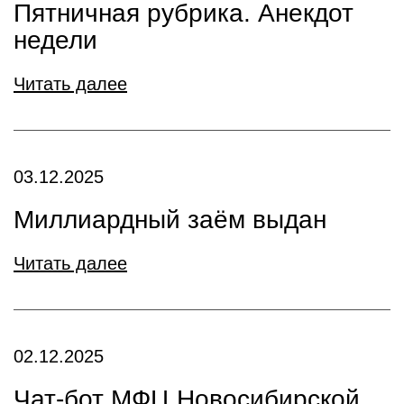
Пятничная рубрика. Анекдот
недели
Читать далее
03.12.2025
Миллиардный заём выдан
Читать далее
02.12.2025
Чат-бот МФЦ Новосибирской