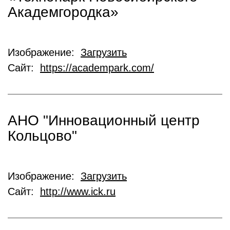
Академгородка»
Изображение:
Загрузить
Сайт:
https://academpark.com/
АНО "Инновационный центр
Кольцово"
Изображение:
Загрузить
Сайт:
http://www.ick.ru