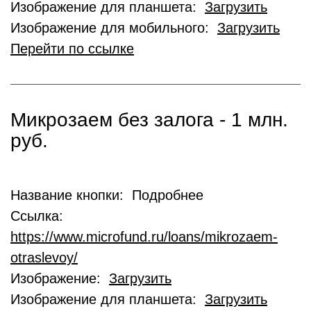
Изображение для планшета:
Загрузить
Изображение для мобильного:
Загрузить
Перейти по ссылке
Микрозаем без залога - 1 млн.
руб.
Название кнопки: Подробнее
Ссылка:
https://www.microfund.ru/loans/mikrozaem-
otraslevoy/
Изображение:
Загрузить
Изображение для планшета:
Загрузить