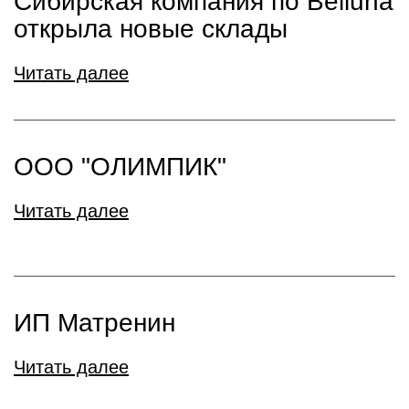
Сибирская компания по Belluna
открыла новые склады
Читать далее
ООО "ОЛИМПИК"
Читать далее
ИП Матренин
Читать далее