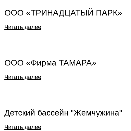
ООО «ТРИНАДЦАТЫЙ ПАРК»
Читать далее
ООО «Фирма ТАМАРА»
Читать далее
Детский бассейн "Жемчужина"
Читать далее