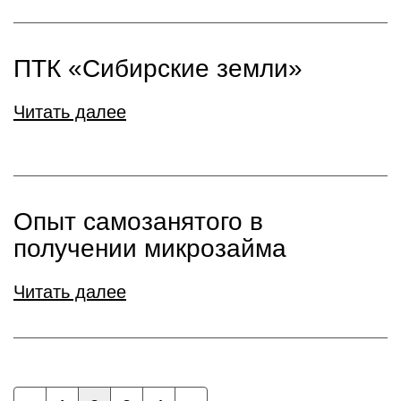
ПТК «Сибирские земли»
Читать далее
Опыт самозанятого в
получении микрозайма
Читать далее