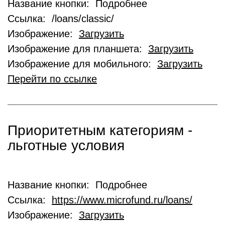
Название кнопки: Подробнее
Ссылка: /loans/classic/
Изображение:
Загрузить
Изображение для планшета:
Загрузить
Изображение для мобильного:
Загрузить
Перейти по ссылке
Приоритетным категориям -
льготные условия
Название кнопки: Подробнее
Ссылка:
https://www.microfund.ru/loans/
Изображение:
Загрузить