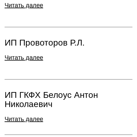
Читать далее
ИП Провоторов Р.Л.
Читать далее
ИП ГКФХ Белоус Антон
Николаевич
Читать далее