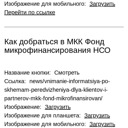
Изображение для мобильного:
Загрузить
Перейти по ссылке
Как добраться в МКК Фонд
микрофинансирования НСО
Название кнопки: Смотреть
Ссылка: news/vnimanie-informatsiya-po-
skhemam-peredvizheniya-dlya-klientov-i-
partnerov-mkk-fond-mikrofinansirovan/
Изображение:
Загрузить
Изображение для планшета:
Загрузить
Изображение для мобильного:
Загрузить