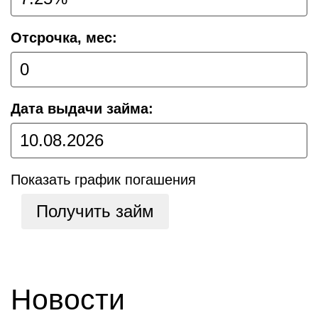
Отсрочка, мес:
Дата выдачи займа:
Показать график погашения
Получить займ
Новости