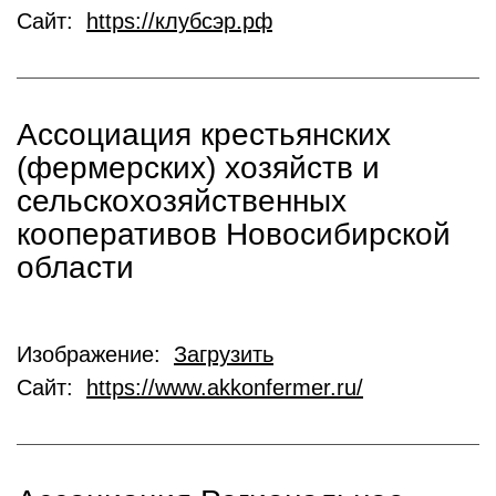
Сайт:
https://клубсэр.рф
Ассоциация крестьянских
(фермерских) хозяйств и
сельскохозяйственных
кооперативов Новосибирской
области
Изображение:
Загрузить
Сайт:
https://www.akkonfermer.ru/