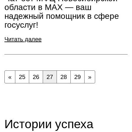
области в МАХ — ваш
надежный помощник в сфере
госуслуг!
Читать далее
«
25
26
27
28
29
»
Истории успеха