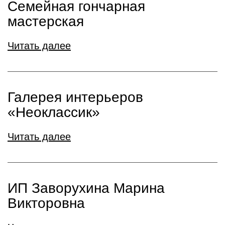
Семейная гончарная
мастерская
Читать далее
Галерея интерьеров
«Неоклассик»
Читать далее
ИП Заворухина Марина
Викторовна