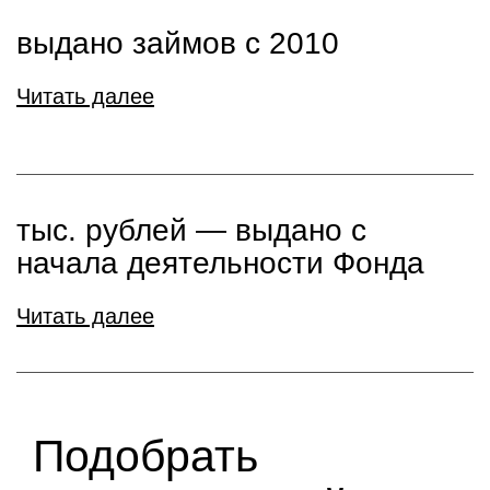
выдано займов с 2010
Читать далее
тыс. рублей ― выдано с
начала деятельности Фонда
Читать далее
Подобрать