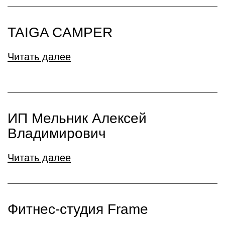
TAIGA CAMPER
Читать далее
ИП Мельник Алексей
Владимирович
Читать далее
Фитнес-студия Frame