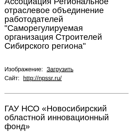
Ассоциация Региональное
отраслевое объединение
работодателей
"Саморегулируемая
организация Строителей
Сибирского региона"
Изображение:
Загрузить
Сайт:
http://npssr.ru/
ГАУ НСО «Новосибирский
областной инновационный
фонд»