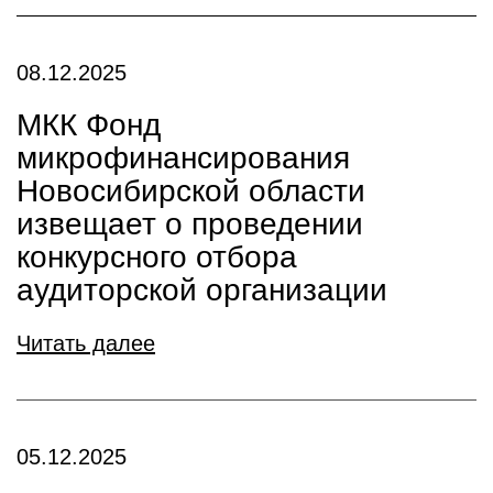
08.12.2025
МКК Фонд
микрофинансирования
Новосибирской области
извещает о проведении
конкурсного отбора
аудиторской организации
Читать далее
05.12.2025