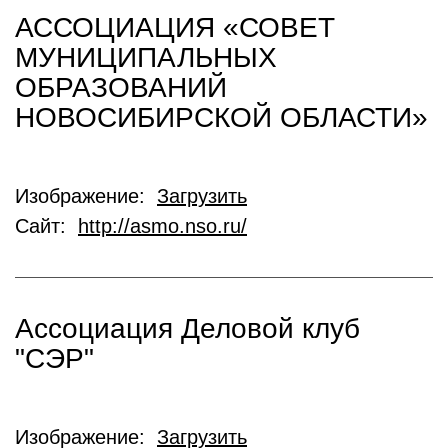
АССОЦИАЦИЯ «СОВЕТ
МУНИЦИПАЛЬНЫХ
ОБРАЗОВАНИЙ
НОВОСИБИРСКОЙ ОБЛАСТИ»
Изображение:
Загрузить
Сайт:
http://asmo.nso.ru/
Ассоциация Деловой клуб
"СЭР"
Изображение:
Загрузить