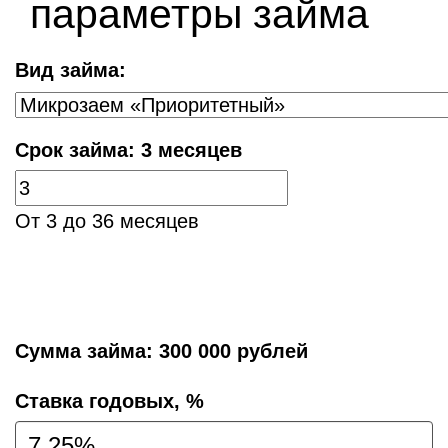
параметры займа
Вид займа:
Срок займа:
3 месяцев
От 3 до 36 месяцев
Сумма займа:
300 000 рублей
Cтавка годовых, %