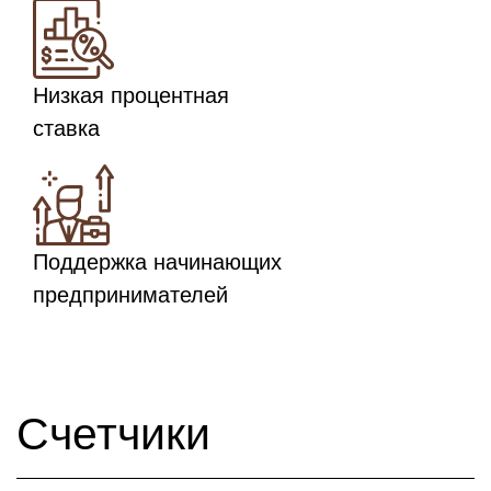
Низкая процентная
ставка
Поддержка начинающих
предпринимателей
Счетчики