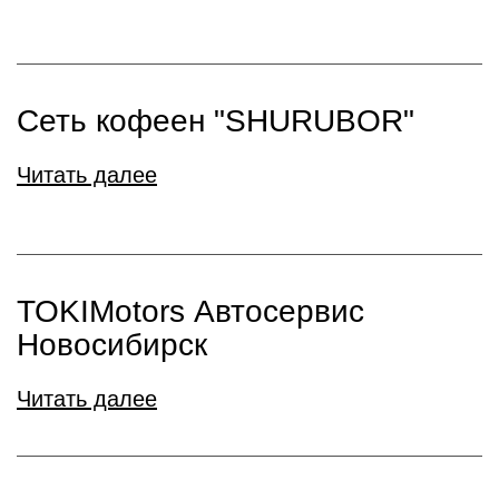
Сеть кофеен "SHURUBOR"
Читать далее
TOKIMotors Автосервис
Новосибирск
Читать далее