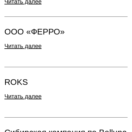
Читать далее
ООО «ФЕРРО»
Читать далее
ROKS
Читать далее