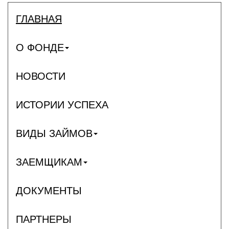
ГЛАВНАЯ
О ФОНДЕ
НОВОСТИ
ИСТОРИИ УСПЕХА
ВИДЫ ЗАЙМОВ
ЗАЕМЩИКАМ
ДОКУМЕНТЫ
ПАРТНЕРЫ