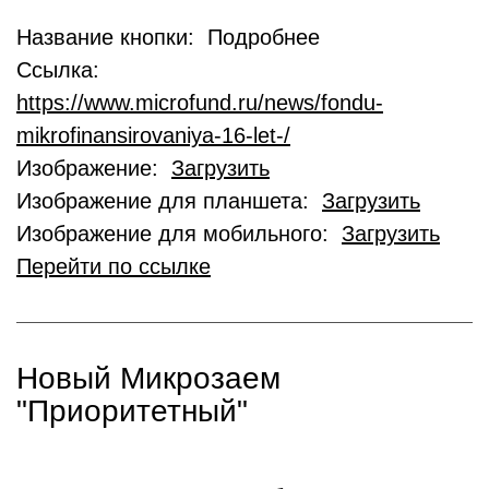
Название кнопки: Подробнее
Ссылка:
https://www.microfund.ru/news/fondu-
mikrofinansirovaniya-16-let-/
Изображение:
Загрузить
Изображение для планшета:
Загрузить
Изображение для мобильного:
Загрузить
Перейти по ссылке
Новый Микрозаем
"Приоритетный"