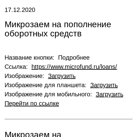
17.12.2020
Микрозаем на пополнение
оборотных средств
Название кнопки: Подробнее
Ссылка:
https://www.microfund.ru/loans/
Изображение:
Загрузить
Изображение для планшета:
Загрузить
Изображение для мобильного:
Загрузить
Перейти по ссылке
Микрозаем на