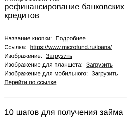
рефинансирование банковских
кредитов
Название кнопки: Подробнее
Ссылка:
https://www.microfund.ru/loans/
Изображение:
Загрузить
Изображение для планшета:
Загрузить
Изображение для мобильного:
Загрузить
Перейти по ссылке
10 шагов для получения займа