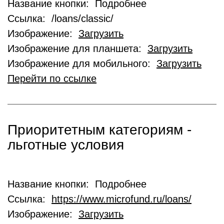
Название кнопки: Подробнее
Ссылка: /loans/classic/
Изображение:
Загрузить
Изображение для планшета:
Загрузить
Изображение для мобильного:
Загрузить
Перейти по ссылке
Приоритетным категориям -
льготные условия
Название кнопки: Подробнее
Ссылка:
https://www.microfund.ru/loans/
Изображение:
Загрузить