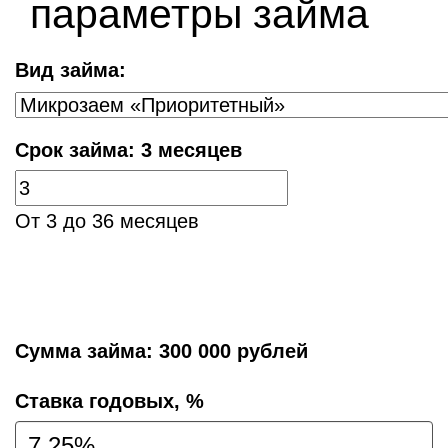
параметры займа
Вид займа:
Срок займа:
3 месяцев
От 3 до 36 месяцев
Сумма займа:
300 000 рублей
Cтавка годовых, %