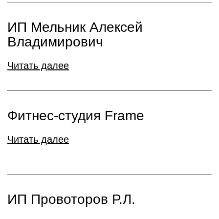
ИП Мельник Алексей
Владимирович
Читать далее
Фитнес-студия Frame
Читать далее
ИП Провоторов Р.Л.