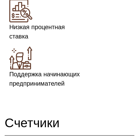
Низкая процентная
ставка
Поддержка начинающих
предпринимателей
Счетчики