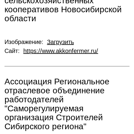
сельскохозяйственных
кооперативов Новосибирской
области
Изображение:
Загрузить
Сайт:
https://www.akkonfermer.ru/
Ассоциация Региональное
отраслевое объединение
работодателей
"Саморегулируемая
организация Строителей
Сибирского региона"