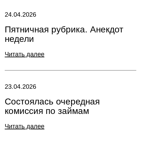
24.04.2026
Пятничная рубрика. Анекдот
недели
Читать далее
23.04.2026
Состоялась очередная
комиссия по займам
Читать далее