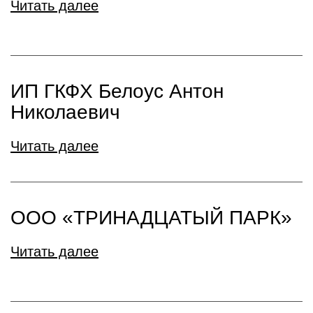
Читать далее
ИП ГКФХ Белоус Антон
Николаевич
Читать далее
ООО «ТРИНАДЦАТЫЙ ПАРК»
Читать далее