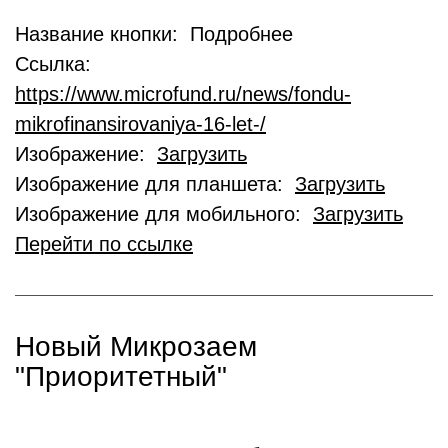
Название кнопки: Подробнее
Ссылка:
https://www.microfund.ru/news/fondu-
mikrofinansirovaniya-16-let-/
Изображение:
Загрузить
Изображение для планшета:
Загрузить
Изображение для мобильного:
Загрузить
Перейти по ссылке
Новый Микрозаем
"Приоритетный"