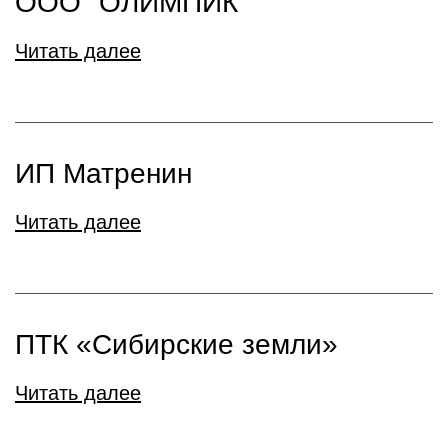
ООО "ОЛИМПИК"
Читать далее
ИП Матренин
Читать далее
ПТК «Сибирские земли»
Читать далее