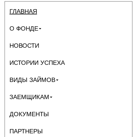
ГЛАВНАЯ
О ФОНДЕ
НОВОСТИ
ИСТОРИИ УСПЕХА
ВИДЫ ЗАЙМОВ
ЗАЕМЩИКАМ
ДОКУМЕНТЫ
ПАРТНЕРЫ