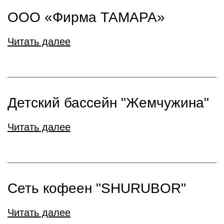
ООО «Фирма ТАМАРА»
Читать далее
Детский бассейн "Жемчужина"
Читать далее
Сеть кофеен "SHURUBOR"
Читать далее