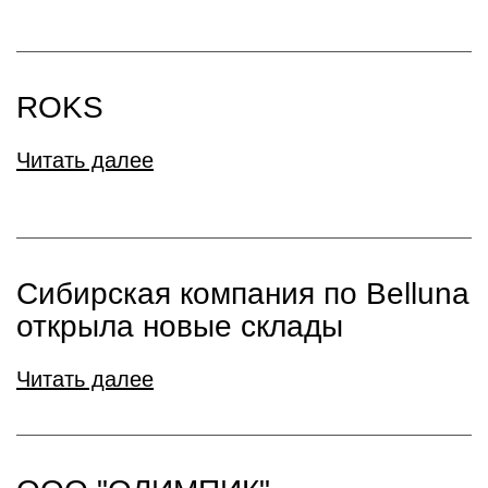
ROKS
Читать далее
Сибирская компания по Belluna
открыла новые склады
Читать далее