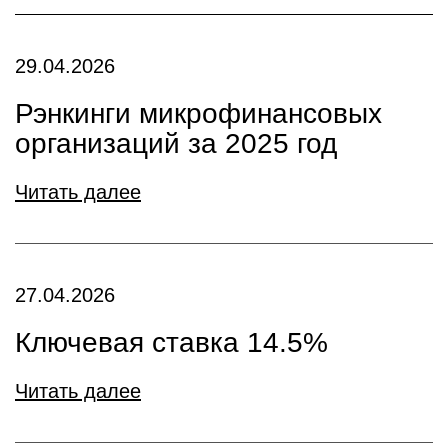
29.04.2026
Рэнкинги микрофинансовых
организаций за 2025 год
Читать далее
27.04.2026
Ключевая ставка 14.5%
Читать далее