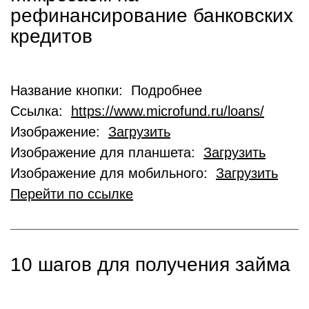
рефинансирование банковских
кредитов
Название кнопки: Подробнее
Ссылка:
https://www.microfund.ru/loans/
Изображение:
Загрузить
Изображение для планшета:
Загрузить
Изображение для мобильного:
Загрузить
Перейти по ссылке
10 шагов для получения займа