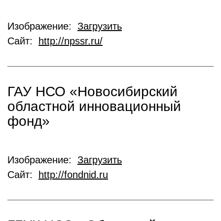
Изображение:
Загрузить
Сайт:
http://npssr.ru/
ГАУ НСО «Новосибирский
областной инновационный
фонд»
Изображение:
Загрузить
Сайт:
http://fondnid.ru