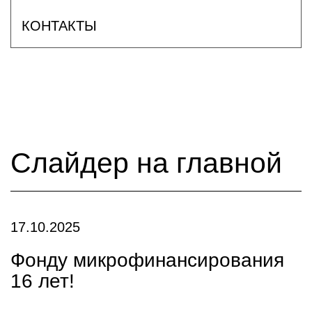
КОНТАКТЫ
Слайдер на главной
17.10.2025
Фонду микрофинансирования
16 лет!