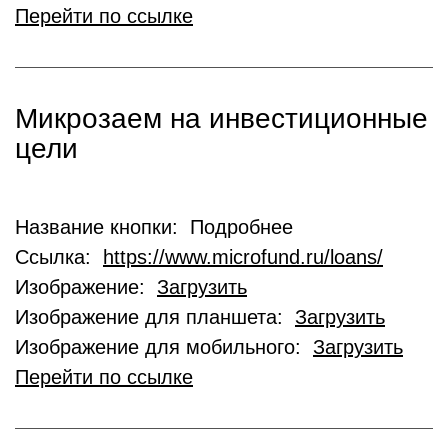
Перейти по ссылке
Микрозаем на инвестиционные
цели
Название кнопки: Подробнее
Ссылка:
https://www.microfund.ru/loans/
Изображение:
Загрузить
Изображение для планшета:
Загрузить
Изображение для мобильного:
Загрузить
Перейти по ссылке