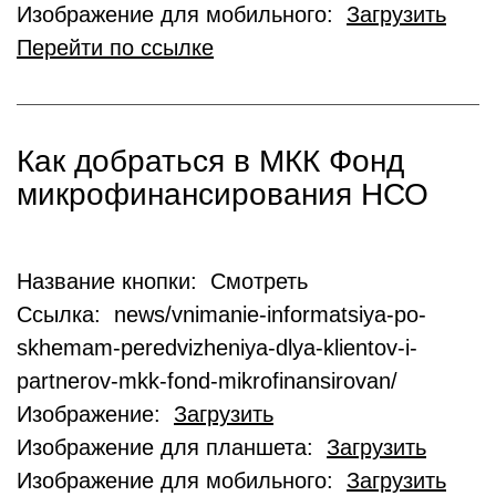
Изображение для мобильного:
Загрузить
Перейти по ссылке
Как добраться в МКК Фонд
микрофинансирования НСО
Название кнопки: Смотреть
Ссылка: news/vnimanie-informatsiya-po-
skhemam-peredvizheniya-dlya-klientov-i-
partnerov-mkk-fond-mikrofinansirovan/
Изображение:
Загрузить
Изображение для планшета:
Загрузить
Изображение для мобильного:
Загрузить