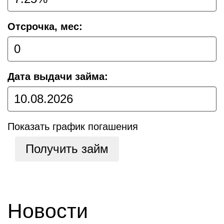
Отсрочка, мес:
Дата выдачи займа:
Показать график погашения
Получить займ
Новости