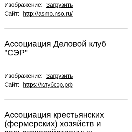
Изображение:
Загрузить
Сайт:
http://asmo.nso.ru/
Ассоциация Деловой клуб
"СЭР"
Изображение:
Загрузить
Сайт:
https://клубсэр.рф
Ассоциация крестьянских
(фермерских) хозяйств и