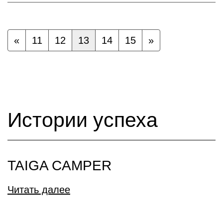
«
11
12
13
14
15
»
Истории успеха
TAIGA CAMPER
Читать далее