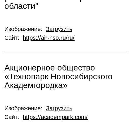
области"
Изображение:
Загрузить
Сайт:
https://air-nso.ru/ru/
Акционерное общество
«Технопарк Новосибирского
Академгородка»
Изображение:
Загрузить
Сайт:
https://academpark.com/