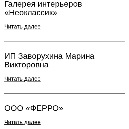
Галерея интерьеров
«Неоклассик»
Читать далее
ИП Заворухина Марина
Викторовна
Читать далее
ООО «ФЕРРО»
Читать далее