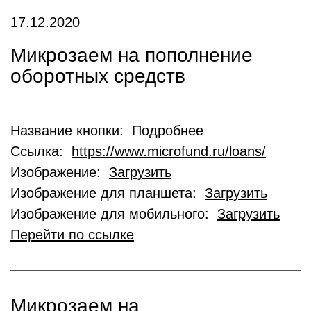
17.12.2020
Микрозаем на пополнение
оборотных средств
Название кнопки: Подробнее
Ссылка:
https://www.microfund.ru/loans/
Изображение:
Загрузить
Изображение для планшета:
Загрузить
Изображение для мобильного:
Загрузить
Перейти по ссылке
Микрозаем на