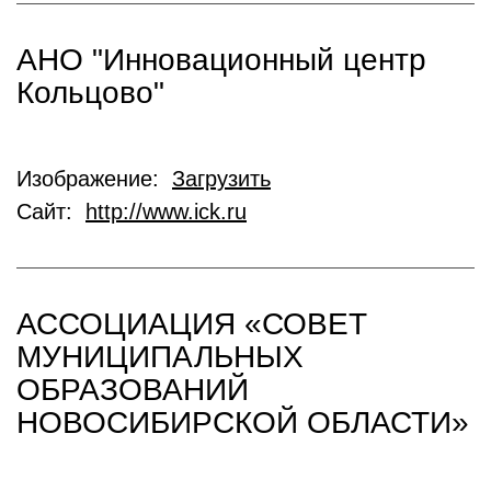
АНО "Инновационный центр
Кольцово"
Изображение:
Загрузить
Сайт:
http://www.ick.ru
АССОЦИАЦИЯ «СОВЕТ
МУНИЦИПАЛЬНЫХ
ОБРАЗОВАНИЙ
НОВОСИБИРСКОЙ ОБЛАСТИ»