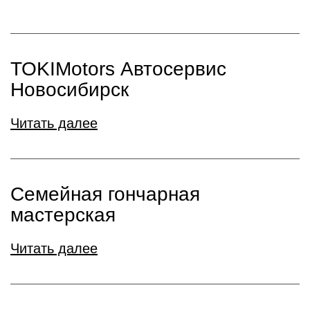
TOKIMotors Автосервис
Новосибирск
Читать далее
Семейная гончарная
мастерская
Читать далее