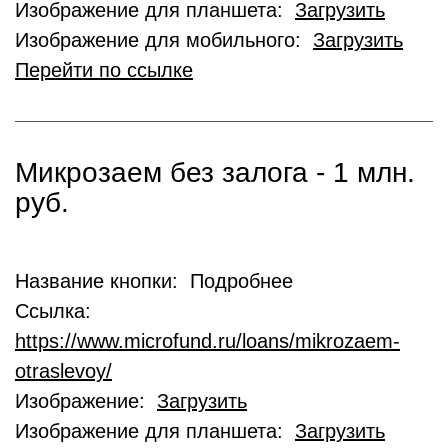
Изображение для планшета:
Загрузить
Изображение для мобильного:
Загрузить
Перейти по ссылке
Микрозаем без залога - 1 млн.
руб.
Название кнопки: Подробнее
Ссылка:
https://www.microfund.ru/loans/mikrozaem-
otraslevoy/
Изображение:
Загрузить
Изображение для планшета:
Загрузить