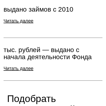
выдано займов с 2010
Читать далее
тыс. рублей ― выдано с
начала деятельности Фонда
Читать далее
Подобрать