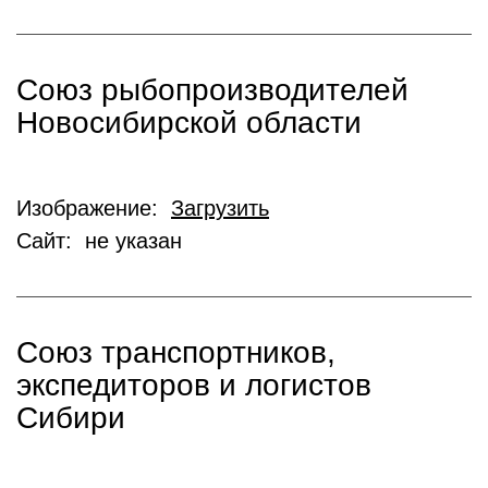
Союз рыбопроизводителей
Новосибирской области
Изображение:
Загрузить
Сайт: не указан
Союз транспортников,
экспедиторов и логистов
Сибири