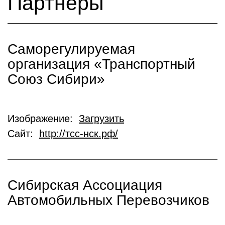
Партнеры
Саморегулируемая
организация «Транспортный
Союз Сибири»
Изображение:
Загрузить
Сайт:
http://тсс-нск.рф/
Сибирская Ассоциация
Автомобильных Перевозчиков