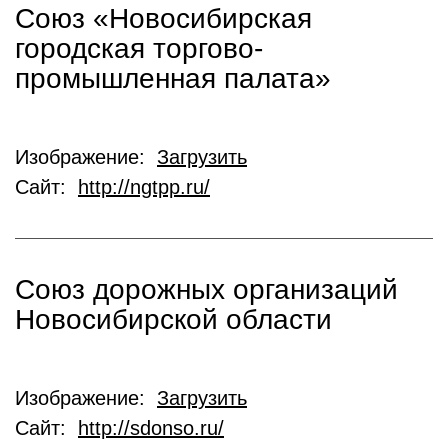
Союз «Новосибирская
городская торгово-
промышленная палата»
Изображение:
Загрузить
Сайт:
http://ngtpp.ru/
Союз дорожных организаций
Новосибирской области
Изображение:
Загрузить
Сайт:
http://sdonso.ru/