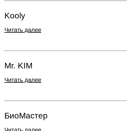
Kooly
Читать далее
Mr. KIM
Читать далее
БиоМастер
Читать далее