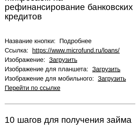
рефинансирование банковских
кредитов
Название кнопки: Подробнее
Ссылка:
https://www.microfund.ru/loans/
Изображение:
Загрузить
Изображение для планшета:
Загрузить
Изображение для мобильного:
Загрузить
Перейти по ссылке
10 шагов для получения займа