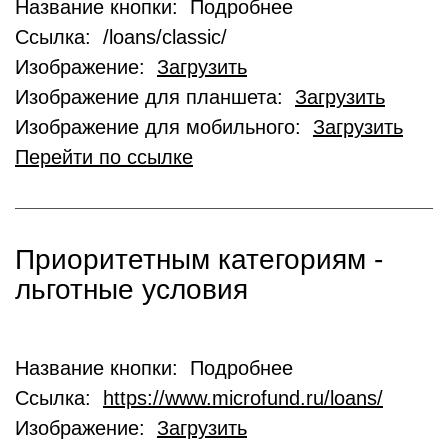
Название кнопки: Подробнее
Ссылка: /loans/classic/
Изображение:
Загрузить
Изображение для планшета:
Загрузить
Изображение для мобильного:
Загрузить
Перейти по ссылке
Приоритетным категориям -
льготные условия
Название кнопки: Подробнее
Ссылка:
https://www.microfund.ru/loans/
Изображение:
Загрузить