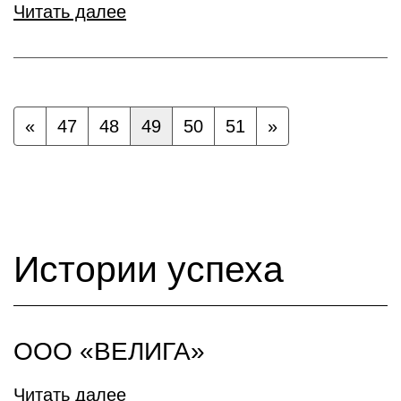
Читать далее
«
47
48
49
50
51
»
Истории успеха
ООО «ВЕЛИГА»
Читать далее