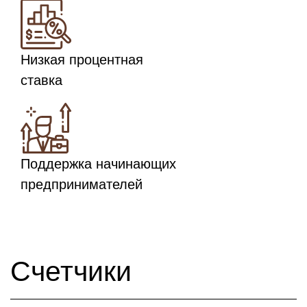
Низкая процентная
ставка
Поддержка начинающих
предпринимателей
Счетчики