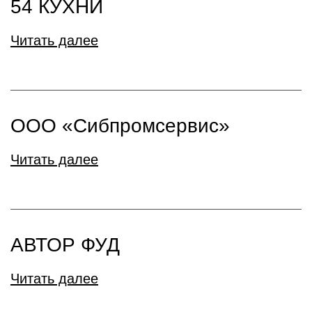
54 КУХНИ
Читать далее
ООО «Сибпромсервис»
Читать далее
АВТОР ФУД
Читать далее