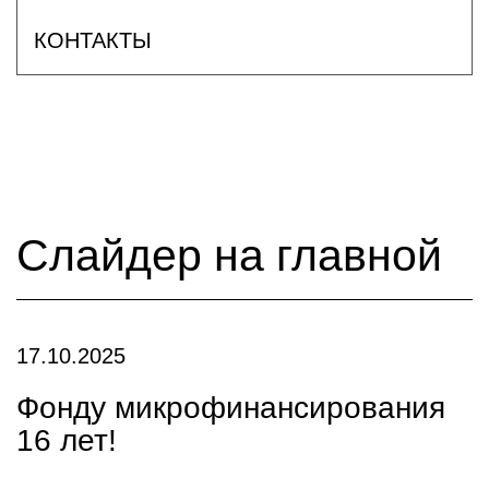
КОНТАКТЫ
Слайдер на главной
17.10.2025
Фонду микрофинансирования
16 лет!