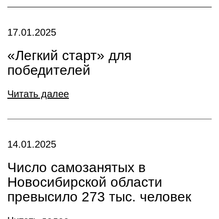
17.01.2025
«Легкий старт» для
победителей
Читать далее
14.01.2025
Число самозанятых в
Новосибирской области
превысило 273 тыс. человек