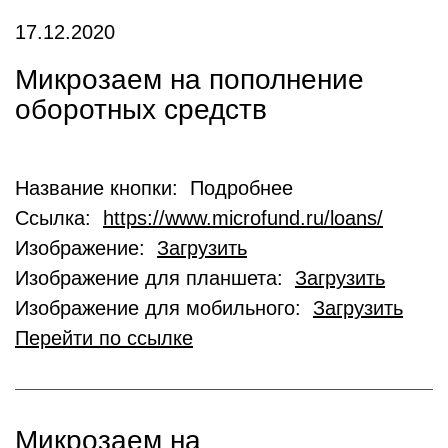
17.12.2020
Микрозаем на пополнение
оборотных средств
Название кнопки: Подробнее
Ссылка:
https://www.microfund.ru/loans/
Изображение:
Загрузить
Изображение для планшета:
Загрузить
Изображение для мобильного:
Загрузить
Перейти по ссылке
Микрозаем на