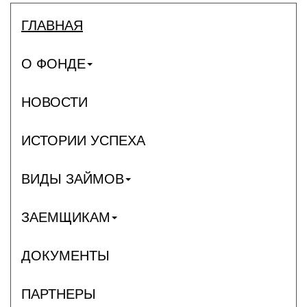
ГЛАВНАЯ
О ФОНДЕ
НОВОСТИ
ИСТОРИИ УСПЕХА
ВИДЫ ЗАЙМОВ
ЗАЕМЩИКАМ
ДОКУМЕНТЫ
ПАРТНЕРЫ