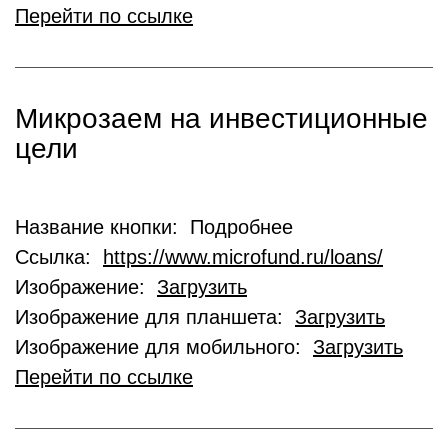
Перейти по ссылке
Микрозаем на инвестиционные
цели
Название кнопки: Подробнее
Ссылка:
https://www.microfund.ru/loans/
Изображение:
Загрузить
Изображение для планшета:
Загрузить
Изображение для мобильного:
Загрузить
Перейти по ссылке