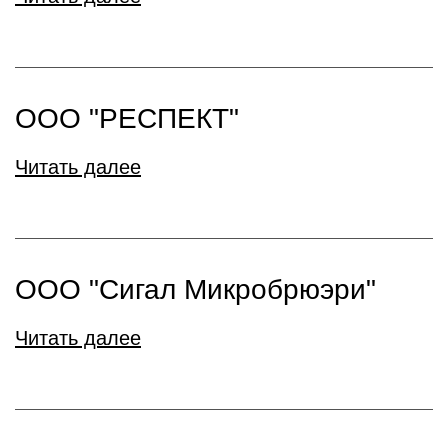
ООО "РЕСПЕКТ"
Читать далее
ООО "Сигал Микробрюэри"
Читать далее