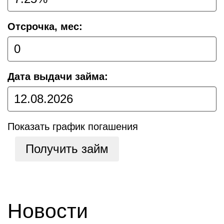
Отсрочка, мес:
Дата выдачи займа:
Показать график погашения
Получить займ
Новости