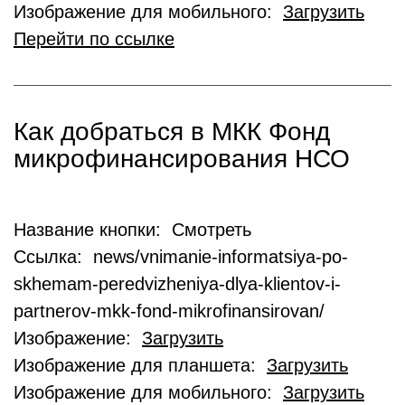
Изображение для мобильного:
Загрузить
Перейти по ссылке
Как добраться в МКК Фонд
микрофинансирования НСО
Название кнопки: Смотреть
Ссылка: news/vnimanie-informatsiya-po-
skhemam-peredvizheniya-dlya-klientov-i-
partnerov-mkk-fond-mikrofinansirovan/
Изображение:
Загрузить
Изображение для планшета:
Загрузить
Изображение для мобильного:
Загрузить