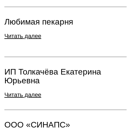
Любимая пекарня
Читать далее
ИП Толкачёва Екатерина
Юрьевна
Читать далее
ООО «СИНАПС»