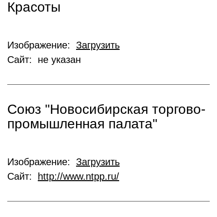
Красоты
Изображение:
Загрузить
Сайт: не указан
Союз "Новосибирская торгово-
промышленная палата"
Изображение:
Загрузить
Сайт:
http://www.ntpp.ru/