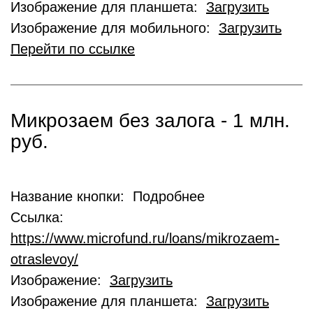
Изображение для планшета:
Загрузить
Изображение для мобильного:
Загрузить
Перейти по ссылке
Микрозаем без залога - 1 млн.
руб.
Название кнопки: Подробнее
Ссылка:
https://www.microfund.ru/loans/mikrozaem-
otraslevoy/
Изображение:
Загрузить
Изображение для планшета:
Загрузить