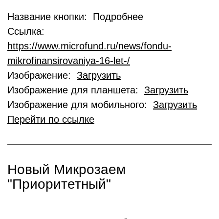
Название кнопки: Подробнее
Ссылка:
https://www.microfund.ru/news/fondu-
mikrofinansirovaniya-16-let-/
Изображение:
Загрузить
Изображение для планшета:
Загрузить
Изображение для мобильного:
Загрузить
Перейти по ссылке
Новый Микрозаем
"Приоритетный"