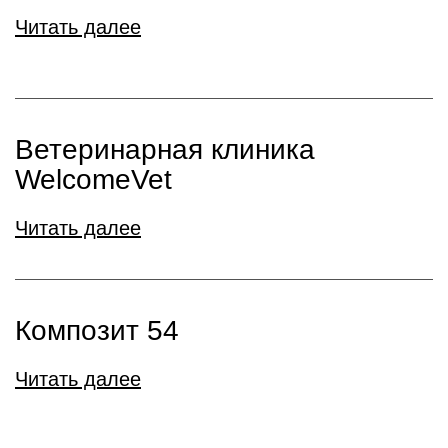
Читать далее
Ветеринарная клиника
WelcomeVet
Читать далее
Композит 54
Читать далее