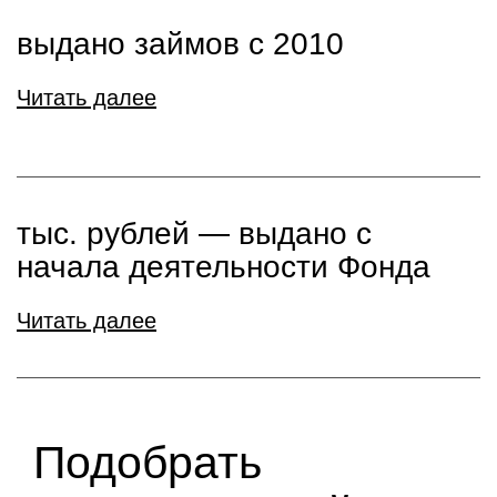
выдано займов с 2010
Читать далее
тыс. рублей ― выдано с
начала деятельности Фонда
Читать далее
Подобрать