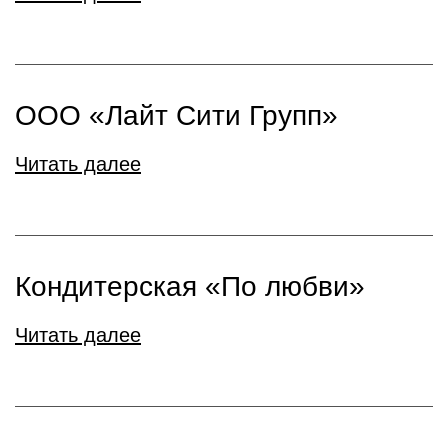
ООО «Лайт Сити Групп»
Читать далее
Кондитерская «По любви»
Читать далее