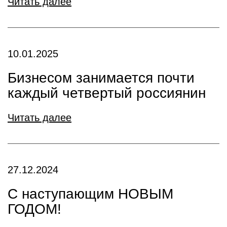
Читать далее
10.01.2025
Бизнесом занимается почти
каждый четвертый россиянин
Читать далее
27.12.2024
С наступающим НОВЫМ
ГОДОМ!