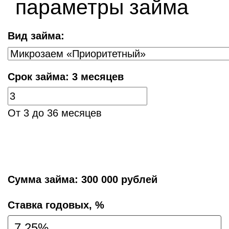
параметры займа
Вид займа:
Срок займа:
3 месяцев
От 3 до 36 месяцев
Сумма займа:
300 000 рублей
Cтавка годовых, %