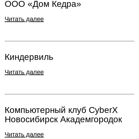
ООО «Дом Кедра»
Читать далее
Киндервиль
Читать далее
Компьютерный клуб CyberX
Новосибирск Академгородок
Читать далее