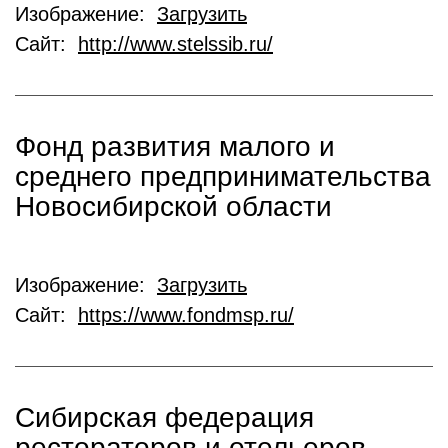
Изображение:
Загрузить
Сайт:
http://www.stelssib.ru/
Фонд развития малого и
среднего предпринимательства
Новосибирской области
Изображение:
Загрузить
Сайт:
https://www.fondmsp.ru/
Cибирская федерация
рестораторов и отельеров