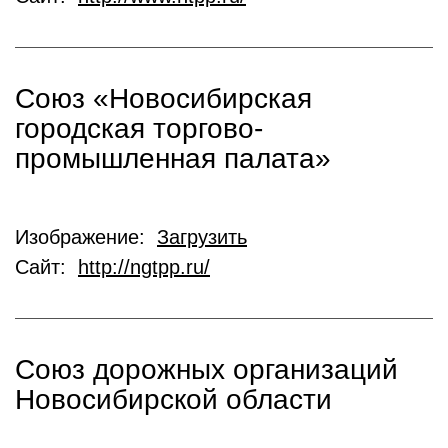
Союз «Новосибирская
городская торгово-
промышленная палата»
Изображение:
Загрузить
Сайт:
http://ngtpp.ru/
Союз дорожных организаций
Новосибирской области