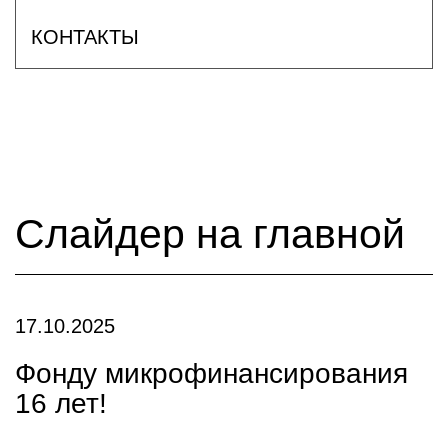
КОНТАКТЫ
Слайдер на главной
17.10.2025
Фонду микрофинансирования
16 лет!