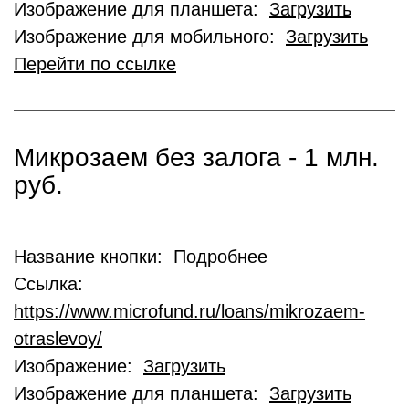
Изображение для планшета:
Загрузить
Изображение для мобильного:
Загрузить
Перейти по ссылке
Микрозаем без залога - 1 млн.
руб.
Название кнопки: Подробнее
Ссылка:
https://www.microfund.ru/loans/mikrozaem-
otraslevoy/
Изображение:
Загрузить
Изображение для планшета:
Загрузить