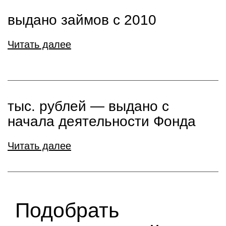
выдано займов с 2010
Читать далее
тыс. рублей ― выдано с
начала деятельности Фонда
Читать далее
Подобрать