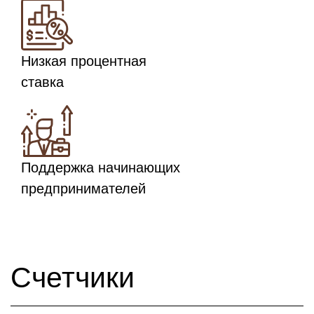
Низкая процентная
ставка
Поддержка начинающих
предпринимателей
Счетчики