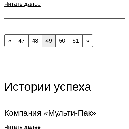
Читать далее
«
47
48
49
50
51
»
Истории успеха
Компания «Мульти-Пак»
Читать далее