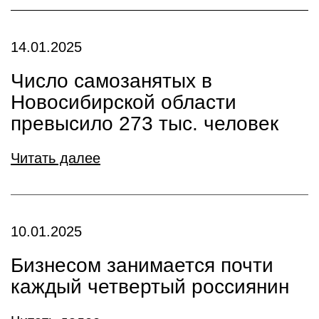
14.01.2025
Число самозанятых в
Новосибирской области
превысило 273 тыс. человек
Читать далее
10.01.2025
Бизнесом занимается почти
каждый четвертый россиянин