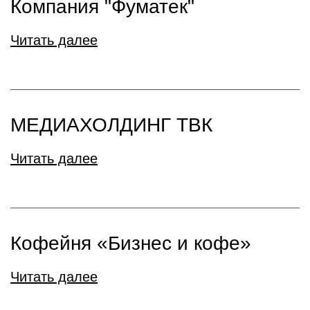
Компания "Фуматек"
Читать далее
МЕДИАХОЛДИНГ ТВК
Читать далее
Кофейня «Бизнес и кофе»
Читать далее