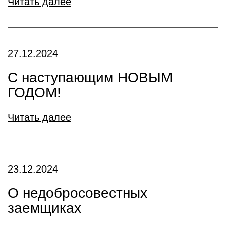
Читать далее
27.12.2024
С наступающим НОВЫМ
ГОДОМ!
Читать далее
23.12.2024
О недобросовестных
заемщиках