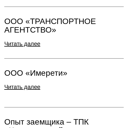
ООО «ТРАНСПОРТНОЕ
АГЕНТСТВО»
Читать далее
ООО «Имерети»
Читать далее
Опыт заемщика – ТПК