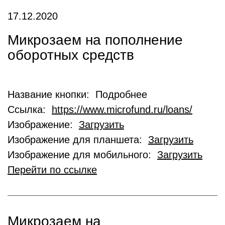
17.12.2020
Микрозаем на пополнение
оборотных средств
Название кнопки: Подробнее
Ссылка:
https://www.microfund.ru/loans/
Изображение:
Загрузить
Изображение для планшета:
Загрузить
Изображение для мобильного:
Загрузить
Перейти по ссылке
Микрозаем на