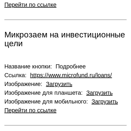
Перейти по ссылке
Микрозаем на инвестиционные
цели
Название кнопки: Подробнее
Ссылка:
https://www.microfund.ru/loans/
Изображение:
Загрузить
Изображение для планшета:
Загрузить
Изображение для мобильного:
Загрузить
Перейти по ссылке