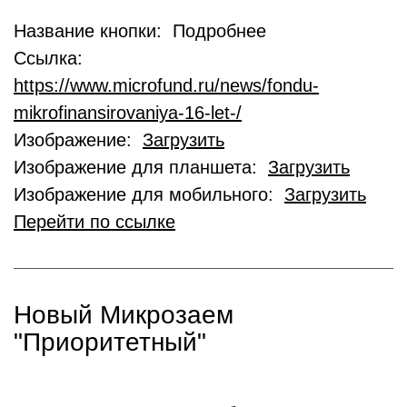
Название кнопки: Подробнее
Ссылка:
https://www.microfund.ru/news/fondu-
mikrofinansirovaniya-16-let-/
Изображение:
Загрузить
Изображение для планшета:
Загрузить
Изображение для мобильного:
Загрузить
Перейти по ссылке
Новый Микрозаем
"Приоритетный"