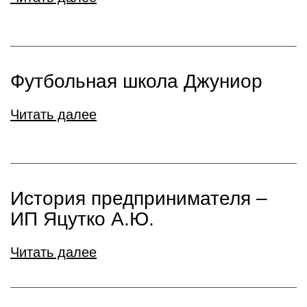
Футбольная школа Джуниор
Читать далее
История предпринимателя –
ИП Яцутко А.Ю.
Читать далее