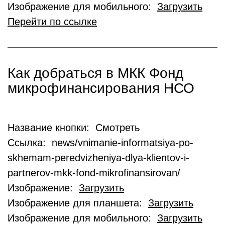
Изображение для мобильного:
Загрузить
Перейти по ссылке
Как добраться в МКК Фонд
микрофинансирования НСО
Название кнопки: Смотреть
Ссылка: news/vnimanie-informatsiya-po-
skhemam-peredvizheniya-dlya-klientov-i-
partnerov-mkk-fond-mikrofinansirovan/
Изображение:
Загрузить
Изображение для планшета:
Загрузить
Изображение для мобильного:
Загрузить