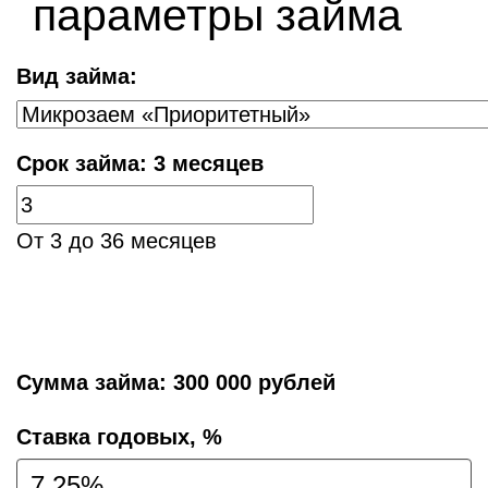
параметры займа
Вид займа:
Срок займа:
3 месяцев
От 3 до 36 месяцев
Сумма займа:
300 000 рублей
Cтавка годовых, %