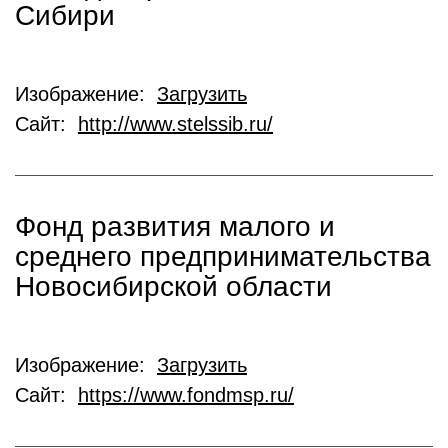
Сибири
Изображение:
Загрузить
Сайт:
http://www.stelssib.ru/
Фонд развития малого и
среднего предпринимательства
Новосибирской области
Изображение:
Загрузить
Сайт:
https://www.fondmsp.ru/