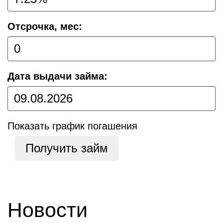
Отсрочка, мес:
Дата выдачи займа:
Показать график погашения
Получить займ
Новости