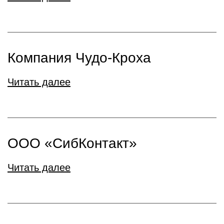
Компания Чудо-Кроха
Читать далее
ООО «СибКонтакт»
Читать далее