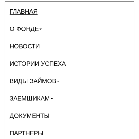
ГЛАВНАЯ
О ФОНДЕ
НОВОСТИ
ИСТОРИИ УСПЕХА
ВИДЫ ЗАЙМОВ
ЗАЕМЩИКАМ
ДОКУМЕНТЫ
ПАРТНЕРЫ