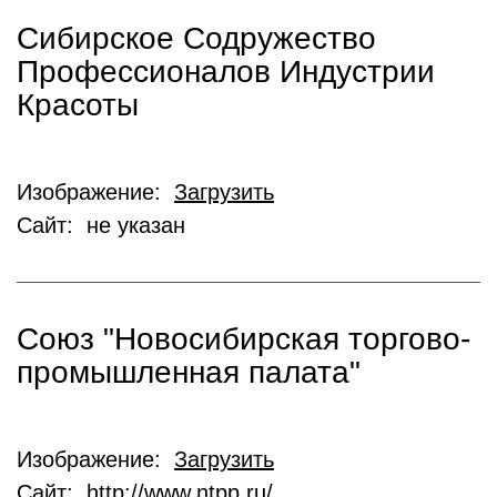
Сибирское Содружество
Профессионалов Индустрии
Красоты
Изображение:
Загрузить
Сайт: не указан
Союз "Новосибирская торгово-
промышленная палата"
Изображение:
Загрузить
Сайт:
http://www.ntpp.ru/