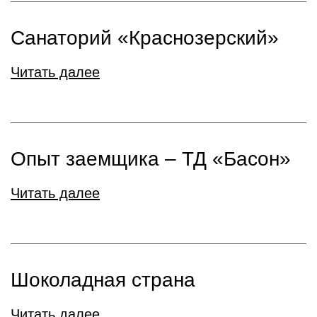
Санаторий «Краснозерский»
Читать далее
Опыт заемщика – ТД «Басон»
Читать далее
Шоколадная страна
Читать далее