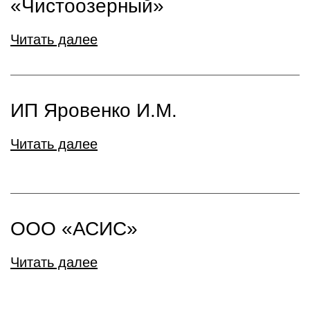
«Чистоозерный»
Читать далее
ИП Яровенко И.М.
Читать далее
ООО «АСИС»
Читать далее