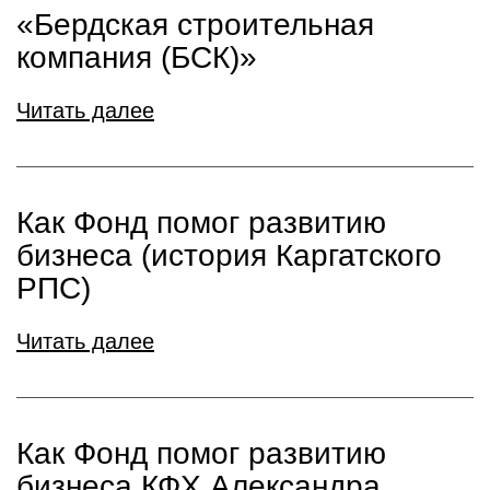
«Бердская строительная
компания (БСК)»
Читать далее
Как Фонд помог развитию
бизнеса (история Каргатского
РПС)
Читать далее
Как Фонд помог развитию
бизнеса КФХ Александра