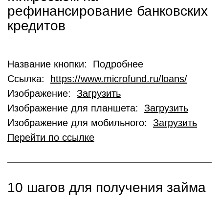
рефинансирование банковских
кредитов
Название кнопки: Подробнее
Ссылка:
https://www.microfund.ru/loans/
Изображение:
Загрузить
Изображение для планшета:
Загрузить
Изображение для мобильного:
Загрузить
Перейти по ссылке
10 шагов для получения займа