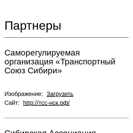
Партнеры
Саморегулируемая
организация «Транспортный
Союз Сибири»
Изображение:
Загрузить
Сайт:
http://тсс-нск.рф/