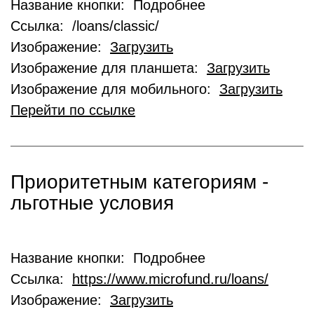
Название кнопки: Подробнее
Ссылка: /loans/classic/
Изображение:
Загрузить
Изображение для планшета:
Загрузить
Изображение для мобильного:
Загрузить
Перейти по ссылке
Приоритетным категориям -
льготные условия
Название кнопки: Подробнее
Ссылка:
https://www.microfund.ru/loans/
Изображение:
Загрузить