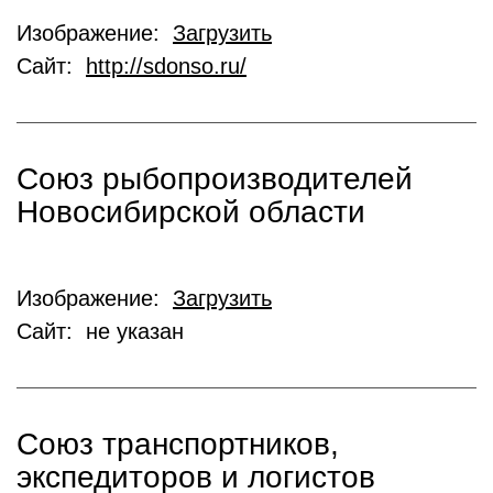
Изображение:
Загрузить
Сайт:
http://sdonso.ru/
Союз рыбопроизводителей
Новосибирской области
Изображение:
Загрузить
Сайт: не указан
Союз транспортников,
экспедиторов и логистов