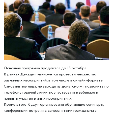
Основная программа продлится до 15 октября.
В рамках Декады планируется провести множество
различных мероприятий, в том числе в онлайн-формате.
Самозанятые лица, не выходя из дома, смогут позвонить по
телефону горячей линии, поучаствовать в вебинаре и
принять участие в иных мероприятиях.
Кроме этого, будут организованы обучающие семинары,
конференции, встречи с самозанятыми гражданами в