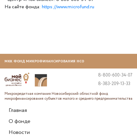
На сайте фонда:
https://www.microfund.ru
МКК ФОНД МИКРОФИНАНСИРОВАНИЯ НСО
8-800-600-34-07
8-383-209-13-33
Микрокредитная компания Новосибирский областной фонд
микрофинансирования субъектов малого и среднего предпринимательства
Главная
О фонде
Новости