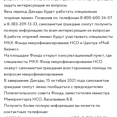
задать интересующие их вопросы.
Весь период Декады будет работать специальная
«горячая линия». Позвонив по телефонам 8-800-600-34-07
и 8-383-209-13-33, самозанятые граждане смогут получить
полную информацию по всем интересующим их вопросам.
В работе «горячей линии» будут участвовать специалисты
МКК Фонда микрофинансирования НСО и Центра «Мой
бизнес».
На площадке Фонда открыт консультационный пункт, где
специалисты МКК Фонд микрофинансирования НСО
окажут самозанятым гражданам всестороннюю помощь по
вопросам микрофинансирования.
В завершение Декады, 15 октября 2021 года самозанятые
граждане смогут лично пообщаться с председателем
Попечительского совета Фонда, заместителем министра
Минпромторга НСО, Васильевым В.В.
Получить более полную информацию вы можете по
контактным телефонам: