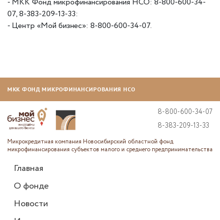
- МКК Фонд микрофинансирования НСО: 8-800-600-34-
07, 8-383-209-13-33:
- Центр «Мой бизнес»: 8-800-600-34-07.
МКК ФОНД МИКРОФИНАНСИРОВАНИЯ НСО
8-800-600-34-07
8-383-209-13-33
Микрокредитная компания Новосибирский областной фонд
микрофинансирования субъектов малого и среднего предпринимательства
Главная
О фонде
Новости