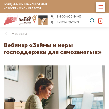
ФОНД МИКРОФИНАНСИРОВАНИЯ
НОВОСИБИРСКОЙ ОБЛАСТИ
8-800-600-34-07
8-383-209-13-33
Новости
Вебинар «Займы и меры
господдержки для самозанятых»