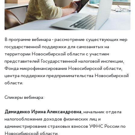
В программе вебинара - рассмотрение существующих мер
государственной поддержки для самозанятых на
территории Новосибирской области с участием
представителей Государственной налоговой инспекции,
Фонда микрофинансирования Новосибирской области,
центра поддержки предпринимательства Новосибирской
области.
Спикеры вебинара:
Демиденко Ирина Александровна
, начальник отдела
налогообложения доходов физических лиц и
администрирования страховых взносов УФНС России по
Новосибирской области.