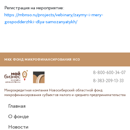
Регистрация на мероприятие:
https://mbnso.ru/projects/vebinary/zaymy-i-mery-
gospodderzhki-dlya-samozanyatykh/
МКК ФОНД МИКРОФИНАНСИРОВАНИЯ НСО
8-800-600-34-07
8-383-209-13-33
Микрокредитная компания Новосибирский областной фонд
микрофинансирования субъектов малого и среднего предпринимательства
Главная
О фонде
Новости