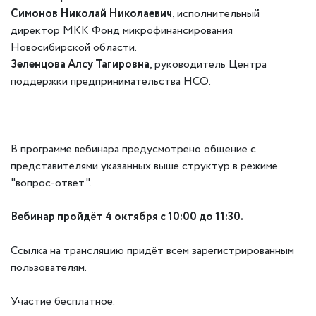
Симонов Николай Николаевич
, исполнительный
директор МКК Фонд микрофинансирования
Новосибирской области.
Зеленцова Алсу Тагировна
, руководитель Центра
поддержки предпринимательства НСО.
В программе вебинара предусмотрено общение с
представителями указанных выше структур в режиме
"вопрос-ответ".
Вебинар пройдёт 4 октября с 10:00 до 11:30.
Ссылка на трансляцию придёт всем зарегистрированным
пользователям.
Участие бесплатное.