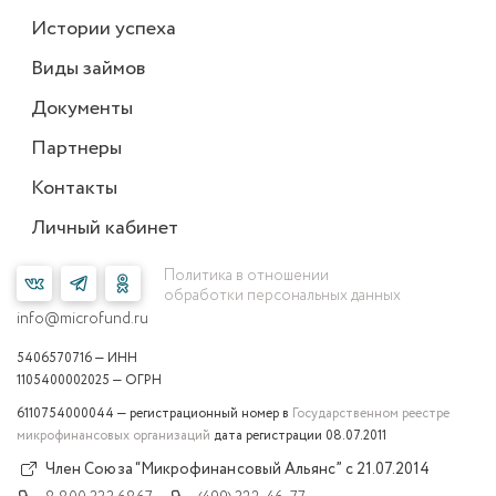
Истории успеха
Виды займов
Документы
Партнеры
Контакты
Личный кабинет
Политика в отношении
обработки персональных данных
info@microfund.ru
5406570716 — ИНН
1105400002025 — ОГРН
6110754000044 — регистрационный номер в
Государственном реестре
микрофинансовых организаций
дата регистрации 08.07.2011
Член Союза “Микрофинансовый Альянс” с 21.07.2014