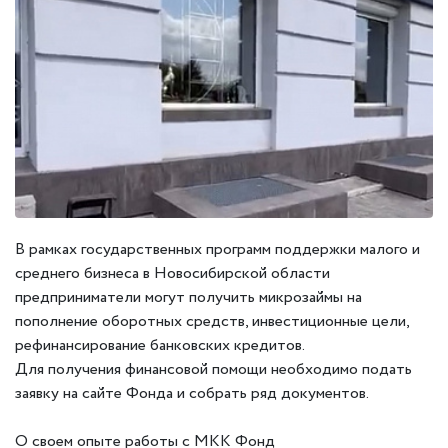
В рамках государственных программ поддержки малого и
среднего бизнеса в Новосибирской области
предприниматели могут получить микрозаймы на
пополнение оборотных средств, инвестиционные цели,
рефинансирование банковских кредитов.
Для получения финансовой помощи необходимо подать
заявку на сайте Фонда и собрать ряд документов.
О своем опыте работы с МКК Фонд