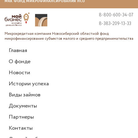
МКК ФОНД МИКРОФИНАНСИРОВАНИЯ НСО
8-800-600-34-07
8-383-209-13-33
Микрокредитная компания Новосибирский областной фонд
микрофинансирования субъектов малого и среднего предпринимательства
Главная
О фонде
Новости
Истории успеха
Виды займов
Документы
Партнеры
Контакты