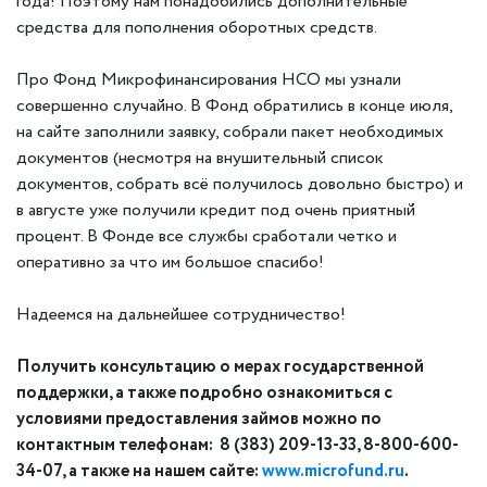
года! Поэтому нам понадобились дополнительные
средства для пополнения оборотных средств.
Про Фонд Микрофинансирования НСО мы узнали
совершенно случайно. В Фонд обратились в конце июля,
на сайте заполнили заявку, собрали пакет необходимых
документов (несмотря на внушительный список
документов, собрать всё получилось довольно быстро) и
в августе уже получили кредит под очень приятный
процент. В Фонде все службы сработали четко и
оперативно за что им большое спасибо!
Надеемся на дальнейшее сотрудничество!
Получить консультацию о мерах государственной
поддержки, а также подробно ознакомиться с
условиями предоставления займов можно по
контактным телефонам: 8 (383) 209-13-33, 8-800-600-
34-07, а также на нашем сайте:
www.microfund.ru
.