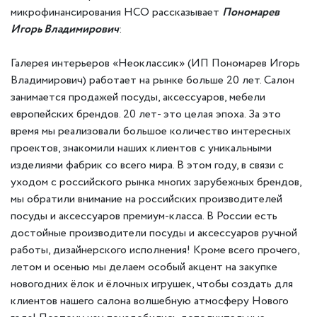
микрофинансирования НСО рассказывает
Пономарев
Игорь Владимирович
:
Галерея интерьеров «Неоклассик» (ИП Пономарев Игорь
Владимирович) работает на рынке больше 20 лет. Салон
занимается продажей посуды, аксессуаров, мебели
европейских брендов. 20 лет- это целая эпоха. За это
время мы реализовали большое количество интересных
проектов, знакомили наших клиентов с уникальными
изделиями фабрик со всего мира. В этом году, в связи с
уходом с российского рынка многих зарубежных брендов,
мы обратили внимание на российских производителей
посуды и аксессуаров премиум-класса. В России есть
достойные производители посуды и аксессуаров ручной
работы, дизайнерского исполнения! Кроме всего прочего,
летом и осенью мы делаем особый акцент на закупке
новогодних ёлок и ёлочных игрушек, чтобы создать для
клиентов нашего салона волшебную атмосферу Нового