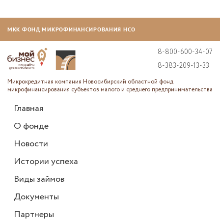
МКК ФОНД МИКРОФИНАНСИРОВАНИЯ НСО
8-800-600-34-07
8-383-209-13-33
Микрокредитная компания Новосибирский областной фонд
микрофинансирования субъектов малого и среднего предпринимательства
Главная
О фонде
Новости
Истории успеха
Виды займов
Документы
Партнеры