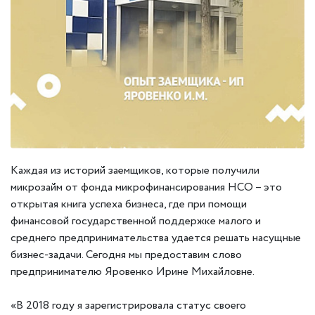
Каждая из историй заемщиков, которые получили
микрозайм от фонда микрофинансирования НСО – это
открытая книга успеха бизнеса, где при помощи
финансовой государственной поддержке малого и
среднего предпринимательства удается решать насущные
бизнес-задачи. Сегодня мы предоставим слово
предпринимателю Яровенко Ирине Михайловне.
«В 2018 году я зарегистрировала статус своего