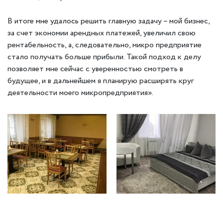
В итоге мне удалось решить главную задачу – мой бизнес,
за счет экономии арендных платежей, увеличил свою
рентабельность, а, следовательно, микро предприятие
стало получать больше прибыли. Такой подход к делу
позволяет мне сейчас с уверенностью смотреть в
будущее, и в дальнейшем я планирую расширять круг
деятельности моего микропредприятия».