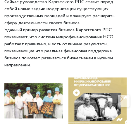
Сейчас руководство Каргатского РПС ставит перед
собой новые задачи модернизации существующих
производственных площадей и планирует расширять
сферу деятельности своего бизнеса.
Удачный пример развития бизнеса Каргатского РПС
показывает, что система микрофинансирования НСО
работает правильно, и есть отличные результаты,
показывающие что реальная финансовая поддержка
бизнеса помогает развиваться бизнесменам в нужном
направлении.