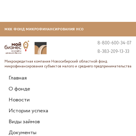
МКК ФОНД МИКРОФИНАНСИРОВАНИЯ НСО
8-800-600-34-07
8-383-209-13-33
Микрокредитная компания Новосибирский областной фонд
микрофинансирования субъектов малого и среднего предпринимательства
Главная
О фонде
Новости
Истории успеха
Виды займов
Документы