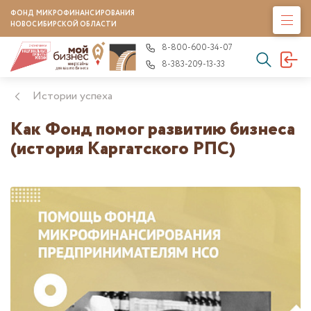
ФОНД МИКРОФИНАНСИРОВАНИЯ
НОВОСИБИРСКОЙ ОБЛАСТИ
8-800-600-34-07
8-383-209-13-33
Истории успеха
Как Фонд помог развитию бизнеса
(история Каргатского РПС)