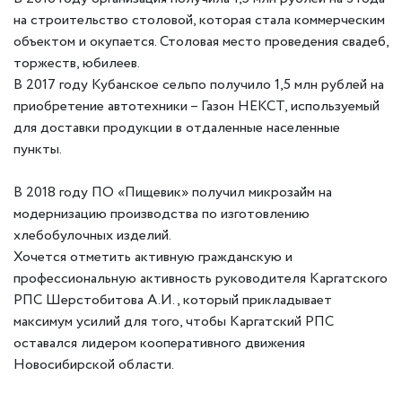
на строительство столовой, которая стала коммерческим
объектом и окупается. Столовая место проведения свадеб,
торжеств, юбилеев.
В 2017 году Кубанское сельпо получило 1,5 млн рублей на
приобретение автотехники – Газон НЕКСТ, используемый
для доставки продукции в отдаленные населенные
пункты.
⠀
В 2018 году ПО «Пищевик» получил микрозайм на
модернизацию производства по изготовлению
хлебобулочных изделий.
Хочется отметить активную гражданскую и
профессиональную активность руководителя Каргатского
РПС Шерстобитова А.И., который прикладывает
максимум усилий для того, чтобы Каргатский РПС
оставался лидером кооперативного движения
Новосибирской области.
⠀