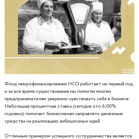
Фонд микрофинансирования НСО работает не первый год,
и за все время существования мы помогли многим
предпринимателям уверенно чувствовать себя в бизнесе.
Небольшая процентная ставка (сегодня это 6,00%
годовых) помогает бизнесменам направлять денежные
средства на реализацию амбициозных идей.
⠀
Отличным примером успешного сотрудничества является