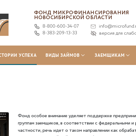
ФОНД МИКРОФИНАНСИРОВАНИЯ
НОВОСИБИРСКОЙ ОБЛАСТИ
8-800-600-34-07
info@microfund.
8-383-209-13-33
версия для слаб
СТОРИИ УСПЕХА
ВИДЫ ЗАЙМОВ
ЗАЕМЩИКАМ
Фонд особое внимание уделяет поддержке предприни
группам заемщиков, в соответствии с федеральными и 
частности, речь идет о таком направлении как обраб