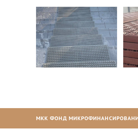
МКК ФОНД МИКРОФИНАНСИРОВАНИ