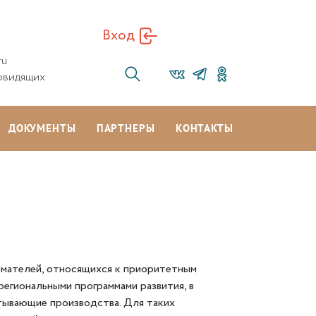
Вход
ru
овидящих
ДОКУМЕНТЫ
ПАРТНЕРЫ
КОНТАКТЫ
мателей, относящихся к приоритетным
региональными программами развития, в
атывающие производства. Для таких