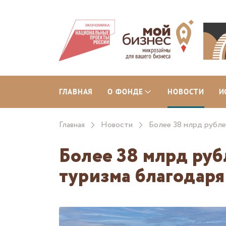
ГЛАВНАЯ
О ФОНДЕ
НОВОСТИ
И
Главная
Новости
Более 38 млрд рубле
Более 38 млрд ру
туризма благодар