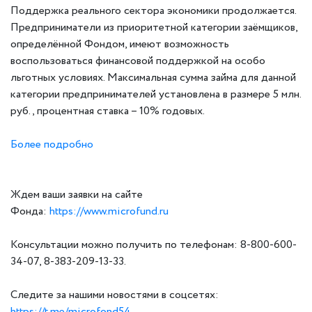
Поддержка реального сектора экономики продолжается.
Предприниматели из приоритетной категории заёмщиков,
определённой Фондом, имеют возможность
воспользоваться финансовой поддержкой на особо
льготных условиях. Максимальная сумма займа для данной
категории предпринимателей установлена в размере 5 млн.
руб., процентная ставка – 10% годовых.
Более подробно
Ждем ваши заявки на сайте
Фонда:
https://www.microfund.ru
Консультации можно получить по телефонам: 8-800-600-
34-07, 8-383-209-13-33.
Следите за нашими новостями в соцсетях:
https://t.me/microfond54