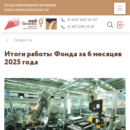
ФОНД МИКРОФИНАНСИРОВАНИЯ
НОВОСИБИРСКОЙ ОБЛАСТИ
8-800-600-34-07
8-383-209-13-33
Новости
Итоги работы Фонда за 6 месяцев
2025 года