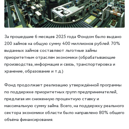
За прошедшие 6 месяцев 2025 года Фондом было выдано
200 займов на общую сумму 400 миллионов рублей. 70%
выданных займов составляют льготные займы
приоритетным отраслям экономики (обрабатывающие
производства, информация и связь, транспортировка и
хранение, образование и т.д.)
Фонд продолжает реализацию утверждённой программы
по поддержке приоритетных групп предпринимателей,
предлагая им сниженную процентную ставку и
максимальную сумму займа. Всего, на поддержку реального
сектора экономики области было направлено 80% общего
объёма финансирования.