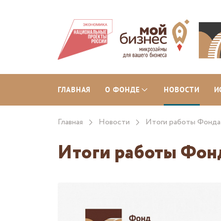
ГЛАВНАЯ
О ФОНДЕ
НОВОСТИ
И
Главная
Новости
Итоги работы Фонда 
Итоги работы Фонд