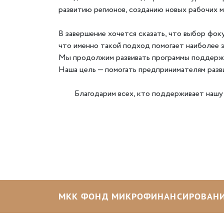
развитию регионов, созданию новых рабочих м
В завершение хочется сказать, что выбор фок
что именно такой подход помогает наиболее 
Мы продолжим развивать программы поддержки
Наша цель — помогать предпринимателям разви
Благодарим всех, кто поддерживает нашу р
МКК ФОНД МИКРОФИНАНСИРОВАНИ