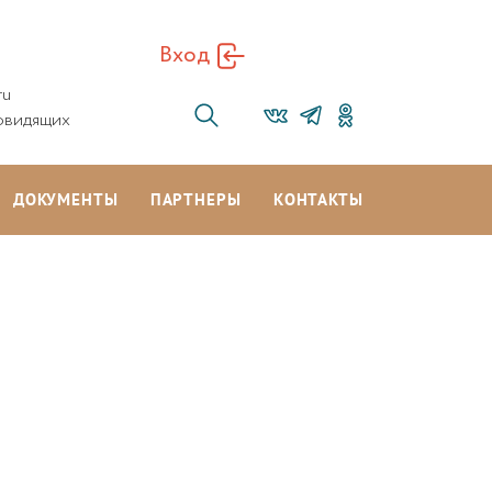
Вход
ru
овидящих
ДОКУМЕНТЫ
ПАРТНЕРЫ
КОНТАКТЫ