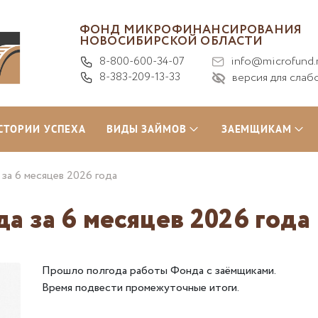
ФОНД МИКРОФИНАНСИРОВАНИЯ
НОВОСИБИРСКОЙ ОБЛАСТИ
8-800-600-34-07
info@microfund.
8-383-209-13-33
версия для слаб
СТОРИИ УСПЕХА
ВИДЫ ЗАЙМОВ
ЗАЕМЩИКАМ
за 6 месяцев 2026 года
а за 6 месяцев 2026 года
Прошло полгода работы Фонда с заёмщиками.
Время подвести промежуточные итоги.