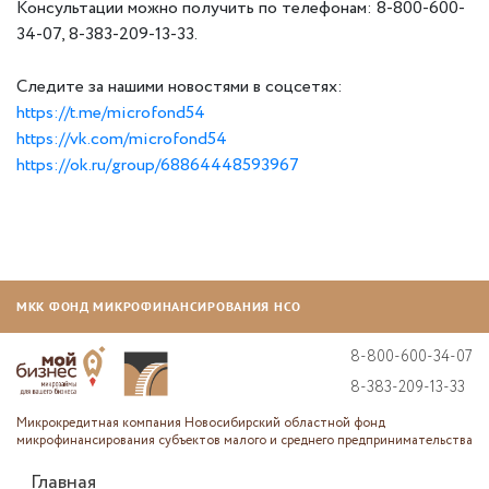
Консультации можно получить по телефонам: 8-800-600-
34-07, 8-383-209-13-33.
Следите за нашими новостями в соцсетях:
https://t.me/microfond54
https://vk.com/microfond54
https://ok.ru/group/68864448593967
МКК ФОНД МИКРОФИНАНСИРОВАНИЯ НСО
8-800-600-34-07
8-383-209-13-33
Микрокредитная компания Новосибирский областной фонд
микрофинансирования субъектов малого и среднего предпринимательства
Главная