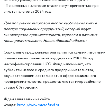
Пониженные налоговые ставки могут применяться при
уплате налогов за 2024 год.
Для получения налоговой льготы необходимо быть в
реестре социальных предприятий, который ведет
министерство промышленности, торговли и развития
предпринимательства Новосибирской области.
Социальные предприниматели являются самыми льготными
получателями финансовой поддержки в МКК Фонд
микрофинансирования НСО. Фонд напоминает, что
субъектам малого и среднего предпринимательства,
осуществляющим деятельность в сфере социального
предпринимательства, предоставляются микрозаймы по
ставке
6%
годовых.
Ждем ваши заявки на сайте
Фонда:
https://www.microfund.ru
.