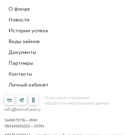
О фонде
Новости
Истории успеха
Виды займов
Документы
Партнеры
Контакты
Личный кабинет
Политика в отношении
обработки персональных данных
info@microfund.ru
5406570716 — ИНН
1105400002025 — ОГРН