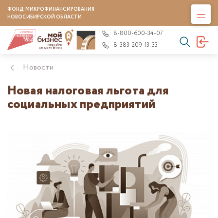
ФОНД МИКРОФИНАНСИРОВАНИЯ
НОВОСИБИРСКОЙ ОБЛАСТИ
8-800-600-34-07
8-383-209-13-33
Новости
Новая налоговая льгота для
социальных предприятий