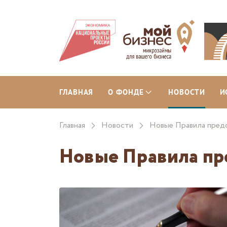
ГЛАВНАЯ
О ФОНДЕ
НОВОСТИ
И
Главная
Новости
Новые Правила пред
Новые Правила пр