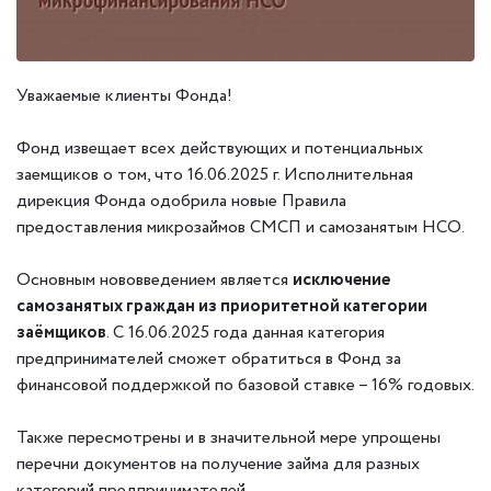
Уважаемые клиенты Фонда!
Фонд извещает всех действующих и потенциальных
заемщиков о том, что 16.06.2025 г. Исполнительная
дирекция Фонда одобрила новые Правила
предоставления микрозаймов СМСП и самозанятым НСО.
Основным нововведением является
исключение
самозанятых граждан из приоритетной категории
заёмщиков
. С 16.06.2025 года данная категория
предпринимателей сможет обратиться в Фонд за
финансовой поддержкой по базовой ставке – 16% годовых.
Также пересмотрены и в значительной мере упрощены
перечни документов на получение займа для разных
категорий предпринимателей.