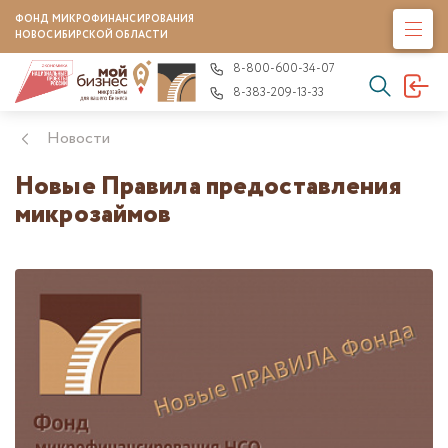
ФОНД МИКРОФИНАНСИРОВАНИЯ
НОВОСИБИРСКОЙ ОБЛАСТИ
8-800-600-34-07
8-383-209-13-33
Новости
Новые Правила предоставления
микрозаймов