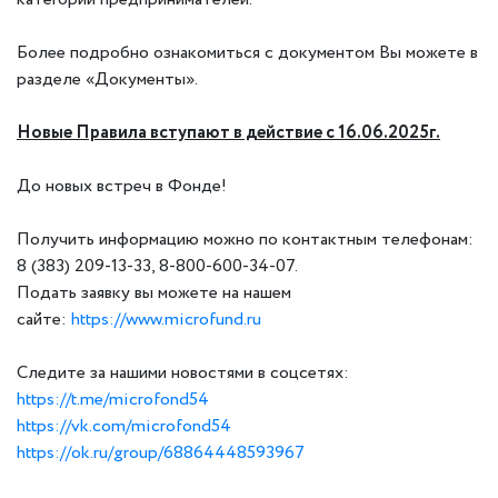
Более подробно ознакомиться с документом Вы можете в
разделе «Документы».
Новые Правила вступают в действие с 16.06.2025г.
До новых встреч в Фонде!
Получить информацию можно по контактным телефонам:
8 (383) 209-13-33, 8-800-600-34-07.
Подать заявку вы можете на нашем
сайте:
https://www.microfund.ru
Следите за нашими новостями в соцсетях:
https://t.me/microfond54
https://vk.com/microfond54
https://ok.ru/group/68864448593967