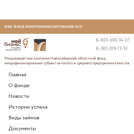
МКК ФОНД МИКРОФИНАНСИРОВАНИЯ НСО
8-800-600-34-07
8-383-209-13-33
Микрокредитная компания Новосибирский областной фонд
микрофинансирования субъектов малого и среднего предпринимательства
Главная
О фонде
Новости
Истории успеха
Виды займов
Документы