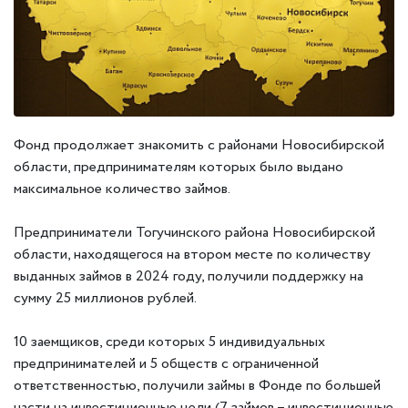
Фонд продолжает знакомить с районами Новосибирской
области, предпринимателям которых было выдано
максимальное количество займов.
Предприниматели Тогучинского района Новосибирской
области, находящегося на втором месте по количеству
выданных займов в 2024 году, получили поддержку на
сумму 25 миллионов рублей.
10 заемщиков, среди которых 5 индивидуальных
предпринимателей и 5 обществ с ограниченной
ответственностью, получили займы в Фонде по большей
части на инвестиционные цели (7 займов – инвестиционные