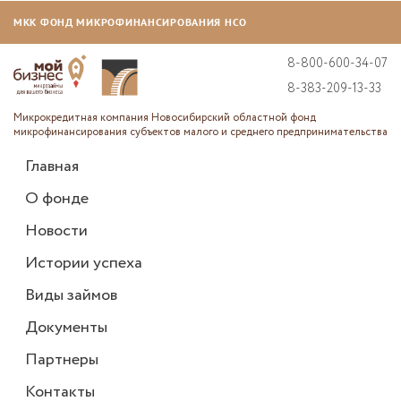
МКК ФОНД МИКРОФИНАНСИРОВАНИЯ НСО
8-800-600-34-07
8-383-209-13-33
Микрокредитная компания Новосибирский областной фонд
микрофинансирования субъектов малого и среднего предпринимательства
Главная
О фонде
Новости
Истории успеха
Виды займов
Документы
Партнеры
Контакты