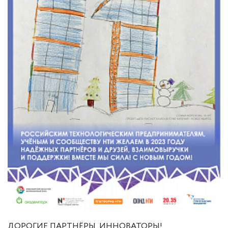
ДОРОГИЕ ПАРТНЁРЫ, ИННОВАТОРЫ!