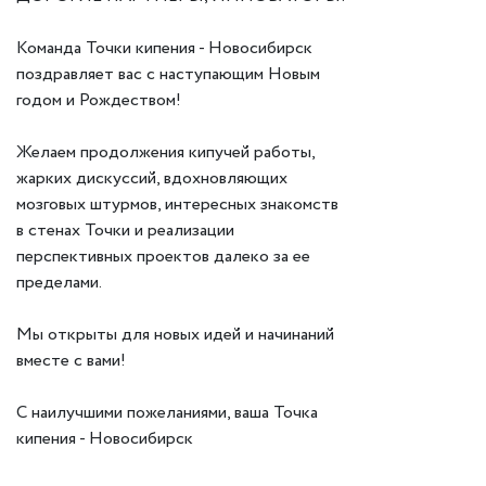
Команда Точки кипения - Новосибирск
поздравляет вас с наступающим Новым
годом и Рождеством!
Желаем продолжения кипучей работы,
жарких дискуссий, вдохновляющих
мозговых штурмов, интересных знакомств
в стенах Точки и реализации
перспективных проектов далеко за ее
пределами.
Мы открыты для новых идей и начинаний
вместе с вами!
С наилучшими пожеланиями, ваша Точка
кипения - Новосибирск