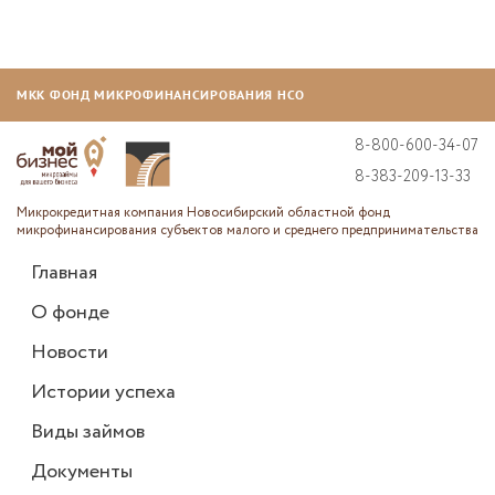
МКК ФОНД МИКРОФИНАНСИРОВАНИЯ НСО
8-800-600-34-07
8-383-209-13-33
Микрокредитная компания Новосибирский областной фонд
микрофинансирования субъектов малого и среднего предпринимательства
Главная
О фонде
Новости
Истории успеха
Виды займов
Документы