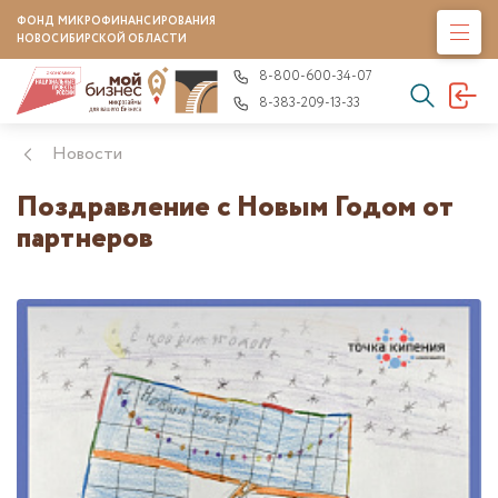
ФОНД МИКРОФИНАНСИРОВАНИЯ
НОВОСИБИРСКОЙ ОБЛАСТИ
8-800-600-34-07
8-383-209-13-33
Новости
Поздравление с Новым Годом от
партнеров