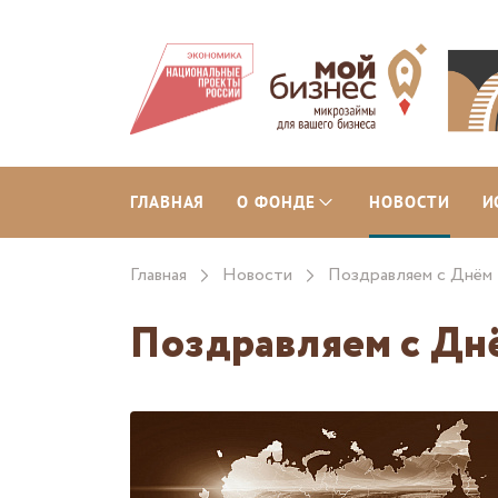
ГЛАВНАЯ
О ФОНДЕ
НОВОСТИ
И
Главная
Новости
Поздравляем с Днём 
Поздравляем с Дн