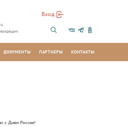
Вход
ru
овидящих
ДОКУМЕНТЫ
ПАРТНЕРЫ
КОНТАКТЫ
с с Днём России!