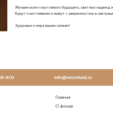
Желаем всем счастливого будущего, светлых надежд и
будут счастливыми и живут с уверенностью в завтраш
Здоровья и мира вашим семьям!
Я НСО
info@microfund.ru
Главная
О фонде