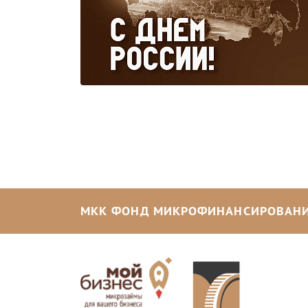
МКК ФОНД МИКРОФИНАНСИРОВАНИ