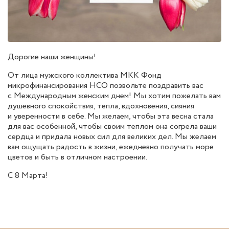
Дорогие наши женщины!
От лица мужского коллектива МКК Фонд
микрофинансирования НСО позвольте поздравить вас
с Международным женским днем! Мы хотим пожелать вам
душевного спокойствия, тепла, вдохновения, сияния
и уверенности в себе. Мы желаем, чтобы эта весна стала
для вас особенной, чтобы своим теплом она согрела ваши
сердца и придала новых сил для великих дел. Мы желаем
вам ощущать радость в жизни, ежедневно получать море
цветов и быть в отличном настроении.
С 8 Марта!