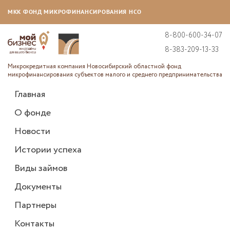
МКК ФОНД МИКРОФИНАНСИРОВАНИЯ НСО
8-800-600-34-07
8-383-209-13-33
Микрокредитная компания Новосибирский областной фонд
микрофинансирования субъектов малого и среднего предпринимательства
Главная
О фонде
Новости
Истории успеха
Виды займов
Документы
Партнеры
Контакты