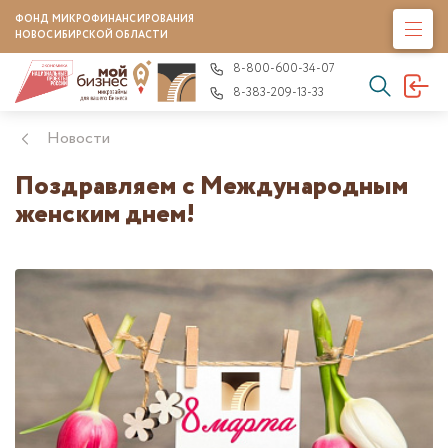
ФОНД МИКРОФИНАНСИРОВАНИЯ
НОВОСИБИРСКОЙ ОБЛАСТИ
8-800-600-34-07
8-383-209-13-33
Новости
Поздравляем с Международным
женским днем!