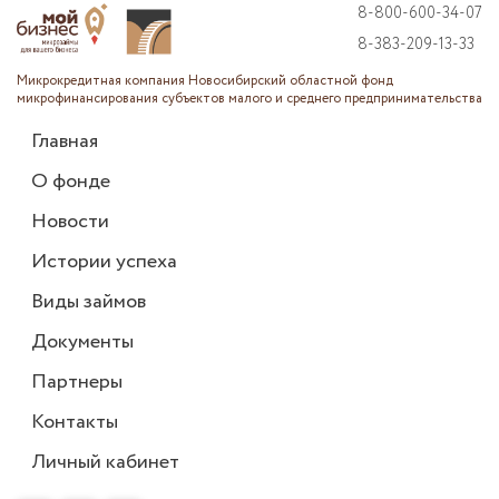
8-800-600-34-07
8-383-209-13-33
Микрокредитная компания Новосибирский областной фонд
микрофинансирования субъектов малого и среднего предпринимательства
Главная
О фонде
Новости
Истории успеха
Виды займов
Документы
Партнеры
Контакты
Личный кабинет