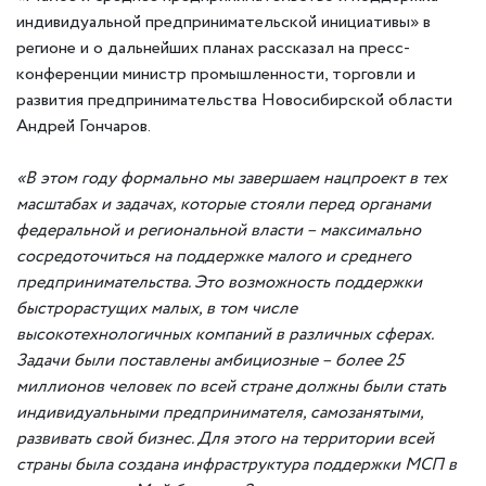
индивидуальной предпринимательской инициативы» в
регионе и о дальнейших планах рассказал на пресс-
конференции министр промышленности, торговли и
развития предпринимательства Новосибирской области
Андрей Гончаров.
«В этом году формально мы завершаем нацпроект в тех
масштабах и задачах, которые стояли перед органами
федеральной и региональной власти – максимально
сосредоточиться на поддержке малого и среднего
предпринимательства. Это возможность поддержки
быстрорастущих малых, в том числе
высокотехнологичных компаний в различных сферах.
Задачи были поставлены амбициозные – более 25
миллионов человек по всей стране должны были стать
индивидуальными предпринимателя, самозанятыми,
развивать свой бизнес. Для этого на территории всей
страны была создана инфраструктура поддержки МСП в