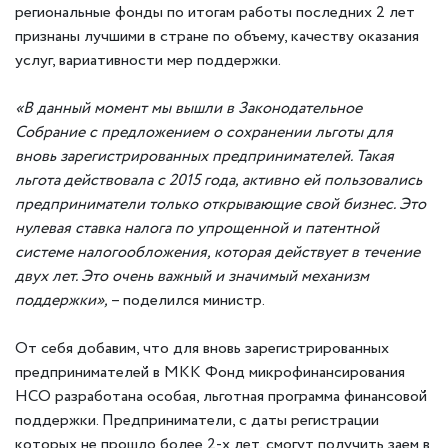
региональные фонды по итогам работы последних 2 лет
признаны лучшими в стране по объему, качеству оказания
услуг, вариативности мер поддержки.
«В данный момент мы вышли в Законодательное
Собрание с предложением о сохранении льготы для
вновь зарегистрированных предпринимателей. Такая
льгота действовала с 2015 года, активно ей пользовались
предприниматели только открывающие свой бизнес. Это
нулевая ставка налога по упрощенной и патентной
системе налогообложения, которая действует в течение
двух лет. Это очень важный и значимый механизм
поддержки»,
– поделился министр.
От себя добавим, что для вновь зарегистрированных
предпринимателей в МКК Фонд микрофинансирования
НСО разработана особая, льготная программа финансовой
поддержки. Предприниматели, с даты регистрации
которых не прошло более 2-х лет, смогут получить заем в