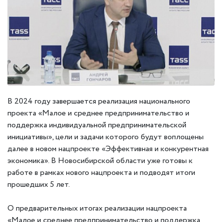
В 2024 году завершается реализация национального
проекта «Малое и среднее предпринимательство и
поддержка индивидуальной предпринимательской
инициативы», цели и задачи которого будут воплощены
далее в новом нацпроекте «Эффективная и конкурентная
экономика». В Новосибирской области уже готовы к
работе в рамках нового нацпроекта и подводят итоги
прошедших 5 лет.
О предварительных итогах реализации нацпроекта
«Малое и среднее предпринимательство и поддержка