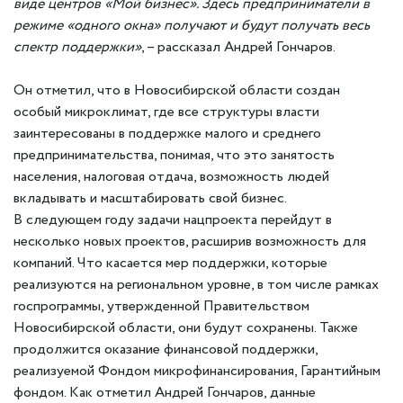
виде центров «Мой бизнес». Здесь предприниматели в
режиме «одного окна» получают и будут получать весь
спектр поддержки»
, – рассказал Андрей Гончаров.
Он отметил, что в Новосибирской области создан
особый микроклимат, где все структуры власти
заинтересованы в поддержке малого и среднего
предпринимательства, понимая, что это занятость
населения, налоговая отдача, возможность людей
вкладывать и масштабировать свой бизнес.
В следующем году задачи нацпроекта перейдут в
несколько новых проектов, расширив возможность для
компаний. Что касается мер поддержки, которые
реализуются на региональном уровне, в том числе рамках
госпрограммы, утвержденной Правительством
Новосибирской области, они будут сохранены. Также
продолжится оказание финансовой поддержки,
реализуемой Фондом микрофинансирования, Гарантийным
фондом. Как отметил Андрей Гончаров, данные