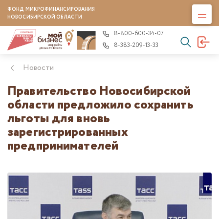
ФОНД МИКРОФИНАНСИРОВАНИЯ
НОВОСИБИРСКОЙ ОБЛАСТИ
8-800-600-34-07
8-383-209-13-33
Новости
Правительство Новосибирской
области предложило сохранить
льготы для вновь
зарегистрированных
предпринимателей