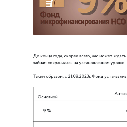
До конца года, скорее всего, нас может ждат
займам сохранилась на установленном уровне.
Таким образом, с
21.08.2023г.
Фонд устанавлива
Антик
Основной
9 %