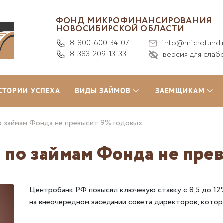
ФОНД МИКРОФИНАНСИРОВАНИЯ
НОВОСИБИРСКОЙ ОБЛАСТИ
8-800-600-34-07
info@microfund.
8-383-209-13-33
версия для слаб
СТОРИИ УСПЕХА
ВИДЫ ЗАЙМОВ
ЗАЕМЩИКАМ
о займам Фонда не превысит 9% годовых
 по займам Фонда не пре
Центробанк РФ повысил ключевую ставку с 8,5 до 12%
на внеочередном заседании совета директоров, котор