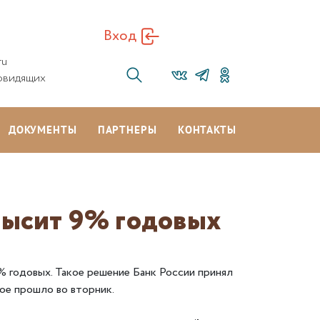
Вход
ru
овидящих
ДОКУМЕНТЫ
ПАРТНЕРЫ
КОНТАКТЫ
высит 9% годовых
 годовых. Такое решение Банк России принял
ое прошло во вторник.