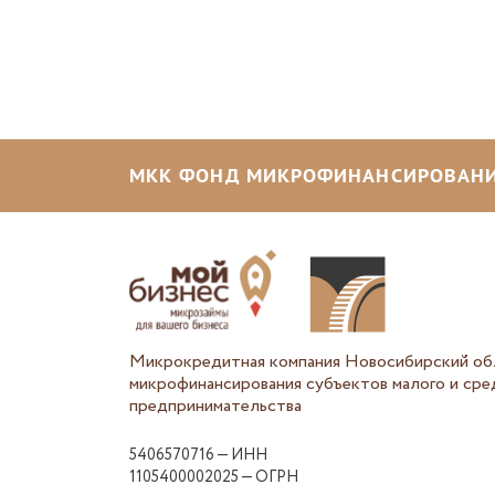
МКК ФОНД МИКРОФИНАНСИРОВАНИ
Микрокредитная компания Новосибирский об
микрофинансирования субъектов малого и сре
предпринимательства
5406570716 — ИНН
1105400002025 — ОГРН