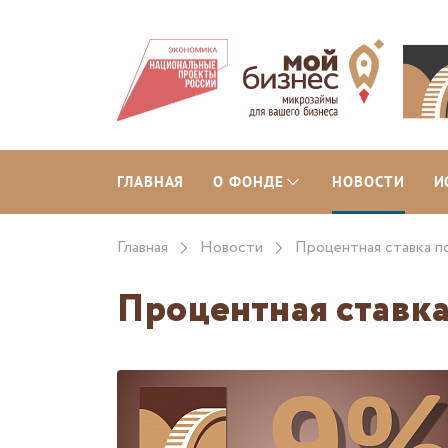
ГЛАВНАЯ
О ФОНДЕ
НОВОСТИ
И
Главная
Новости
Процентная ставка п
Процентная ставка