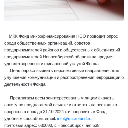
МКК Фонд микрофинансирования НСО проводит опрос
среди общественных организаций, советов
предпринимателей районов и общественных объединений
предпринимателей Новосибирской области на предмет
удовлетворенности финансовой услугой Фонда.
Цель опроса выявить перспективные направления для
улучшения коммуникаций и распространения информации о
деятельности Фонда.
Предлагаем всем заинтересованным лицам скачать
анкету по предлагаемой ссылке и ответить на несколько
вопросов в срок до 31.10.2024 г. и направить в Фонд
удобным способом: email:
info@microfund.ru
почтовый адрес: 630099, г. Новосибирск, а/я 538.