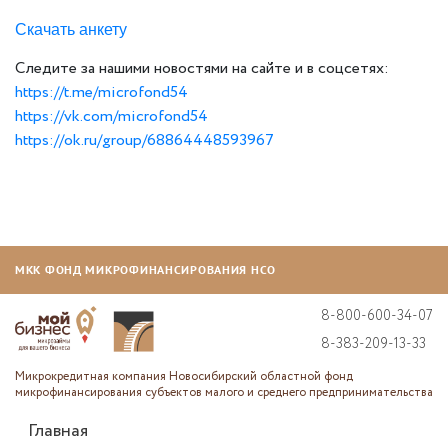
Скачать анкету
Следите за нашими новостями на сайте и в соцсетях:
https://t.me/microfond54
https://vk.com/microfond54
https://ok.ru/group/68864448593967
МКК ФОНД МИКРОФИНАНСИРОВАНИЯ НСО
8-800-600-34-07
8-383-209-13-33
Микрокредитная компания Новосибирский областной фонд
микрофинансирования субъектов малого и среднего предпринимательства
Главная