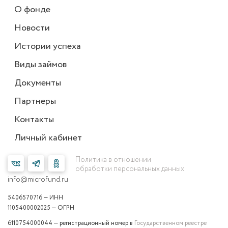
О фонде
Новости
Истории успеха
Виды займов
Документы
Партнеры
Контакты
Личный кабинет
Политика в отношении
обработки персональных данных
info@microfund.ru
5406570716 — ИНН
1105400002025 — ОГРН
6110754000044 — регистрационный номер в
Государственном реестре