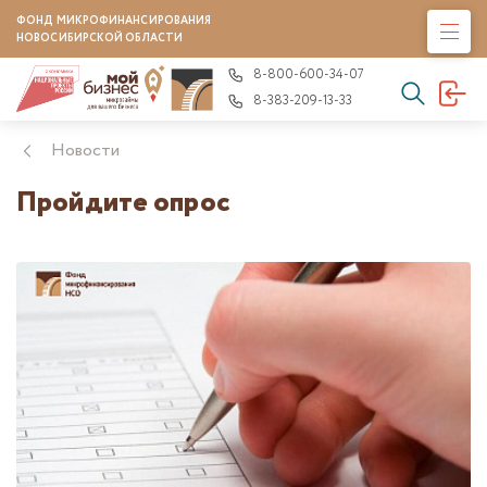
ФОНД МИКРОФИНАНСИРОВАНИЯ
НОВОСИБИРСКОЙ ОБЛАСТИ
8-800-600-34-07
8-383-209-13-33
Новости
Пройдите опрос