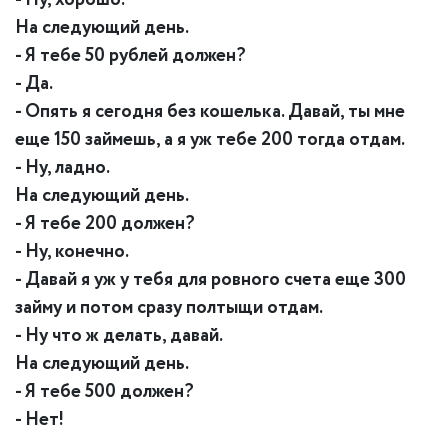
На следующий день.
- Я тебе 50 рублей должен?
- Да.
- Опять я сегодня без кошелька. Давай, ты мне
еще 150 займешь, а я уж тебе 200 тогда отдам.
- Ну, ладно.
На следующий день.
- Я тебе 200 должен?
- Ну, конечно.
- Давай я уж у тебя для ровного счета еще 300
займу и потом сразу полтыщи отдам.
- Ну что ж делать, давай.
На следующий день.
- Я тебе 500 должен?
- Нет!