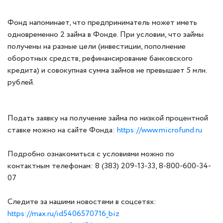
Фонд напоминает, что предприниматель может иметь
одновременно 2 займа в Фонде. При условии, что займы
получены на разные цели (инвестиции, пополнение
оборотных средств, рефинансирование банковского
кредита) и совокупная сумма займов не превышает 5 млн.
рублей.
Подать заявку на получение займа по низкой процентной
ставке можно на сайте Фонда:
https://www.microfund.ru
Подробно ознакомиться с условиями можно по
контактным телефонам: 8 (383) 209-13-33, 8-800-600-34-
07
Следите за нашими новостями в соцсетях:
https://max.ru/id5406570716_biz