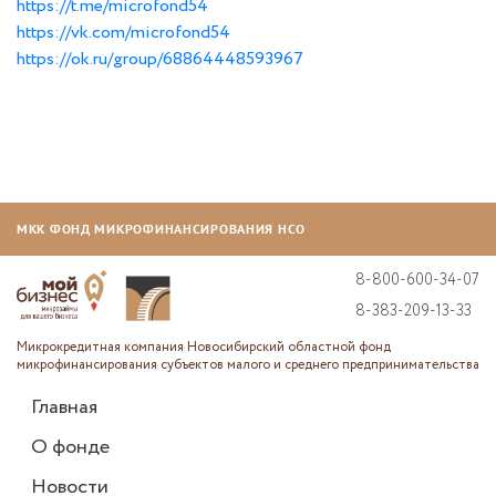
https://t.me/microfond54
https://vk.com/microfond54
https://ok.ru/group/68864448593967
МКК ФОНД МИКРОФИНАНСИРОВАНИЯ НСО
8-800-600-34-07
8-383-209-13-33
Микрокредитная компания Новосибирский областной фонд
микрофинансирования субъектов малого и среднего предпринимательства
Главная
О фонде
Новости