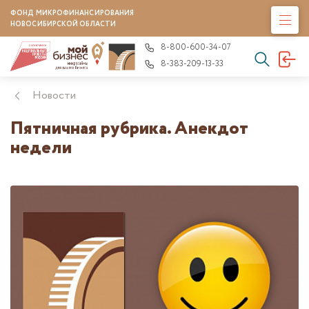
ФОНД МИКРОФИНАНСИРОВАНИЯ
НОВОСИБИРСКОЙ ОБЛАСТИ
8-800-600-34-07
8-383-209-13-33
Новости
Пятничная рубрика. Анекдот
недели