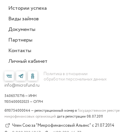
Истории успеха
Виды займов
Документы
Партнеры
Контакты
Личный кабинет
Политика в отношении
обработки персональных данных
info@microfund.ru
5406570716 — ИНН
1105400002025 — ОГРН
6110754000044 — регистрационный номер в
Государственном реестре
микрофинансовых организаций
дата регистрации 08.07.2011
Член Союза “Микрофинансовый Альянс” с 21.07.2014