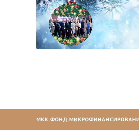
МКК ФОНД МИКРОФИНАНСИРОВАНИ