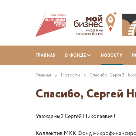
ГЛАВНАЯ
О ФОНДЕ
НОВОСТИ
И
Главная
Новости
Спасибо, Сергей Ник
Спасибо, Сергей Н
Уважаемый Сергей Николаевич!
Коллектив МКК Фонд микрофинансирован