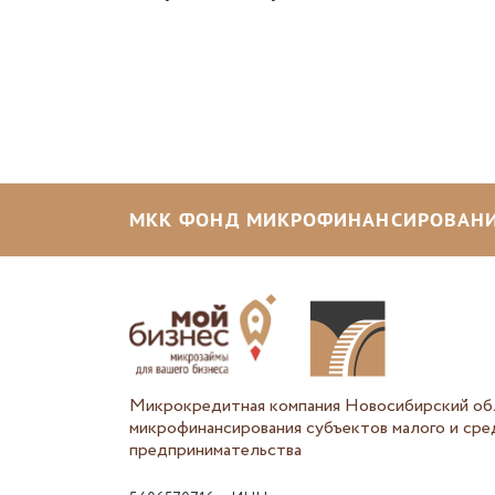
МКК ФОНД МИКРОФИНАНСИРОВАНИ
Микрокредитная компания Новосибирский об
микрофинансирования субъектов малого и сре
предпринимательства