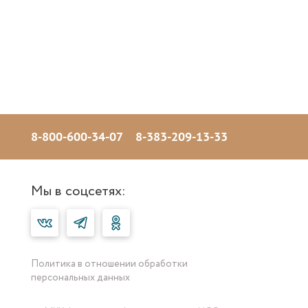
8-800-600-34-07
8-383-209-13-33
Мы в соцсетях:
Политика в отношении обработки
персональных данных