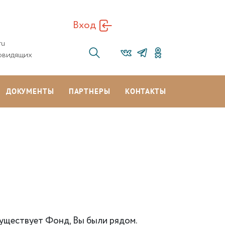
Вход
ru
овидящих
ДОКУМЕНТЫ
ПАРТНЕРЫ
КОНТАКТЫ
существует Фонд, Вы были рядом.