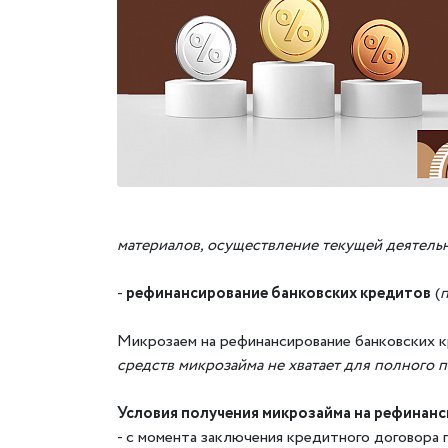
материалов, осуществление текущей деятельн
-
рефинансирование банковских кредитов
(
п
Микрозаем на рефинансирование банковских 
средств микрозайма не хватает для полного 
Условия получения микрозайма на рефинанс
- с момента заключения кредитного договора п