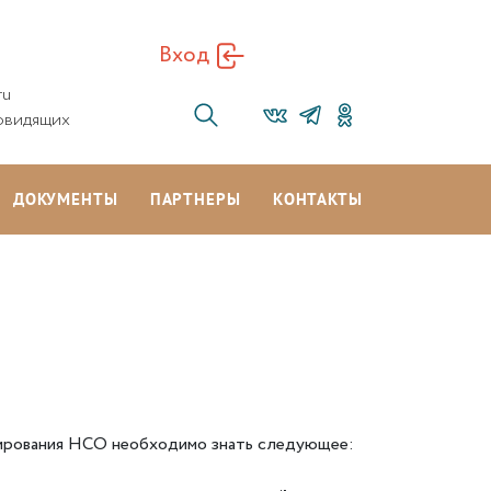
Вход
ru
овидящих
ДОКУМЕНТЫ
ПАРТНЕРЫ
КОНТАКТЫ
ирования НСО необходимо знать следующее: