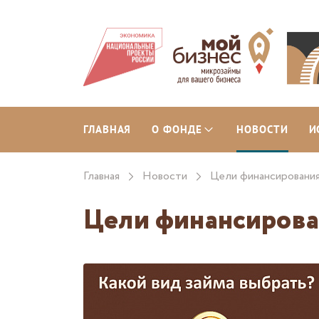
ГЛАВНАЯ
О ФОНДЕ
НОВОСТИ
И
Главная
Новости
Цели финансирования
Цели финансирован