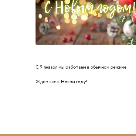
С 9 января мы работаем в обычном режиме
Ждем вас в Новом году!