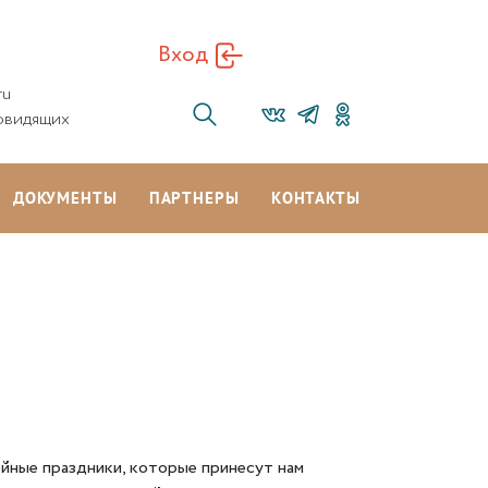
Вход
ru
овидящих
ДОКУМЕНТЫ
ПАРТНЕРЫ
КОНТАКТЫ
ейные праздники, которые принесут нам