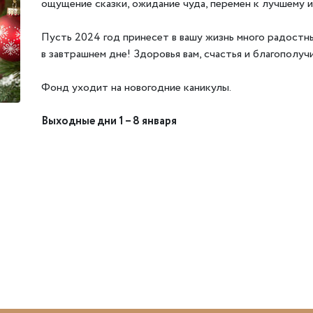
ощущение сказки, ожидание чуда, перемен к лучшему 
Пусть 2024 год принесет в вашу жизнь много радостн
в завтрашнем дне! Здоровья вам, счастья и благополуч
Фонд уходит на новогодние каникулы.
Выходные дни
1
– 8 января