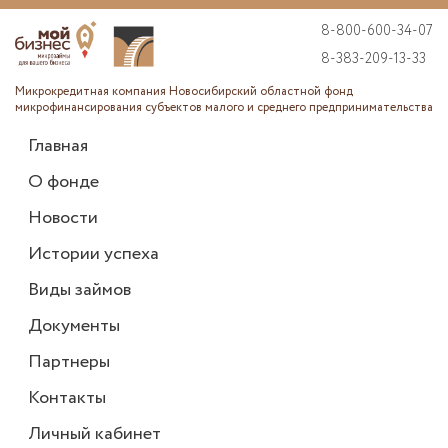
8-800-600-34-07
8-383-209-13-33
Микрокредитная компания Новосибирский областной фонд
микрофинансирования субъектов малого и среднего предпринимательства
Главная
О фонде
Новости
Истории успеха
Виды займов
Документы
Партнеры
Контакты
Личный кабинет