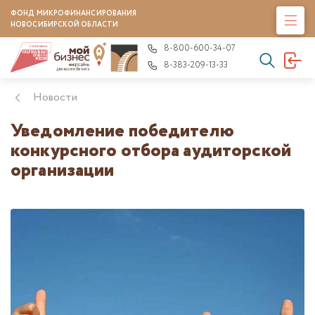
ФОНД МИКРОФИНАНСИРОВАНИЯ
НОВОСИБИРСКОЙ ОБЛАСТИ
8-800-600-34-07
8-383-209-13-33
Новости
Уведомление победителю
конкурсного отбора аудиторской
организации