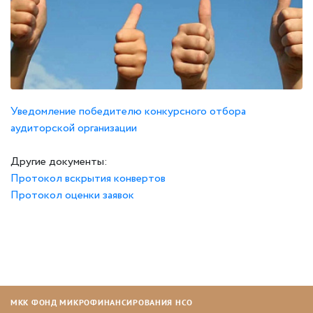
Уведомление победителю конкурсного отбора
аудиторской организации
Другие документы:
Протокол вскрытия конвертов
Протокол оценки заявок
МКК ФОНД МИКРОФИНАНСИРОВАНИЯ НСО