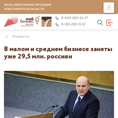
ФОНД МИКРОФИНАНСИРОВАНИЯ
НОВОСИБИРСКОЙ ОБЛАСТИ
8-800-600-34-07
8-383-209-13-33
Новости
В малом и среднем бизнесе заняты
уже 29,5 млн. россиян