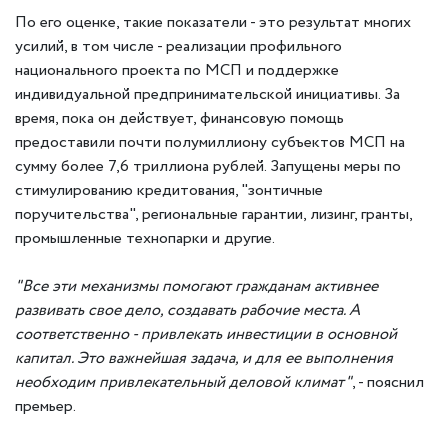
По его оценке, такие показатели - это результат многих
усилий, в том числе - реализации профильного
национального проекта по МСП и поддержке
индивидуальной предпринимательской инициативы. За
время, пока он действует, финансовую помощь
предоставили почти полумиллиону субъектов МСП на
сумму более 7,6 триллиона рублей. Запущены меры по
стимулированию кредитования, "зонтичные
поручительства", региональные гарантии, лизинг, гранты,
промышленные технопарки и другие.
"Все эти механизмы помогают гражданам активнее
развивать свое дело, создавать рабочие места. А
соответственно - привлекать инвестиции в основной
капитал. Это важнейшая задача, и для ее выполнения
необходим привлекательный деловой климат"
, - пояснил
премьер.