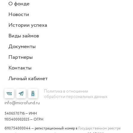
О фонде
Новости
Истории успеха
Виды займов
Документы
Партнеры
Контакты
Личный кабинет
Политика в отношении
обработки персональных данных
info@microfund.ru
5406570716 — ИНН
1105400002025 — ОГРН
6110754000044 — регистрационный номер в
Государственном реестре