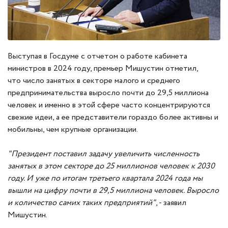
Выступая в Госдуме с отчетом о работе кабинета
министров в 2024 году, премьер Мишустин отметил,
что число занятых в секторе малого и среднего
предпринимательства выросло почти до 29,5 миллиона
человек и именно в этой сфере часто концентрируются
свежие идеи, а ее представители гораздо более активны и
мобильны, чем крупные организации.
"Президент поставил задачу увеличить численность
занятых в этом секторе до 25 миллионов человек к 2030
году. И уже по итогам третьего квартала 2024 года мы
вышли на цифру почти в 29,5 миллиона человек. Выросло
и количество самих таких предприятий"
, - заявил
Мишустин.