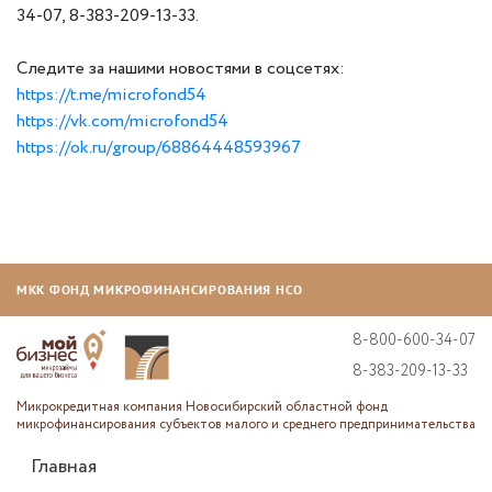
34-07, 8-383-209-13-33.
Следите за нашими новостями в соцсетях:
https://t.me/microfond54
https://vk.com/microfond54
https://ok.ru/group/68864448593967
МКК ФОНД МИКРОФИНАНСИРОВАНИЯ НСО
8-800-600-34-07
8-383-209-13-33
Микрокредитная компания Новосибирский областной фонд
микрофинансирования субъектов малого и среднего предпринимательства
Главная