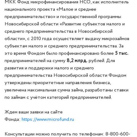
МКК Фонд микрофинансирования НСО, как исполнитель
национального проекта «Малое и среднее
предпринимательство» и государственной программы
Новосибирской области «Развитие субъектов малого и
среднего предпринимательства в Новосибирской
области», с 2010 года осуществляет выдачу микрозаймов
субъектам малого и среднего предпринимательства. За
это время Фондом было профинансировано более
5 тыс.
предпринимателей на сумму
8,2 млрд.
рублей. Для
развития и поддержки малого и среднего
предпринимательства Новосибирской области Фондом
утверждены приоритетные направления бизнеса,
увеличена максимальная сумма займа, разработаны ставки
по займам с учётом категорий предпринимателей.
Ждем ваши заявки на сайте
Фонда:
https://www.microfund.ru
Консультации можно получить по телефонам: 8-800-600-