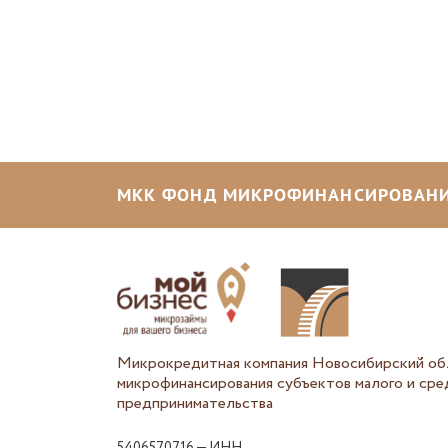
МКК ФОНД МИКРОФИНАНСИРОВАНИ
Микрокредитная компания Новосибирский об
микрофинансирования субъектов малого и сре
предпринимательства