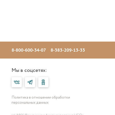
8-800-600-34-07
8-383-209-13-33
Мы в соцсетях:
Политика в отношении обработки
персональных данных