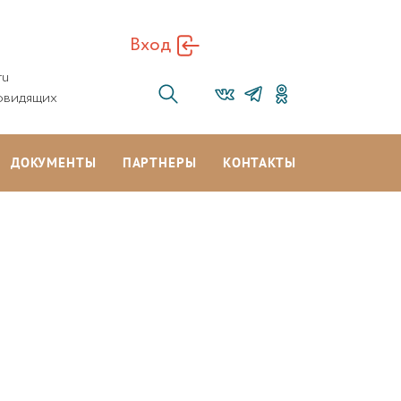
Вход
ru
овидящих
ДОКУМЕНТЫ
ПАРТНЕРЫ
КОНТАКТЫ