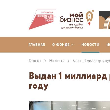
ГЛАВНАЯ
О ФОНДЕ
НОВОСТИ
И
Главная
Новости
Выдан 1 миллиард ру
Выдан 1 миллиард 
году