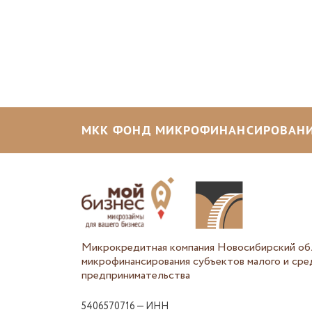
МКК ФОНД МИКРОФИНАНСИРОВАНИ
Микрокредитная компания Новосибирский об
микрофинансирования субъектов малого и сре
предпринимательства
5406570716 — ИНН