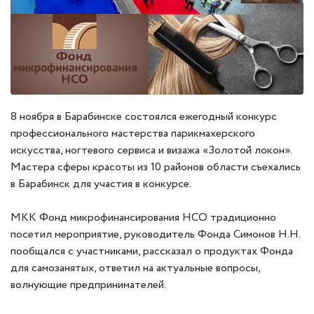
8 ноября в Барабинске состоялся ежегодный конкурс
профессионального мастерства парикмахерского
искусства, ногтевого сервиса и визажа «Золотой локон».
Мастера сферы красоты из 10 районов области съехались
в Барабинск для участия в конкурсе.
МКК Фонд микрофинансирования НСО традиционно
посетил мероприятие, руководитель Фонда Симонов Н.Н.
пообщался с участниками, рассказал о продуктах Фонда
для самозанятых, ответил на актуальные вопросы,
волнующие предпринимателей.