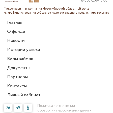
8-383-209-13-33
Микрокредитная компания Новосибирский областной фонд
микрофинансирования субъектов малого и среднего предпринимательства
Главная
О фонде
Новости
Истории успеха
Виды займов
Документы
Партнеры
Контакты
Личный кабинет
Политика в отношении
обработки персональных данных