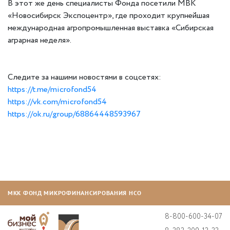
В этот же день специалисты Фонда посетили МВК
«Новосибирск Экспоцентр», где проходит крупнейшая
международная агропромышленная выставка «Сибирская
аграрная неделя».
Следите за нашими новостями в соцсетях:
https://t.me/microfond54
https://vk.com/microfond54
https://ok.ru/group/68864448593967
МКК ФОНД МИКРОФИНАНСИРОВАНИЯ НСО
8-800-600-34-07