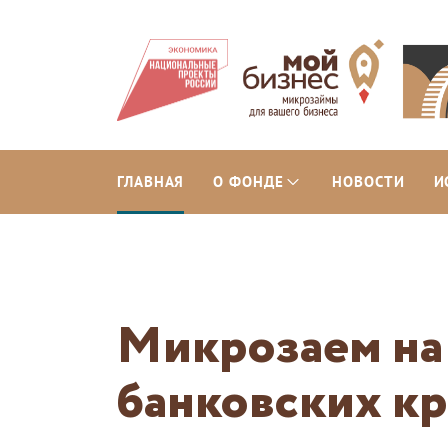
ГЛАВНАЯ
О ФОНДЕ
НОВОСТИ
И
Микрозаем на
банковских к