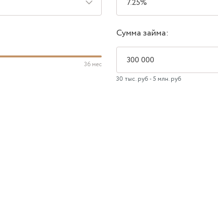
Сумма займа:
36 мес
30 тыс. руб - 5 млн. руб