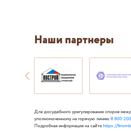
Наши партнеры
Для досудебного урегулирования споров межд
уполномоченному на горячую линию
8 800 200
Подробная информация на сайте
https://finom