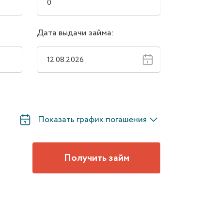
Дата выдачи займа:
Показать график погашения
Получить займ