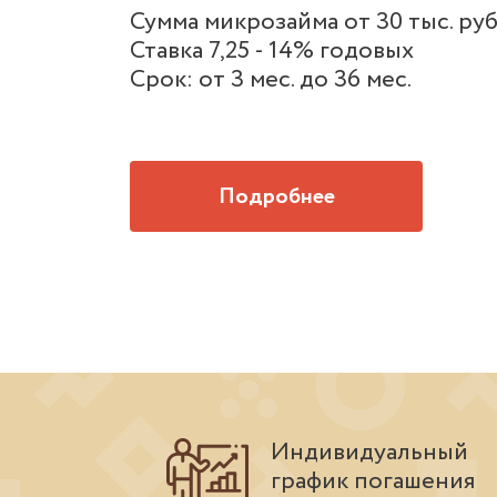
Сумма микрозайма от 30 тыс. руб.
Ставка 7,25 - 14% годовых
Срок: от 3 мес. до 36 мес.
Подробнее
Индивидуальный
график погашения