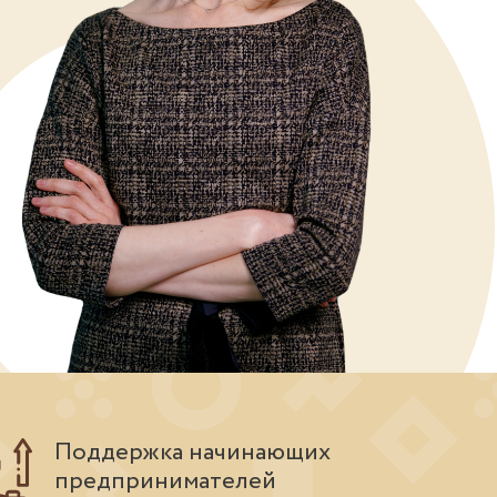
Поддержка начинающих
предпринимателей