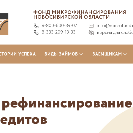
ФОНД МИКРОФИНАНСИРОВАНИЯ
НОВОСИБИРСКОЙ ОБЛАСТИ
8-800-600-34-07
info@microfund.
8-383-209-13-33
версия для слаб
СТОРИИ УСПЕХА
ВИДЫ ЗАЙМОВ
ЗАЕМЩИКАМ
 рефинансирование
редитов