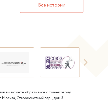
Все истории
ями вы можете обратиться к финансовому
. Москва, Старомонетный пер., дом 3.