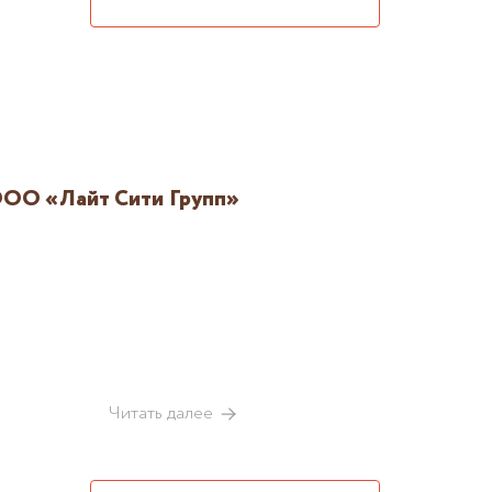
ОО «Лайт Сити Групп»
Читать далее