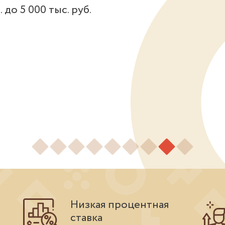
 до 5 000 тыс. руб.
Низкая процентная
ставка