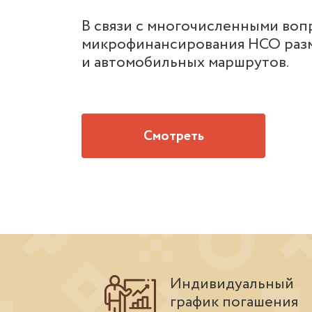
В связи с многочисленными воп
микрофинансирования НСО раз
и автомобильных маршрутов.
Смотреть
Индивидуальный
график погашения