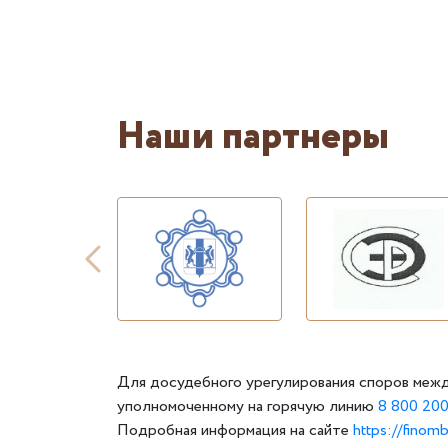
Наши партнеры
Для досудебного урегулирования споров межд
уполномоченному на горячую линию
8 800 200
Подробная информация на сайте
https://finom