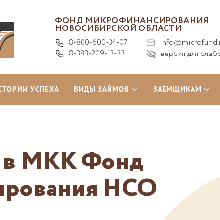
ФОНД МИКРОФИНАНСИРОВАНИЯ
НОВОСИБИРСКОЙ ОБЛАСТИ
8-800-600-34-07
info@microfund.
8-383-209-13-33
версия для слаб
СТОРИИ УСПЕХА
ВИДЫ ЗАЙМОВ
ЗАЕМЩИКАМ
я в МКК Фонд
ирования НСО