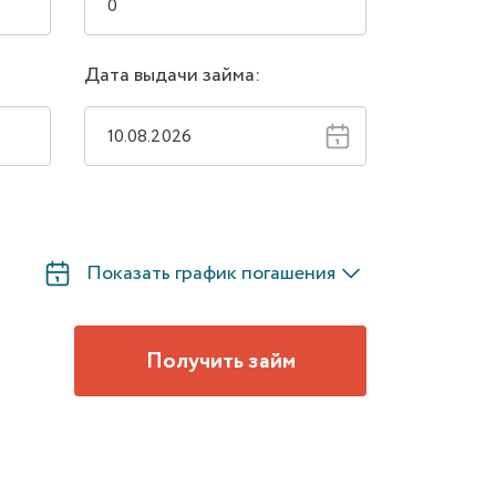
Дата выдачи займа:
Показать график погашения
Получить займ