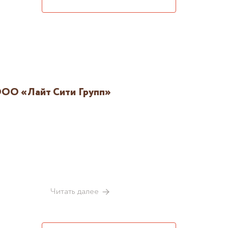
ОО «Лайт Сити Групп»
Читать далее