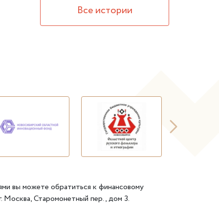
Все истории
ями вы можете обратиться к финансовому
. Москва, Старомонетный пер., дом 3.