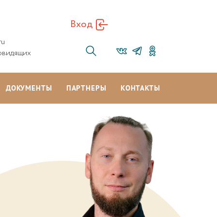
Вход
ru
овидящих
ДОКУМЕНТЫ
ПАРТНЕРЫ
КОНТАКТЫ