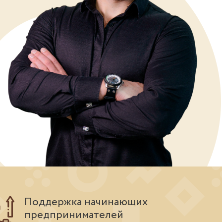
Поддержка начинающих
предпринимателей