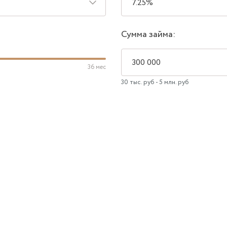
Сумма займа:
36 мес
30 тыс. руб - 5 млн. руб