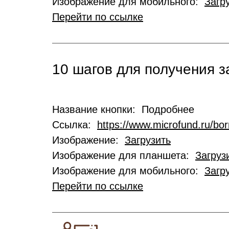
Изображение для мобильного:
Загр
Перейти по ссылке
10 шагов для получения 
Название кнопки: Подробнее
Ссылка:
https://www.microfund.ru/bo
Изображение:
Загрузить
Изображение для планшета:
Загруз
Изображение для мобильного:
Загр
Перейти по ссылке