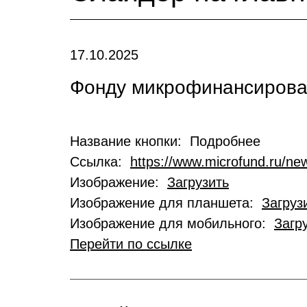
17.10.2025
Фонду микрофинансирован
Название кнопки: Подробнее
Ссылка:
https://www.microfund.ru/new
Изображение:
Загрузить
Изображение для планшета:
Загруз
Изображение для мобильного:
Загр
Перейти по ссылке