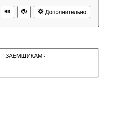
Дополнительно
ЗАЕМЩИКАМ