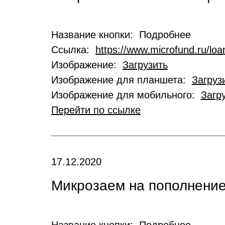
Название кнопки: Подробнее
Ссылка:
https://www.microfund.ru/loa
Изображение:
Загрузить
Изображение для планшета:
Загруз
Изображение для мобильного:
Загр
Перейти по ссылке
17.12.2020
Микрозаем на пополнение