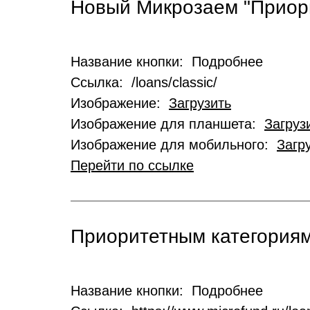
Новый Микрозаем "Приор
Название кнопки: Подробнее
Ссылка: /loans/classic/
Изображение:
Загрузить
Изображение для планшета:
Загруз
Изображение для мобильного:
Загр
Перейти по ссылке
Приоритетным категориям
Название кнопки: Подробнее