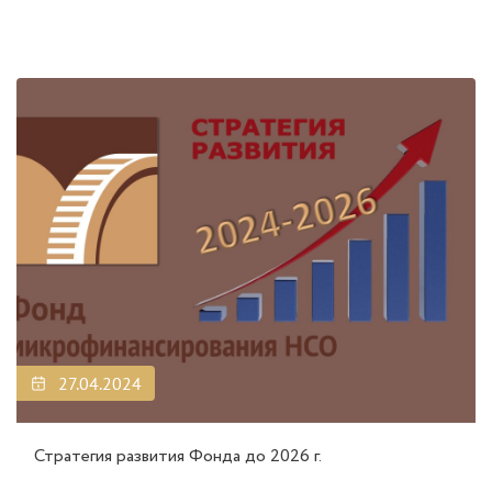
27.04.2024
Стратегия развития Фонда до 2026 г.