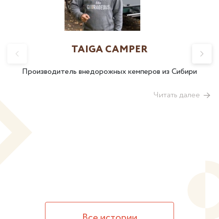
TAIGA CAMPER
Производитель внедорожных кемперов из Сибири
Читать далее
Все истории