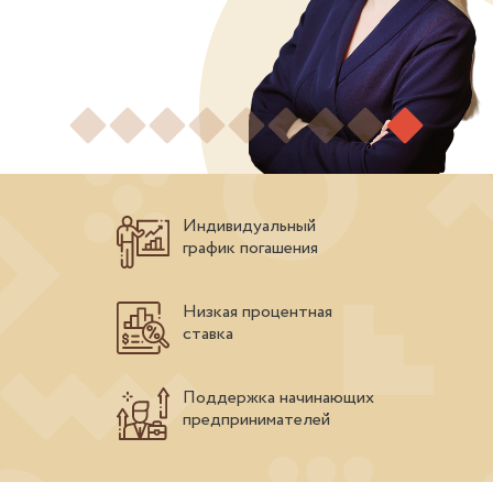
Индивидуальный
график погашения
Низкая процентная
ставка
Поддержка начинающих
предпринимателей