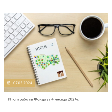
07.05.2024
Итоги работы Фонда за 4 месяца 2024г.