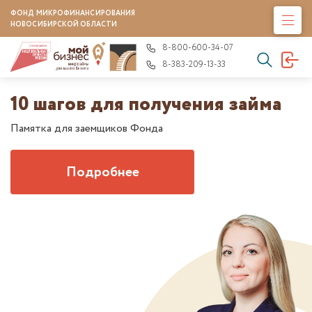
ФОНД МИКРОФИНАНСИРОВАНИЯ
НОВОСИБИРСКОЙ ОБЛАСТИ
8-800-600-34-07
8-383-209-13-33
10 шагов для получения займа
Памятка для заемщиков Фонда
Подробнее