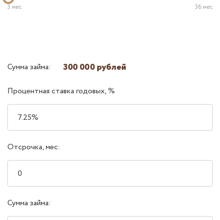
3 мес
36 мес
300 000 рублей
Сумма займа:
Процентная ставка годовых, %
Отсрочка, мес:
Сумма займа: