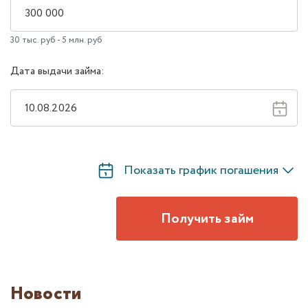
30 тыс. руб - 5 млн. руб
Дата выдачи займа:
Показать график погашения
Получить займ
Новости