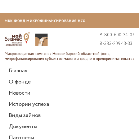
МКК ФОНД МИКРОФИНАНСИРОВАНИЯ НСО
8-800-600-34-07
8-383-209-13-33
Микрокредитная компания Новосибирский областной фонд
микрофинансирования субъектов малого и среднего предпринимательства
Главная
О фонде
Новости
Истории успеха
Виды займов
Документы
Партнеры