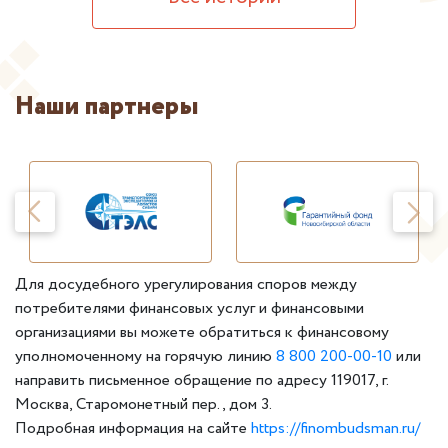
Наши партнеры
Для досудебного урегулирования споров между
потребителями финансовых услуг и финансовыми
организациями вы можете обратиться к финансовому
уполномоченному на горячую линию
8 800 200-00-10
или
направить письменное обращение по адресу 119017, г.
Москва, Старомонетный пер., дом 3.
Подробная информация на сайте
https://finombudsman.ru/