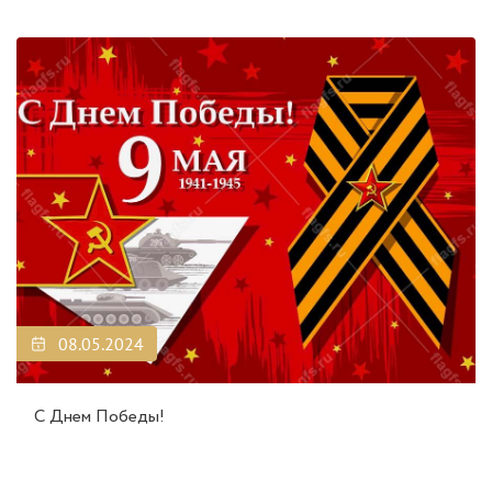
08.05.2024
С Днем Победы!