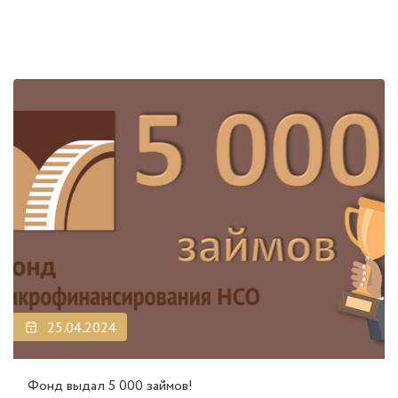
25.04.2024
Фонд выдал 5 000 займов!