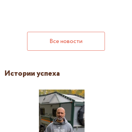
Все новости
Истории успеха